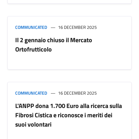
COMMUNICATED
16 DECEMBER 2025
Il 2 gennaio chiuso il Mercato
Ortofrutticolo
COMMUNICATED
16 DECEMBER 2025
L'ANPP dona 1.700 Euro alla ricerca sulla
Fibrosi Cistica e riconosce i meriti dei
suoi volontari