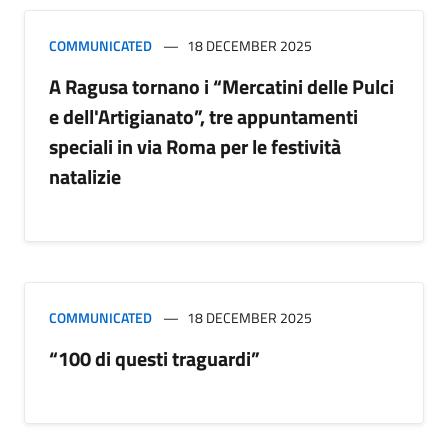
COMMUNICATED
18 DECEMBER 2025
A Ragusa tornano i “Mercatini delle Pulci
e dell'Artigianato”, tre appuntamenti
speciali in via Roma per le festività
natalizie
COMMUNICATED
18 DECEMBER 2025
“100 di questi traguardi”