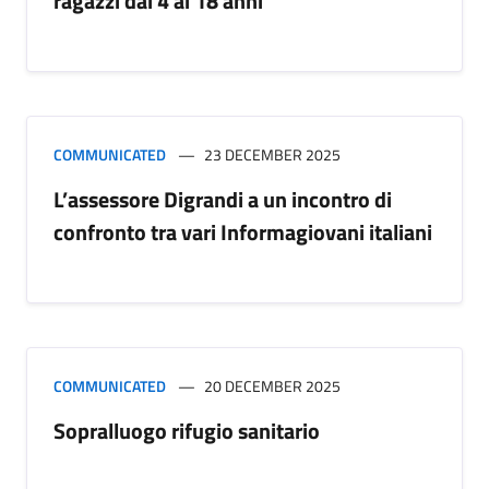
ragazzi dai 4 ai 18 anni
COMMUNICATED
23 DECEMBER 2025
L’assessore Digrandi a un incontro di
confronto tra vari Informagiovani italiani
COMMUNICATED
20 DECEMBER 2025
Sopralluogo rifugio sanitario