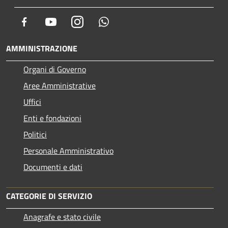
Facebook
Youtube
Instagram
Whatsapp
AMMINISTRAZIONE
Organi di Governo
Aree Amministrative
Uffici
Enti e fondazioni
Politici
Personale Amministrativo
Documenti e dati
CATEGORIE DI SERVIZIO
Anagrafe e stato civile