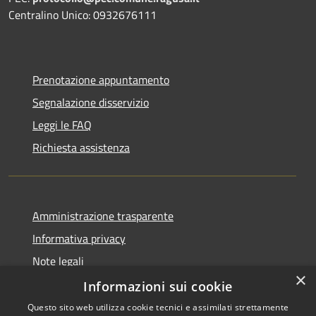
Centralino Unico: 0932676111
Prenotazione appuntamento
Segnalazione disservizio
Leggi le FAQ
Richiesta assistenza
Amministrazione trasparente
Informativa privacy
Note legali
×
Dichiarazione di accessibilità
Informazioni sui cookie
Questo sito web utilizza cookie tecnici e assimilati strettamente