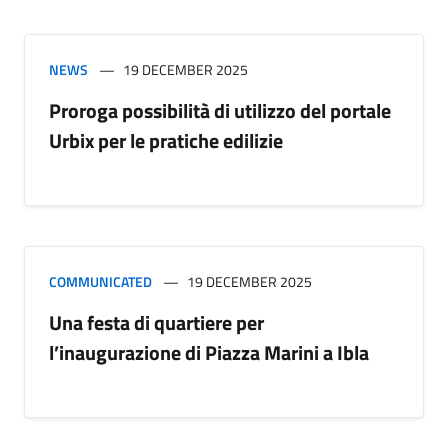
NEWS
19 DECEMBER 2025
Proroga possibilità di utilizzo del portale
Urbix per le pratiche edilizie
COMMUNICATED
19 DECEMBER 2025
Una festa di quartiere per
l’inaugurazione di Piazza Marini a Ibla