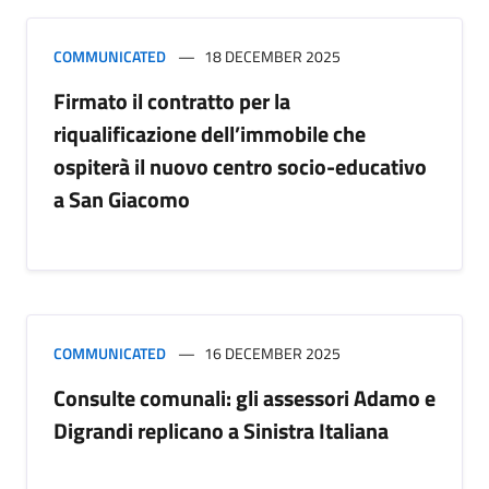
COMMUNICATED
18 DECEMBER 2025
Firmato il contratto per la
riqualificazione dell’immobile che
ospiterà il nuovo centro socio-educativo
a San Giacomo
COMMUNICATED
16 DECEMBER 2025
Consulte comunali: gli assessori Adamo e
Digrandi replicano a Sinistra Italiana