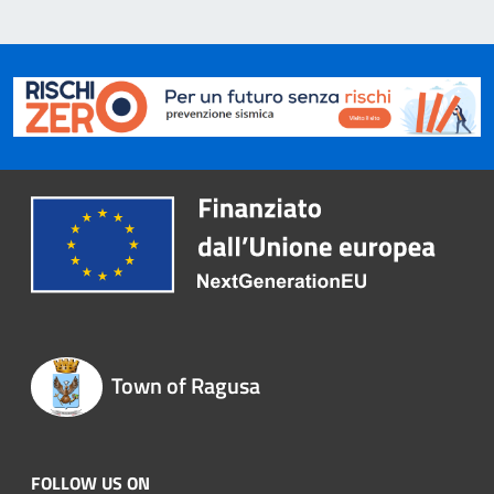
Town of Ragusa
FOLLOW US ON