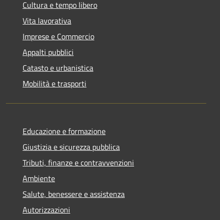
Cultura e tempo libero
Vita lavorativa
Imprese e Commercio
Appalti pubblici
Catasto e urbanistica
Mobilità e trasporti
Educazione e formazione
Giustizia e sicurezza pubblica
Tributi, finanze e contravvenzioni
Ambiente
Salute, benessere e assistenza
Autorizzazioni