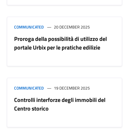
COMMUNICATED
20 DECEMBER 2025
Proroga della possibilità di utilizzo del
portale Urbix per le pratiche edilizie
COMMUNICATED
19 DECEMBER 2025
Controlli interforze degli immobili del
Centro storico