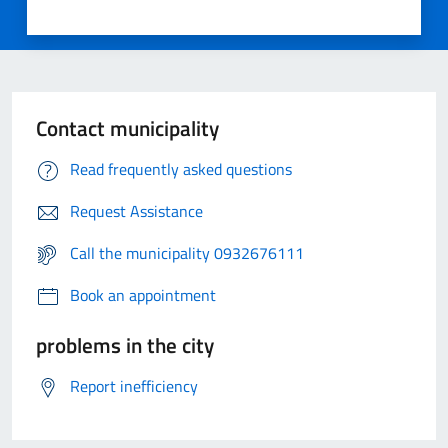
Contact municipality
Read frequently asked questions
Request Assistance
Call the municipality 0932676111
Book an appointment
problems in the city
Report inefficiency