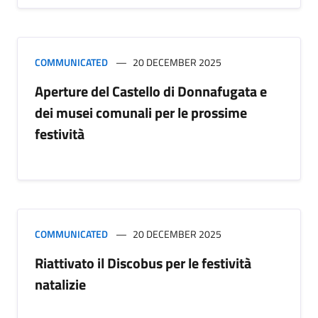
COMMUNICATED
20 DECEMBER 2025
Aperture del Castello di Donnafugata e
dei musei comunali per le prossime
festività
COMMUNICATED
20 DECEMBER 2025
Riattivato il Discobus per le festività
natalizie