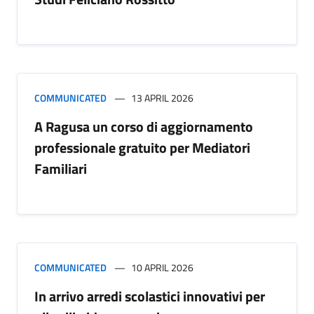
COMMUNICATED
13 APRIL 2026
A Ragusa un corso di aggiornamento
professionale gratuito per Mediatori
Familiari
COMMUNICATED
10 APRIL 2026
In arrivo arredi scolastici innovativi per