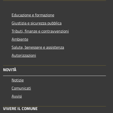
Educazione e formazione
Giustizia e sicurezza pubblica
Tributi, finanze e contravvenzioni
Ambiente
Salute, benessere e assistenza
Autorizzazioni
NOVITÀ
Notizie
Comunicati
Avvisi
VIVERE IL COMUNE