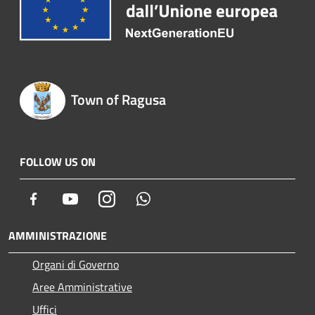
Town of Ragusa
FOLLOW US ON
Facebook
Youtube
Instagram
Whatsapp
AMMINISTRAZIONE
Organi di Governo
Aree Amministrative
Uffici