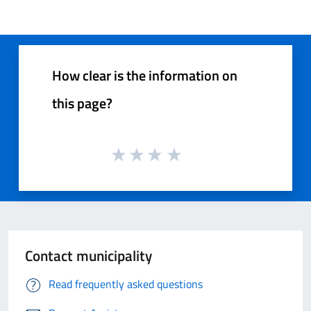
How clear is the information on
this page?
Contact municipality
Read frequently asked questions