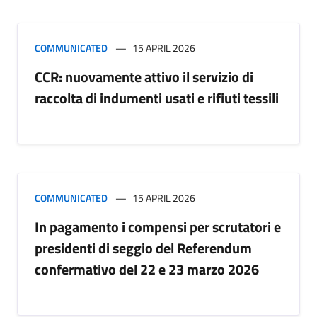
COMMUNICATED
15 APRIL 2026
CCR: nuovamente attivo il servizio di
raccolta di indumenti usati e rifiuti tessili
COMMUNICATED
15 APRIL 2026
In pagamento i compensi per scrutatori e
presidenti di seggio del Referendum
confermativo del 22 e 23 marzo 2026