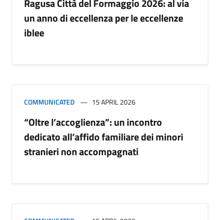
Ragusa Città del Formaggio 2026: al via
un anno di eccellenza per le eccellenze
iblee
COMMUNICATED
15 APRIL 2026
“Oltre l’accoglienza”: un incontro
dedicato all’affido familiare dei minori
stranieri non accompagnati