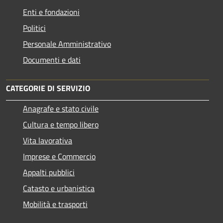
Enti e fondazioni
Politici
Personale Amministrativo
Documenti e dati
CATEGORIE DI SERVIZIO
Anagrafe e stato civile
Cultura e tempo libero
Vita lavorativa
Imprese e Commercio
Appalti pubblici
Catasto e urbanistica
Mobilità e trasporti