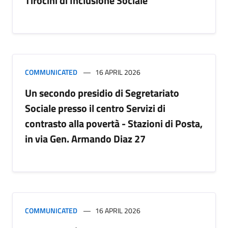
Tirocini di Inclusione Sociale
COMMUNICATED
16 APRIL 2026
Un secondo presidio di Segretariato
Sociale presso il centro Servizi di
contrasto alla povertà - Stazioni di Posta,
in via Gen. Armando Diaz 27
COMMUNICATED
16 APRIL 2026