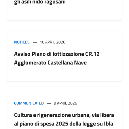
gli asili nido ragusani
NOTICES
10 APRIL 2026
Avviso Piano di lottizzazione CR.12
Agglomerato Castellana Nave
COMMUNICATED
9 APRIL 2026
Cultura e rigenerazione urbana, via libera
al piano di spesa 2025 della legge su Ibla