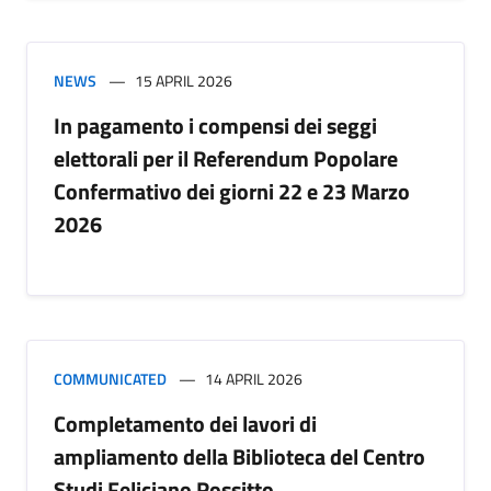
NEWS
15 APRIL 2026
In pagamento i compensi dei seggi
elettorali per il Referendum Popolare
Confermativo dei giorni 22 e 23 Marzo
2026
COMMUNICATED
14 APRIL 2026
Completamento dei lavori di
ampliamento della Biblioteca del Centro
Studi Feliciano Rossitto