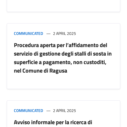
COMMUNICATED
2 APRIL 2025
Procedura aperta per l’affidamento del
servizio di gestione degli stalli di sosta in
superficie a pagamento, non custoditi,
nel Comune di Ragusa
COMMUNICATED
2 APRIL 2025
Avviso informale per la ricerca di