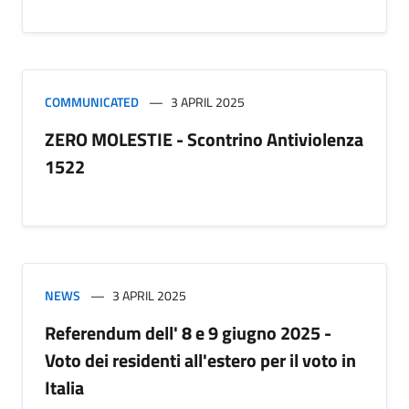
COMMUNICATED
3 APRIL 2025
ZERO MOLESTIE - Scontrino Antiviolenza
1522
NEWS
3 APRIL 2025
Referendum dell' 8 e 9 giugno 2025 -
Voto dei residenti all'estero per il voto in
Italia