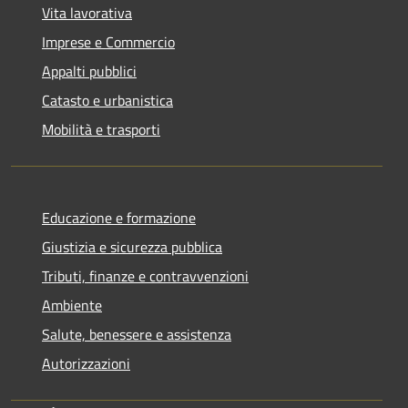
Vita lavorativa
Imprese e Commercio
Appalti pubblici
Catasto e urbanistica
Mobilità e trasporti
Educazione e formazione
Giustizia e sicurezza pubblica
Tributi, finanze e contravvenzioni
Ambiente
Salute, benessere e assistenza
Autorizzazioni