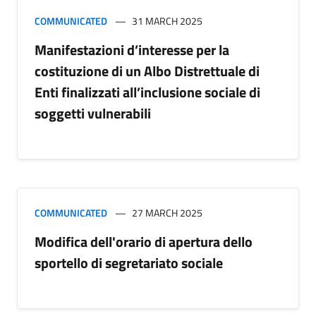
COMMUNICATED
31 MARCH 2025
Manifestazioni d’interesse per la
costituzione di un Albo Distrettuale di
Enti finalizzati all’inclusione sociale di
soggetti vulnerabili
COMMUNICATED
27 MARCH 2025
Modifica dell'orario di apertura dello
sportello di segretariato sociale