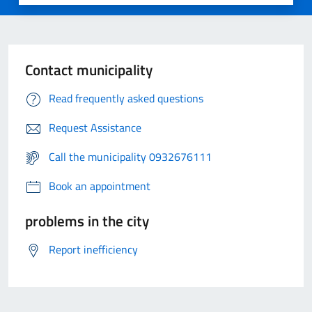
Contact municipality
Read frequently asked questions
Request Assistance
Call the municipality 0932676111
Book an appointment
problems in the city
Report inefficiency