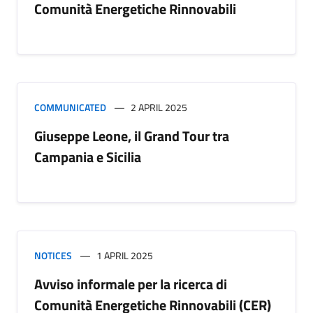
Comunità Energetiche Rinnovabili
COMMUNICATED
2 APRIL 2025
Giuseppe Leone, il Grand Tour tra
Campania e Sicilia
NOTICES
1 APRIL 2025
Avviso informale per la ricerca di
Comunità Energetiche Rinnovabili (CER)