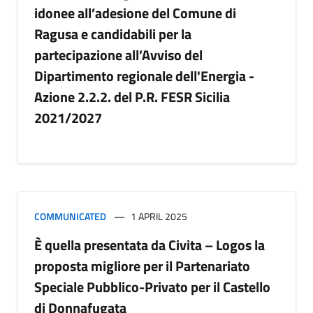
idonee all’adesione del Comune di
Ragusa e candidabili per la
partecipazione all’Avviso del
Dipartimento regionale dell'Energia -
Azione 2.2.2. del P.R. FESR Sicilia
2021/2027
COMMUNICATED
1 APRIL 2025
È quella presentata da Civita – Logos la
proposta migliore per il Partenariato
Speciale Pubblico-Privato per il Castello
di Donnafugata