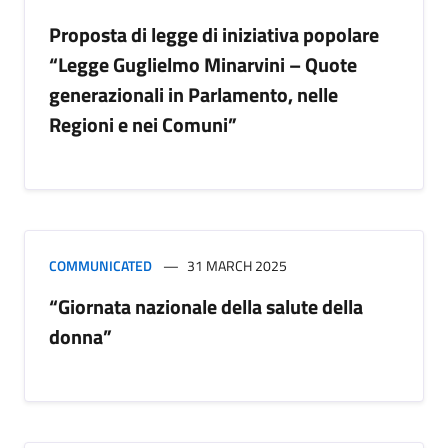
Proposta di legge di iniziativa popolare
“Legge Guglielmo Minarvini – Quote
generazionali in Parlamento, nelle
Regioni e nei Comuni”
COMMUNICATED
31 MARCH 2025
“Giornata nazionale della salute della
donna”