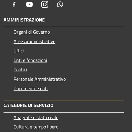
Facebook
Youtube
Instagram
Whatsapp
AMMINISTRAZIONE
Organi di Governo
Aree Amministrative
Uffici
Enti e fondazioni
Politici
Personale Amministrativo
Documenti e dati
CATEGORIE DI SERVIZIO
Anagrafe e stato civile
Cultura e tempo libero