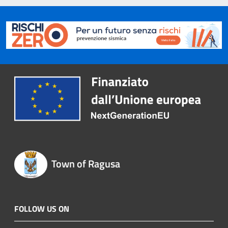
Town of Ragusa
FOLLOW US ON