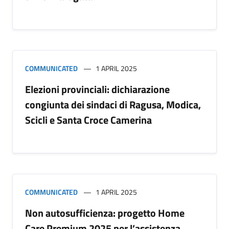
COMMUNICATED
1 APRIL 2025
Elezioni provinciali: dichiarazione
congiunta dei sindaci di Ragusa, Modica,
Scicli e Santa Croce Camerina
COMMUNICATED
1 APRIL 2025
Non autosufficienza: progetto Home
Care Premium 2025 per l’assistenza