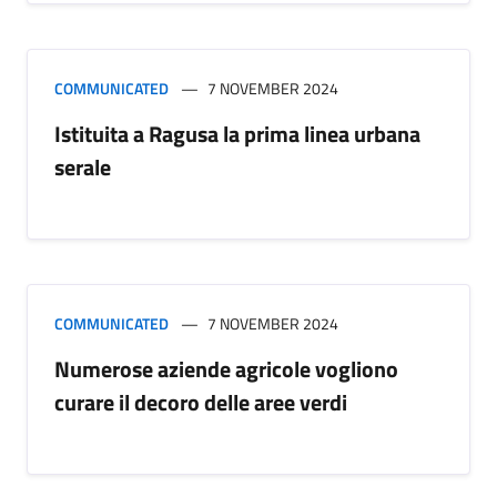
COMMUNICATED
7 NOVEMBER 2024
Istituita a Ragusa la prima linea urbana
serale
COMMUNICATED
7 NOVEMBER 2024
Numerose aziende agricole vogliono
curare il decoro delle aree verdi