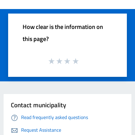
How clear is the information on
this page?
Contact municipality
Read frequently asked questions
Request Assistance