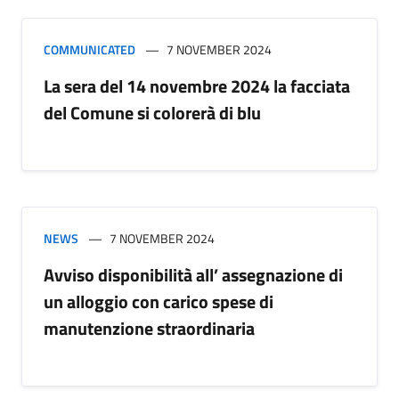
COMMUNICATED
7 NOVEMBER 2024
La sera del 14 novembre 2024 la facciata
del Comune si colorerà di blu
NEWS
7 NOVEMBER 2024
Avviso disponibilità all’ assegnazione di
un alloggio con carico spese di
manutenzione straordinaria