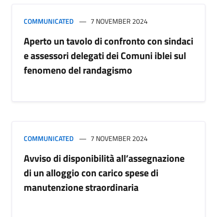
COMMUNICATED
7 NOVEMBER 2024
Aperto un tavolo di confronto con sindaci
e assessori delegati dei Comuni iblei sul
fenomeno del randagismo
COMMUNICATED
7 NOVEMBER 2024
Avviso di disponibilità all’assegnazione
di un alloggio con carico spese di
manutenzione straordinaria