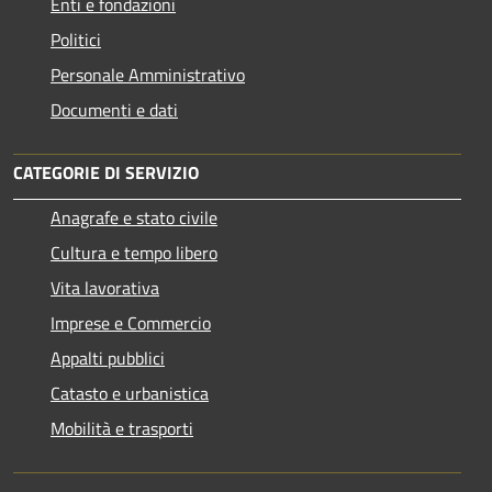
Enti e fondazioni
Politici
Personale Amministrativo
Documenti e dati
CATEGORIE DI SERVIZIO
Anagrafe e stato civile
Cultura e tempo libero
Vita lavorativa
Imprese e Commercio
Appalti pubblici
Catasto e urbanistica
Mobilità e trasporti