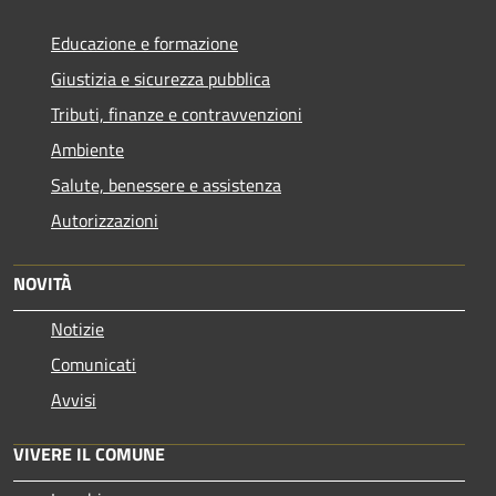
Educazione e formazione
Giustizia e sicurezza pubblica
Tributi, finanze e contravvenzioni
Ambiente
Salute, benessere e assistenza
Autorizzazioni
NOVITÀ
Notizie
Comunicati
Avvisi
VIVERE IL COMUNE