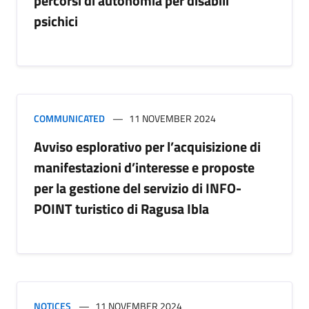
percorsi di autonomia per disabili
psichici
COMMUNICATED
11 NOVEMBER 2024
Avviso esplorativo per l’acquisizione di
manifestazioni d’interesse e proposte
per la gestione del servizio di INFO-
POINT turistico di Ragusa Ibla
NOTICES
11 NOVEMBER 2024