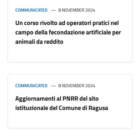
COMMUNICATED
8 NOVEMBER 2024
Un corso rivolto ad operatori pratici nel
campo della fecondazione artificiale per
animali da reddito
COMMUNICATED
8 NOVEMBER 2024
Aggiornamenti al PNRR del sito
istituzionale del Comune di Ragusa