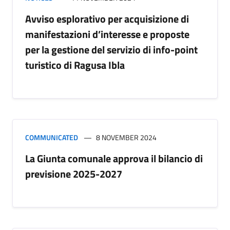
Avviso esplorativo per acquisizione di
manifestazioni d’interesse e proposte
per la gestione del servizio di info-point
turistico di Ragusa Ibla
COMMUNICATED
8 NOVEMBER 2024
La Giunta comunale approva il bilancio di
previsione 2025-2027