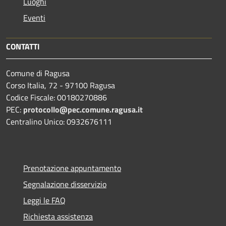
Luoghi
Eventi
CONTATTI
Comune di Ragusa
Corso Italia, 72 - 97100 Ragusa
Codice Fiscale: 00180270886
PEC:
protocollo@pec.comune.ragusa.it
Centralino Unico: 0932676111
Prenotazione appuntamento
Segnalazione disservizio
Leggi le FAQ
Richiesta assistenza