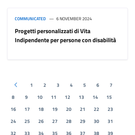
COMMUNICATED
6 NOVEMBER 2024
Progetti personalizzati di Vita
Indipendente per persone con disabilità
1
2
3
4
5
6
7
Pagina precedente
8
9
10
11
12
13
14
15
16
17
18
19
20
21
22
23
24
25
26
27
28
29
30
31
32
33
34
35
36
37
38
39