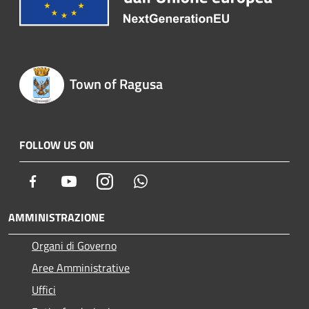
Town of Ragusa
FOLLOW US ON
Facebook
Youtube
Instagram
Whatsapp
AMMINISTRAZIONE
Organi di Governo
Aree Amministrative
Uffici