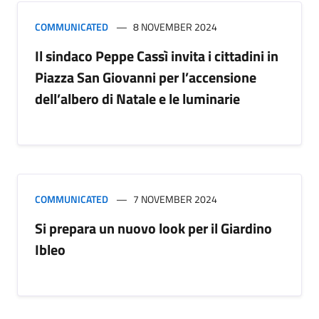
COMMUNICATED
8 NOVEMBER 2024
Il sindaco Peppe Cassì invita i cittadini in
Piazza San Giovanni per l’accensione
dell’albero di Natale e le luminarie
COMMUNICATED
7 NOVEMBER 2024
Si prepara un nuovo look per il Giardino
Ibleo