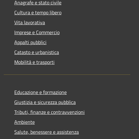
Anagrafe e stato civile
Cultura e tempo libero
Vita lavorativa
Imprese e Commercio
Appalti pubblici
Catasto e urbanistica
Mobilità e trasporti
Educazione e formazione
Giustizia e sicurezza pubblica
Tributi, finanze e contravvenzioni
Ambiente
Salute, benessere e assistenza