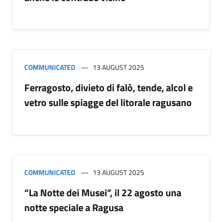
COMMUNICATED
13 AUGUST 2025
Ferragosto, divieto di falò, tende, alcol e
vetro sulle spiagge del litorale ragusano
COMMUNICATED
13 AUGUST 2025
“La Notte dei Musei”, il 22 agosto una
notte speciale a Ragusa