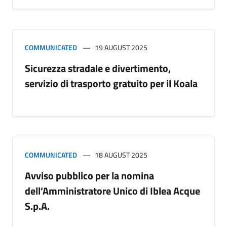
COMMUNICATED
19 AUGUST 2025
Sicurezza stradale e divertimento,
servizio di trasporto gratuito per il Koala
COMMUNICATED
18 AUGUST 2025
Avviso pubblico per la nomina
dell’Amministratore Unico di Iblea Acque
S.p.A.