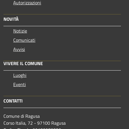
Autorizzazioni
NOVITÀ
Notizie
Comunicati
Avvisi
VIVERE IL COMUNE
Luoghi
Eventi
CONTATTI
Comune di Ragusa
Corso Italia, 72 - 97100 Ragusa