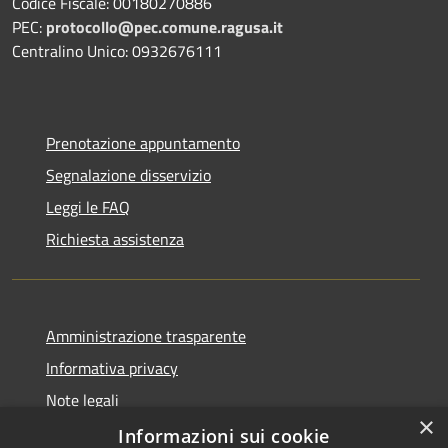
Codice Fiscale: 00180270886
PEC:
protocollo@pec.comune.ragusa.it
Centralino Unico: 0932676111
Prenotazione appuntamento
Segnalazione disservizio
Leggi le FAQ
Richiesta assistenza
Amministrazione trasparente
Informativa privacy
Note legali
×
Dichiarazione di accessibilità
Informazioni sui cookie