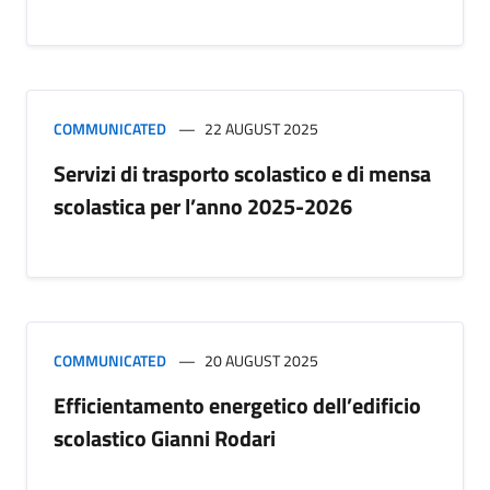
COMMUNICATED
22 AUGUST 2025
Servizi di trasporto scolastico e di mensa
scolastica per l’anno 2025-2026
COMMUNICATED
20 AUGUST 2025
Efficientamento energetico dell’edificio
scolastico Gianni Rodari