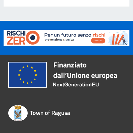
Town of Ragusa