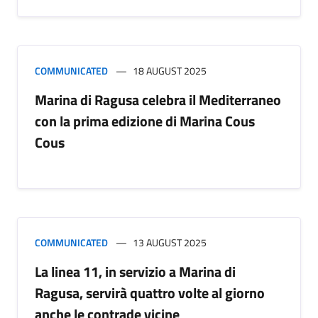
COMMUNICATED
18 AUGUST 2025
Marina di Ragusa celebra il Mediterraneo
con la prima edizione di Marina Cous
Cous
COMMUNICATED
13 AUGUST 2025
La linea 11, in servizio a Marina di
Ragusa, servirà quattro volte al giorno
anche le contrade vicine