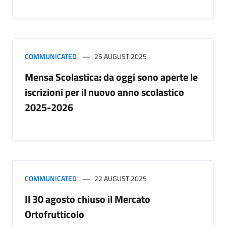
COMMUNICATED
25 AUGUST 2025
Mensa Scolastica: da oggi sono aperte le
iscrizioni per il nuovo anno scolastico
2025-2026
COMMUNICATED
22 AUGUST 2025
Il 30 agosto chiuso il Mercato
Ortofrutticolo