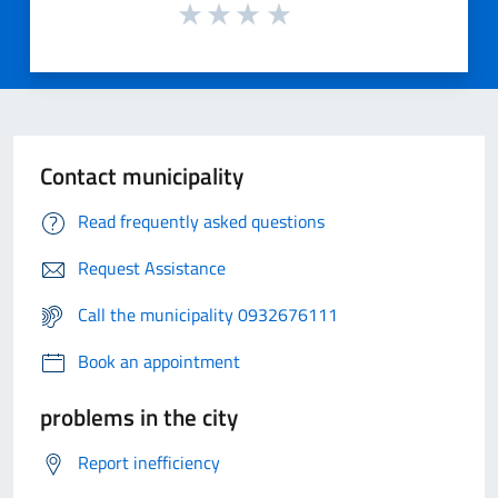
Contact municipality
Read frequently asked questions
Request Assistance
Call the municipality 0932676111
Book an appointment
problems in the city
Report inefficiency