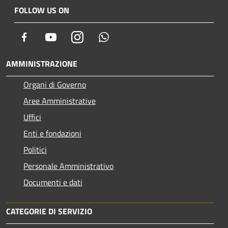
FOLLOW US ON
Facebook
Youtube
Instagram
Whatsapp
AMMINISTRAZIONE
Organi di Governo
Aree Amministrative
Uffici
Enti e fondazioni
Politici
Personale Amministrativo
Documenti e dati
CATEGORIE DI SERVIZIO