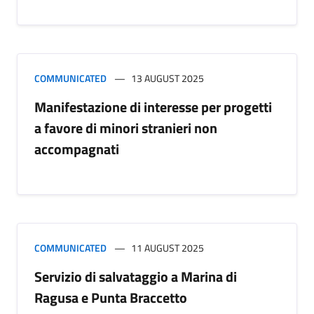
COMMUNICATED
13 AUGUST 2025
Manifestazione di interesse per progetti
a favore di minori stranieri non
accompagnati
COMMUNICATED
11 AUGUST 2025
Servizio di salvataggio a Marina di
Ragusa e Punta Braccetto