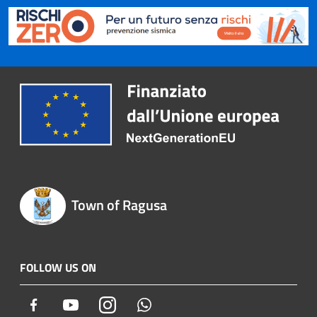
Town of Ragusa
FOLLOW US ON
Facebook
Youtube
Instagram
Whatsapp