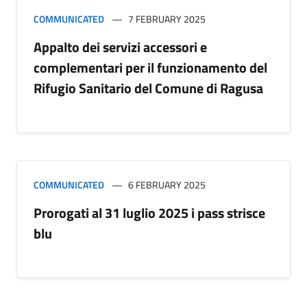
COMMUNICATED
7 FEBRUARY 2025
Appalto dei servizi accessori e
complementari per il funzionamento del
Rifugio Sanitario del Comune di Ragusa
COMMUNICATED
6 FEBRUARY 2025
Prorogati al 31 luglio 2025 i pass strisce
blu