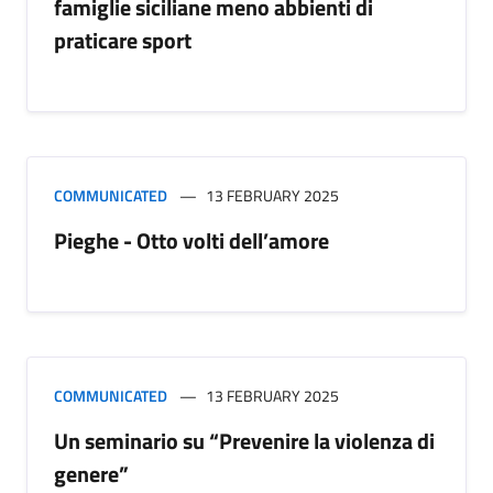
famiglie siciliane meno abbienti di
praticare sport
COMMUNICATED
13 FEBRUARY 2025
Pieghe - Otto volti dell’amore
COMMUNICATED
13 FEBRUARY 2025
Un seminario su “Prevenire la violenza di
genere”