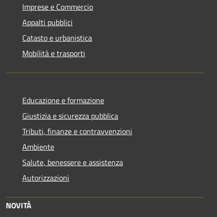
Imprese e Commercio
Appalti pubblici
Catasto e urbanistica
Mobilità e trasporti
Educazione e formazione
Giustizia e sicurezza pubblica
Tributi, finanze e contravvenzioni
Ambiente
Salute, benessere e assistenza
Autorizzazioni
NOVITÀ