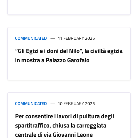
COMMUNICATED
11 FEBRUARY 2025
“Gli Egizi e i doni del Nilo”, la civiltà egizia
in mostra a Palazzo Garofalo
COMMUNICATED
10 FEBRUARY 2025
Per consentire i lavori di pulitura degli
spartitraffico, chiusa la carreggiata
centrale di via Giovanni Leone