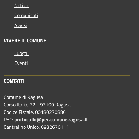
Notizie
Comunicati
Avvisi
VIVERE IL COMUNE
Luoghi
Eventi
CONTATTI
Comune di Ragusa
Corso Italia, 72 - 97100 Ragusa
Codice Fiscale: 00180270886
PEC:
protocollo@pec.comune.ragusa.it
Centralino Unico: 0932676111