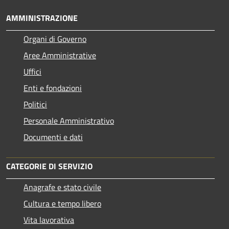
AMMINISTRAZIONE
Organi di Governo
Aree Amministrative
Uffici
Enti e fondazioni
Politici
Personale Amministrativo
Documenti e dati
CATEGORIE DI SERVIZIO
Anagrafe e stato civile
Cultura e tempo libero
Vita lavorativa