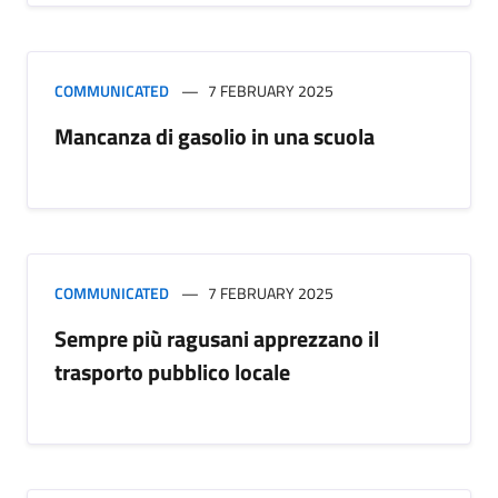
COMMUNICATED
7 FEBRUARY 2025
Mancanza di gasolio in una scuola
COMMUNICATED
7 FEBRUARY 2025
Sempre più ragusani apprezzano il
trasporto pubblico locale