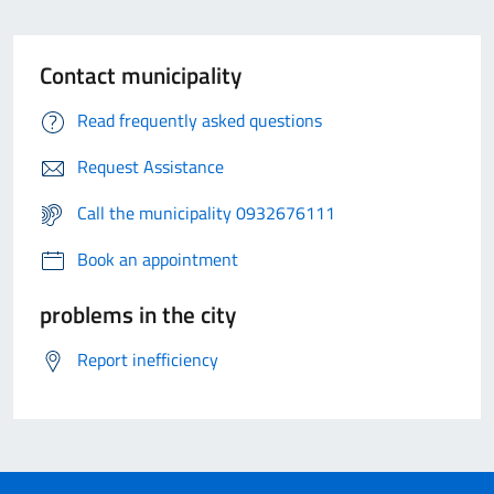
Contact municipality
Read frequently asked questions
Request Assistance
Call the municipality 0932676111
Book an appointment
problems in the city
Report inefficiency