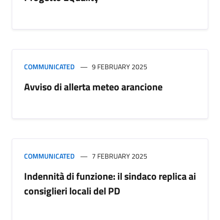
COMMUNICATED
9 FEBRUARY 2025
Avviso di allerta meteo arancione
COMMUNICATED
7 FEBRUARY 2025
Indennità di funzione: il sindaco replica ai
consiglieri locali del PD