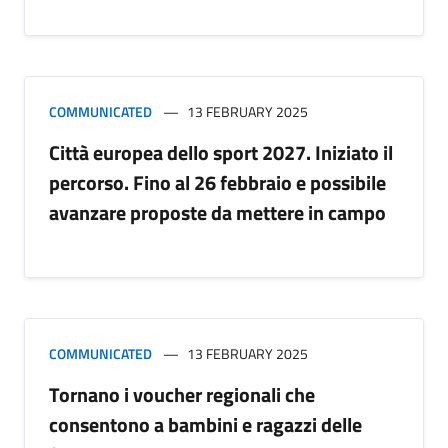
COMMUNICATED
13 FEBRUARY 2025
Città europea dello sport 2027. Iniziato il
percorso. Fino al 26 febbraio e possibile
avanzare proposte da mettere in campo
COMMUNICATED
13 FEBRUARY 2025
Tornano i voucher regionali che
consentono a bambini e ragazzi delle