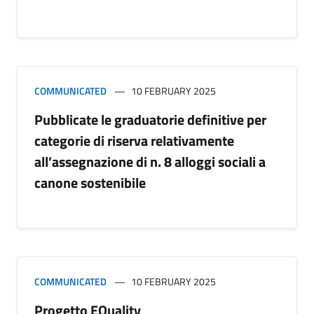
COMMUNICATED
10 FEBRUARY 2025
Pubblicate le graduatorie definitive per
categorie di riserva relativamente
all’assegnazione di n. 8 alloggi sociali a
canone sostenibile
COMMUNICATED
10 FEBRUARY 2025
Progetto EQuality