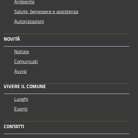
Ambiente
Salute, benessere e assistenza
Autorizzazioni
NOVITÀ
Notizie
Comunicati
Avvisi
VIVERE IL COMUNE
Luoghi
Eventi
CONTATTI