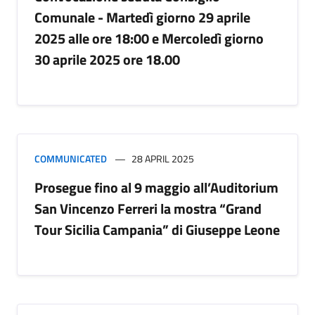
Comunale - Martedì giorno 29 aprile
2025 alle ore 18:00 e Mercoledì giorno
30 aprile 2025 ore 18.00
COMMUNICATED
28 APRIL 2025
Prosegue fino al 9 maggio all’Auditorium
San Vincenzo Ferreri la mostra “Grand
Tour Sicilia Campania” di Giuseppe Leone