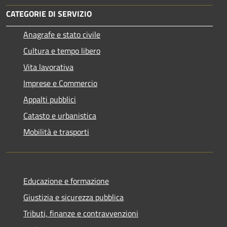
CATEGORIE DI SERVIZIO
Anagrafe e stato civile
Cultura e tempo libero
Vita lavorativa
Imprese e Commercio
Appalti pubblici
Catasto e urbanistica
Mobilità e trasporti
Educazione e formazione
Giustizia e sicurezza pubblica
Tributi, finanze e contravvenzioni