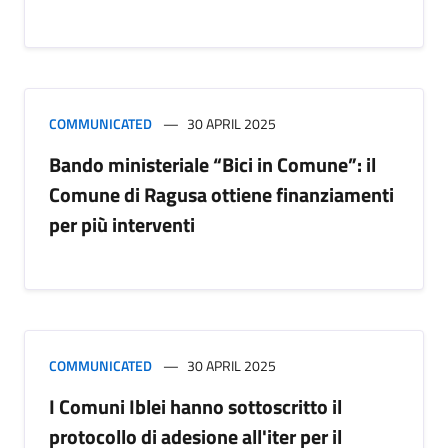
COMMUNICATED
30 APRIL 2025
Bando ministeriale “Bici in Comune”: il
Comune di Ragusa ottiene finanziamenti
per più interventi
COMMUNICATED
30 APRIL 2025
I Comuni Iblei hanno sottoscritto il
protocollo di adesione all'iter per il