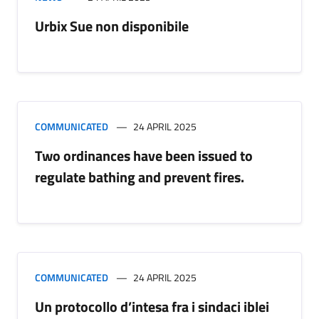
Urbix Sue non disponibile
COMMUNICATED
24 APRIL 2025
Two ordinances have been issued to
regulate bathing and prevent fires.
COMMUNICATED
24 APRIL 2025
Un protocollo d’intesa fra i sindaci iblei