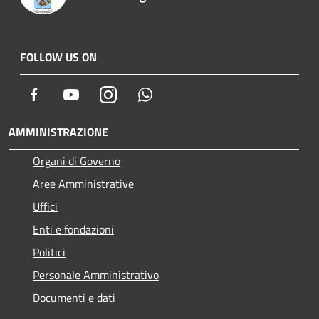
FOLLOW US ON
Facebook
Youtube
Instagram
Whatsapp
AMMINISTRAZIONE
Organi di Governo
Aree Amministrative
Uffici
Enti e fondazioni
Politici
Personale Amministrativo
Documenti e dati