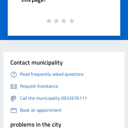
Contact municipality
Read frequently asked questions
Request Assistance
Call the municipality 0932676111
Book an appointment
problems in the city