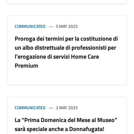
COMMUNICATED
5 MAY 2025
Proroga dei termini per la costituzione di
un albo distrettuale di professionisti per
l’erogazione di servizi Home Care
Premium
COMMUNICATED
2 MAY 2025
La “Prima Domenica del Mese al Museo”
sarà speciale anche a Donnafugata!