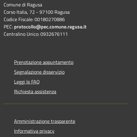
Comune di Ragusa
Corso Italia, 72 - 97100 Ragusa
Codice Fiscale: 00180270886
PEC:
protocollo@pec.comune.ragusa.it
Centralino Unico: 0932676111
Prenotazione appuntamento
Segnalazione disservizio
Leggi le FAQ
Richiesta assistenza
Amministrazione trasparente
Informativa privacy