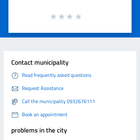
Contact municipality
Read frequently asked questions
Request Assistance
Call the municipality 0932676111
Book an appointment
problems in the city