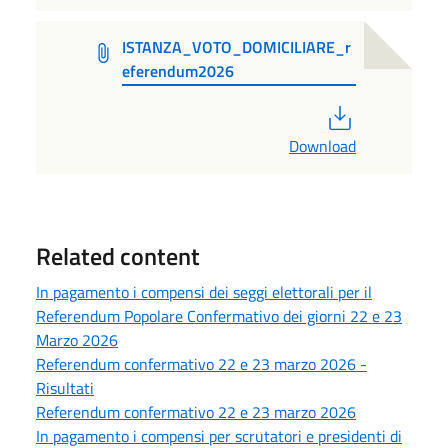
ISTANZA_VOTO_DOMICILIARE_r
eferendum2026
PDF
Download
Related content
In pagamento i compensi dei seggi elettorali per il
Referendum Popolare Confermativo dei giorni 22 e 23
Marzo 2026
Referendum confermativo 22 e 23 marzo 2026 -
Risultati
Referendum confermativo 22 e 23 marzo 2026
In pagamento i compensi per scrutatori e presidenti di