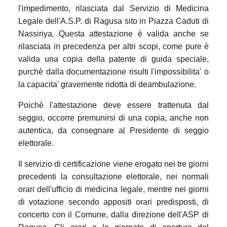
l'impedimento, rilasciata dal Servizio di Medicina
Legale dell'A.S.P. di Ragusa sito in Piazza Caduti di
Nassiriya. Questa attestazione è valida anche se
rilasciata in precedenza per altri scopi, come pure è
valida una copia della patente di guida speciale,
purchè dalla documentazione risulti l'impossibilita' o
la capacita' gravemente ridotta di deambulazione.
Poichè l'attestazione deve essere trattenuta dal
seggio, occorre premunirsi di una copia, anche non
autentica, da consegnare al Presidente di seggio
elettorale.
Il servizio di certificazione viene erogato nei tre giorni
precedenti la consultazione elettorale, nei normali
orari dell'ufficio di medicina legale, mentre nei giorni
di votazione secondo appositi orari predisposti, di
concerto con il Comune, dalla direzione dell'ASP di