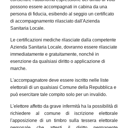
possono essere accompagnati in cabina da una
persona di fiducia, esibendo al seggio un certificato
di accompagnamento rilasciato dall'Azienda
Sanitaria Locale.
Le certificazioni mediche rilasciate dalla competente
Azienda Sanitaria Locale, dovranno essere rilasciate
immediatamente e gratuitamente, nonché in
esenzione da qualsiasi diritto o applicazione di
marche.
L'accompagnatore deve essere iscritto nelle liste
elettorali di un qualsiasi Comune della Repubblica e
può esercitare tale compito solo per un invalido.
L'elettore affetto da grave infermità ha la possibilità di
richiedere al comune di iscrizione elettorale
l'apposizione di un timbro sulla tessera elettorale
personale che attesti il diritto permanente