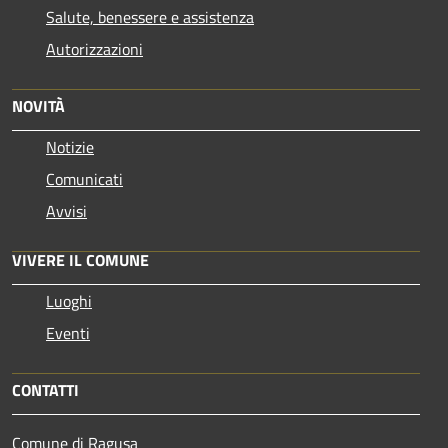
Salute, benessere e assistenza
Autorizzazioni
NOVITÀ
Notizie
Comunicati
Avvisi
VIVERE IL COMUNE
Luoghi
Eventi
CONTATTI
Comune di Ragusa