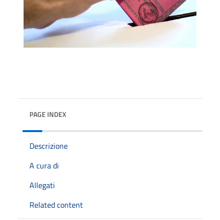
PAGE INDEX
Descrizione
A cura di
Allegati
Related content