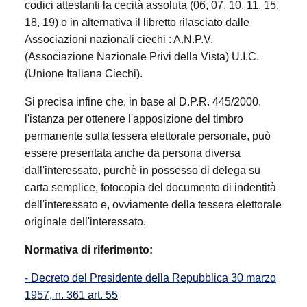
codici attestanti la cecità assoluta (06, 07, 10, 11, 15,
18, 19) o in alternativa il libretto rilasciato dalle
Associazioni nazionali ciechi : A.N.P.V.
(Associazione Nazionale Privi della Vista) U.I.C.
(Unione Italiana Ciechi).
Si precisa infine che, in base al D.P.R. 445/2000,
l'istanza per ottenere l'apposizione del timbro
permanente sulla tessera elettorale personale, può
essere presentata anche da persona diversa
dall'interessato, purchè in possesso di delega su
carta semplice, fotocopia del documento di indentità
dell'interessato e, ovviamente della tessera elettorale
originale dell'interessato.
Normativa di riferimento:
- Decreto del Presidente della Repubblica 30 marzo
1957, n. 361 art. 55