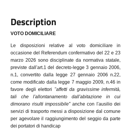
Description
VOTO DOMICILIARE
Le disposizioni relative al voto domiciliare
in
occasione
del Referendum confermativo del 22 e 23
marzo 2026 sono disciplinate da normativa statale,
previste dall'art.1 del decreto-legge 3 gennaio 2006,
n.1, convertito dalla legge 27 gennaio 2006 n.22,
come modificato dalla legge 7 maggio 2009, n.46 in
favore degli elettori
"affetti da gravissime infermità,
tali che l'allontanamento dall'abitazione in cui
dimorano risulti impossibile”
anche con l'ausilio dei
servizi di trasporto messi a disposizione dal comune
per agevolare il raggiungimento del seggio da parte
dei portatori di handicap