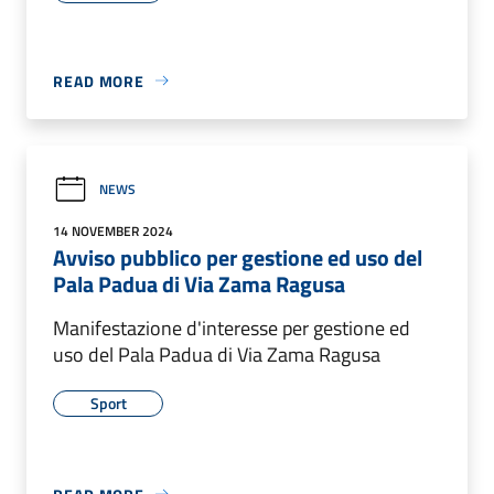
READ MORE
NEWS
14 NOVEMBER 2024
Avviso pubblico per gestione ed uso del
Pala Padua di Via Zama Ragusa
Manifestazione d'interesse per gestione ed
uso del Pala Padua di Via Zama Ragusa
Sport