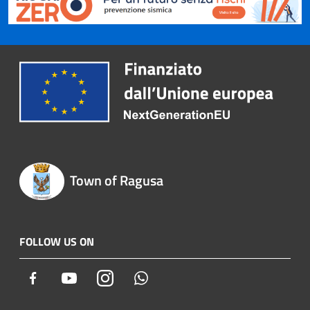
Town of Ragusa
FOLLOW US ON
Facebook
Youtube
Instagram
Whatsapp