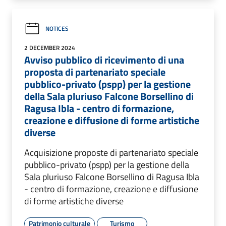
NOTICES
2 DECEMBER 2024
Avviso pubblico di ricevimento di una
proposta di partenariato speciale
pubblico-privato (pspp) per la gestione
della Sala pluriuso Falcone Borsellino di
Ragusa Ibla - centro di formazione,
creazione e diffusione di forme artistiche
diverse
Acquisizione proposte di partenariato speciale
pubblico-privato (pspp) per la gestione della
Sala pluriuso Falcone Borsellino di Ragusa Ibla
- centro di formazione, creazione e diffusione
di forme artistiche diverse
Patrimonio culturale
Turismo