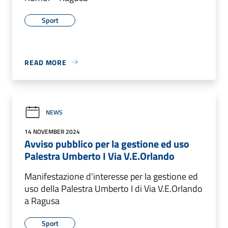
Sport
READ MORE
NEWS
14 NOVEMBER 2024
Avviso pubblico per la gestione ed uso
Palestra Umberto I Via V.E.Orlando
Manifestazione d'interesse per la gestione ed
uso della Palestra Umberto I di Via V.E.Orlando
a Ragusa
Sport