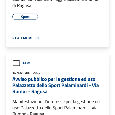
di Ragusa
Sport
READ MORE
NEWS
14 NOVEMBER 2024
Avviso pubblico per la gestione ed uso
Palazzetto dello Sport Palaminardi - Via
Rumor - Ragusa
Manifestazione d'interesse per la gestione ed
uso Palazzetto dello Sport Palaminardi - Via
Rumor - Ragusa