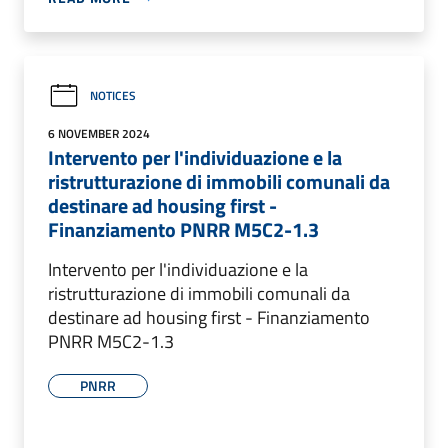
NOTICES
6 NOVEMBER 2024
Intervento per l'individuazione e la
ristrutturazione di immobili comunali da
destinare ad housing first -
Finanziamento PNRR M5C2-1.3
Intervento per l'individuazione e la
ristrutturazione di immobili comunali da
destinare ad housing first - Finanziamento
PNRR M5C2-1.3
PNRR