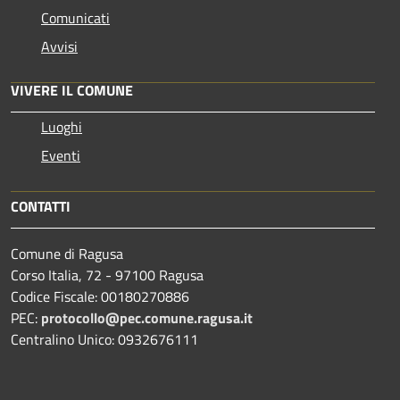
Comunicati
Avvisi
VIVERE IL COMUNE
Luoghi
Eventi
CONTATTI
Comune di Ragusa
Corso Italia, 72 - 97100 Ragusa
Codice Fiscale: 00180270886
PEC:
protocollo@pec.comune.ragusa.it
Centralino Unico: 0932676111