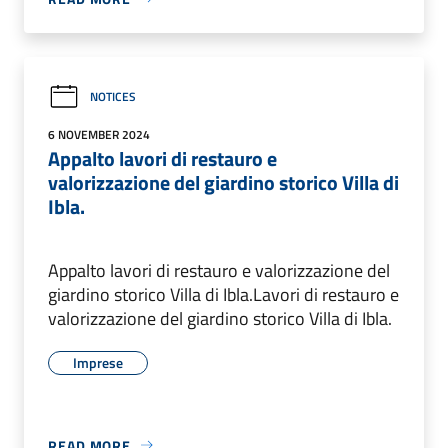
NOTICES
6 NOVEMBER 2024
Appalto lavori di restauro e
valorizzazione del giardino storico Villa di
Ibla.
Appalto lavori di restauro e valorizzazione del
giardino storico Villa di Ibla.Lavori di restauro e
valorizzazione del giardino storico Villa di Ibla.
Imprese
READ MORE