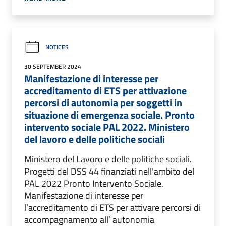
NOTICES
30 SEPTEMBER 2024
Manifestazione di interesse per
accreditamento di ETS per attivazione
percorsi di autonomia per soggetti in
situazione di emergenza sociale. Pronto
intervento sociale PAL 2022. Ministero
del lavoro e delle politiche sociali
Ministero del Lavoro e delle politiche sociali.
Progetti del DSS 44 finanziati nell’ambito del
PAL 2022 Pronto Intervento Sociale.
Manifestazione di interesse per
l’accreditamento di ETS per attivare percorsi di
accompagnamento all’ autonomia