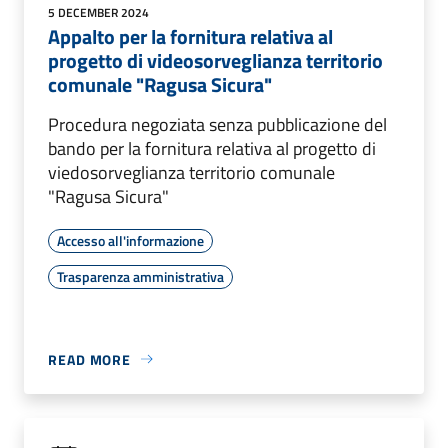
5 DECEMBER 2024
Appalto per la fornitura relativa al
progetto di videosorveglianza territorio
comunale "Ragusa Sicura"
Procedura negoziata senza pubblicazione del
bando per la fornitura relativa al progetto di
viedosorveglianza territorio comunale
"Ragusa Sicura"
Accesso all'informazione
Trasparenza amministrativa
READ MORE