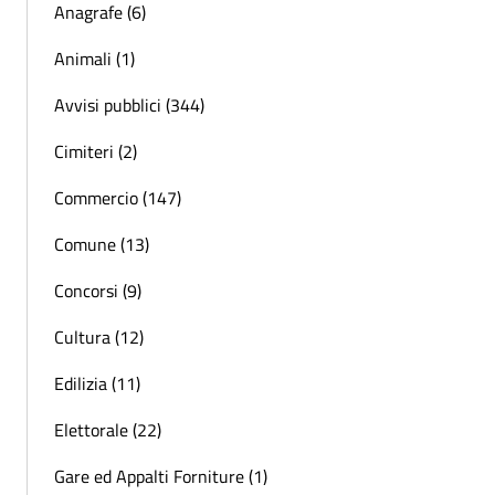
Anagrafe (6)
Animali (1)
Avvisi pubblici (344)
Cimiteri (2)
Commercio (147)
Comune (13)
Concorsi (9)
Cultura (12)
Edilizia (11)
Elettorale (22)
Gare ed Appalti Forniture (1)