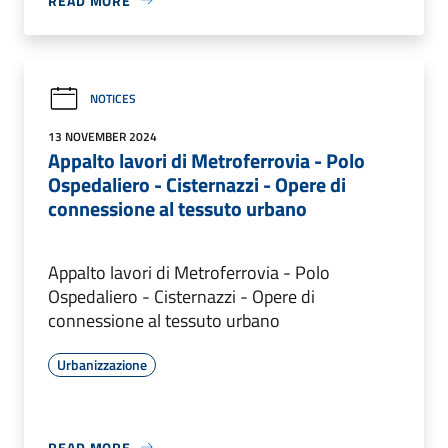
READ MORE
NOTICES
13 NOVEMBER 2024
Appalto lavori di Metroferrovia - Polo
Ospedaliero - Cisternazzi - Opere di
connessione al tessuto urbano
Appalto lavori di Metroferrovia - Polo
Ospedaliero - Cisternazzi - Opere di
connessione al tessuto urbano
Urbanizzazione
READ MORE