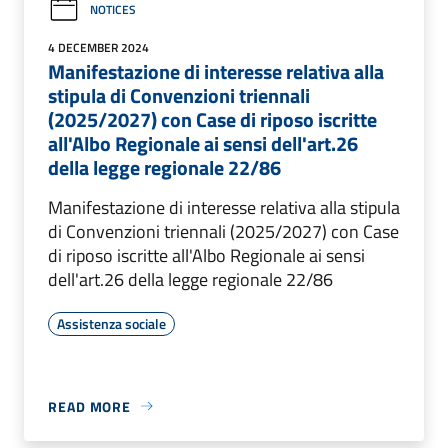
NOTICES
4 DECEMBER 2024
Manifestazione di interesse relativa alla
stipula di Convenzioni triennali
(2025/2027) con Case di riposo iscritte
all'Albo Regionale ai sensi dell'art.26
della legge regionale 22/86
Manifestazione di interesse relativa alla stipula
di Convenzioni triennali (2025/2027) con Case
di riposo iscritte all'Albo Regionale ai sensi
dell'art.26 della legge regionale 22/86
Assistenza sociale
READ MORE