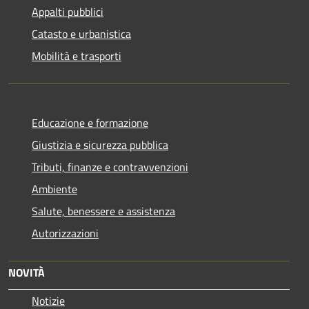
Appalti pubblici
Catasto e urbanistica
Mobilità e trasporti
Educazione e formazione
Giustizia e sicurezza pubblica
Tributi, finanze e contravvenzioni
Ambiente
Salute, benessere e assistenza
Autorizzazioni
NOVITÀ
Notizie