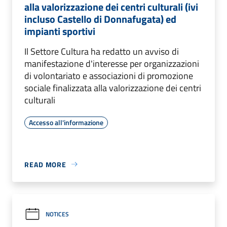
alla valorizzazione dei centri culturali (ivi
incluso Castello di Donnafugata) ed
impianti sportivi
Il Settore Cultura ha redatto un avviso di
manifestazione d'interesse per organizzazioni
di volontariato e associazioni di promozione
sociale finalizzata alla valorizzazione dei centri
culturali
Accesso all'informazione
READ MORE
NOTICES