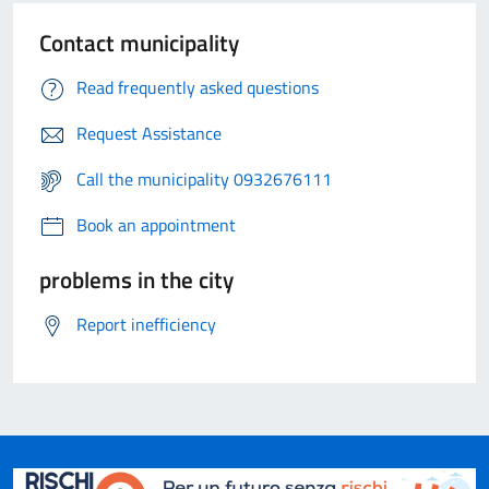
Contact municipality
Read frequently asked questions
Request Assistance
Call the municipality 0932676111
Book an appointment
problems in the city
Report inefficiency