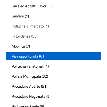
Gare ed Appalti Lavori (1)
Giovani (1)
Indagine di mercato (1)
In Evidenza (55)
Mobilità (7)
Pari opportunità (61)
Politiche Territoriali (1)
Polizia Municipale (32)
Procedure Aperte (51)
Procedure Negoziate (5)
Protezione Civile (5)