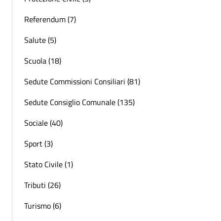
Referendum (7)
Salute (5)
Scuola (18)
Sedute Commissioni Consiliari (81)
Sedute Consiglio Comunale (135)
Sociale (40)
Sport (3)
Stato Civile (1)
Tributi (26)
Turismo (6)