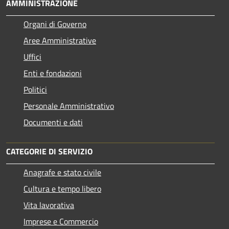
AMMINISTRAZIONE
Organi di Governo
Aree Amministrative
Uffici
Enti e fondazioni
Politici
Personale Amministrativo
Documenti e dati
CATEGORIE DI SERVIZIO
Anagrafe e stato civile
Cultura e tempo libero
Vita lavorativa
Imprese e Commercio