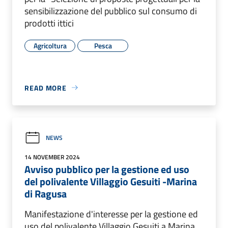
sensibilizzazione del pubblico sul consumo di
prodotti ittici
Agricoltura
Pesca
READ MORE
NEWS
14 NOVEMBER 2024
Avviso pubblico per la gestione ed uso
del polivalente Villaggio Gesuiti -Marina
di Ragusa
Manifestazione d'interesse per la gestione ed
uso del polivalente Villaggio Gesuiti a Marina