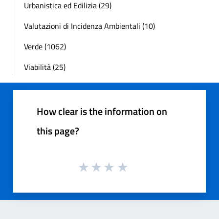
Urbanistica ed Edilizia (29)
Valutazioni di Incidenza Ambientali (10)
Verde (1062)
Viabilità (25)
How clear is the information on
this page?