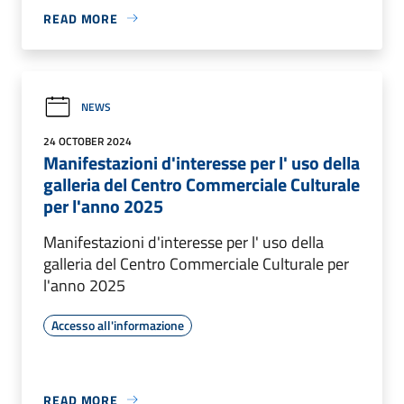
READ MORE
NEWS
24 OCTOBER 2024
Manifestazioni d'interesse per l' uso della
galleria del Centro Commerciale Culturale
per l'anno 2025
Manifestazioni d'interesse per l' uso della
galleria del Centro Commerciale Culturale per
l'anno 2025
Accesso all'informazione
READ MORE