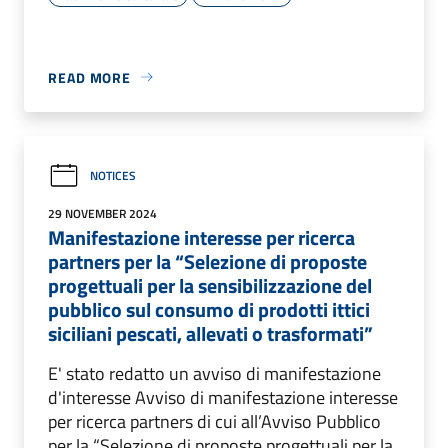
READ MORE
NOTICES
29 NOVEMBER 2024
Manifestazione interesse per ricerca
partners per la “Selezione di proposte
progettuali per la sensibilizzazione del
pubblico sul consumo di prodotti ittici
siciliani pescati, allevati o trasformati”
E' stato redatto un avviso di manifestazione
d'interesse Avviso di manifestazione interesse
per ricerca partners di cui all’Avviso Pubblico
per la “Selezione di proposte progettuali per la