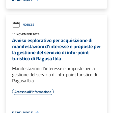
NOTICES
11 NOVEMBER 2024
Avviso esplorativo per acquisizione di
manifestazioni d’interesse e proposte per
la gestione del servizio di info-point
turistico di Ragusa Ibla
Manifestazioni d’interesse e proposte per la
gestione del servizio di info-point turistico di
Ragusa Ibla
Accesso all'informazione
READ MORE