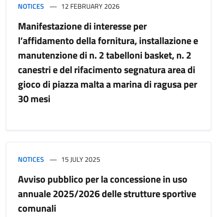
NOTICES
12 FEBRUARY 2026
Manifestazione di interesse per
l’affidamento della fornitura, installazione e
manutenzione di n. 2 tabelloni basket, n. 2
canestri e del rifacimento segnatura area di
gioco di piazza malta a marina di ragusa per
30 mesi
NOTICES
15 JULY 2025
Avviso pubblico per la concessione in uso
annuale 2025/2026 delle strutture sportive
comunali