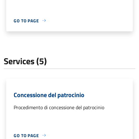
GO TO PAGE
Services (5)
Concessione del patrocinio
Procedimento di concessione del patrocinio
GO TO PAGE