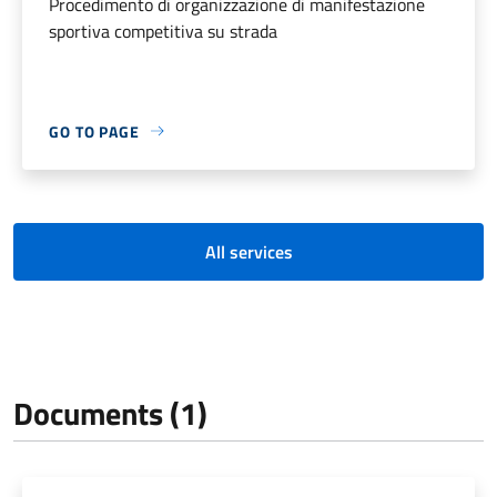
Procedimento di organizzazione di manifestazione
sportiva competitiva su strada
GO TO PAGE
All services
Documents (1)