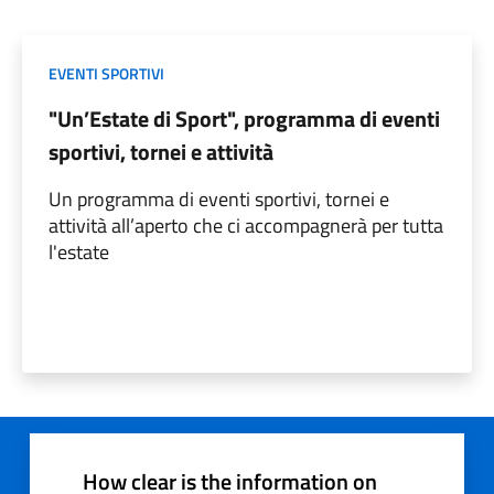
EVENTI SPORTIVI
"Un’Estate di Sport", programma di eventi
sportivi, tornei e attività
Un programma di eventi sportivi, tornei e
attività all’aperto che ci accompagnerà per tutta
l'estate
How clear is the information on