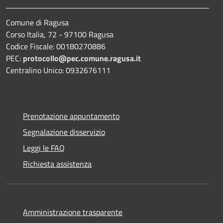
Comune di Ragusa
Corso Italia, 72 - 97100 Ragusa
Codice Fiscale: 00180270886
PEC:
protocollo@pec.comune.ragusa.it
Centralino Unico: 0932676111
Prenotazione appuntamento
Segnalazione disservizio
Leggi le FAQ
Richiesta assistenza
Amministrazione trasparente