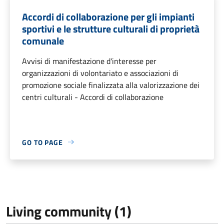
Accordi di collaborazione per gli impianti
sportivi e le strutture culturali di proprietà
comunale
Avvisi di manifestazione d'interesse per
organizzazioni di volontariato e associazioni di
promozione sociale finalizzata alla valorizzazione dei
centri culturali - Accordi di collaborazione
GO TO PAGE
Living community (1)