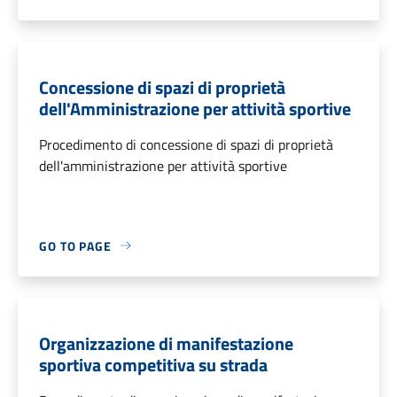
Concessione di spazi di proprietà
dell'Amministrazione per attività sportive
Procedimento di concessione di spazi di proprietà
dell'amministrazione per attività sportive
GO TO PAGE
Organizzazione di manifestazione
sportiva competitiva su strada