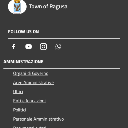
Town of Ragusa
FOLLOW US ON
Facebook
Youtube
Instagram
Whatsapp
AMMINISTRAZIONE
Organi di Governo
Aree Amministrative
Uffici
Enti e fondazioni
Politici
Personale Amministrativo
Documenti e dati