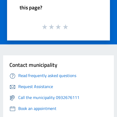
this page?
Contact municipality
Read frequently asked questions
Request Assistance
Call the municipality 0932676111
Book an appointment