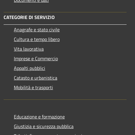
CATEGORIE DI SERVIZIO
Anagrafe e stato civile
Cultura e tempo libero
Vita lavorativa
Imprese e Commercio
Appalti pubblici
Catasto e urbanistica
Mobilità e trasporti
Educazione e formazione
Giustizia e sicurezza pubblica