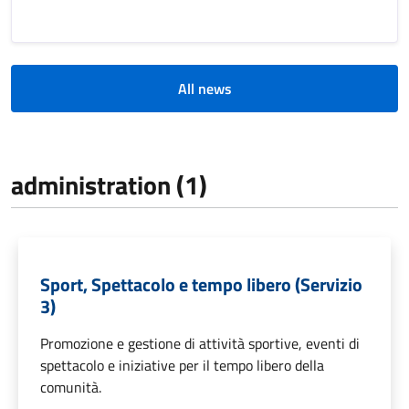
All news
administration (1)
Sport, Spettacolo e tempo libero (Servizio
3)
Promozione e gestione di attività sportive, eventi di
spettacolo e iniziative per il tempo libero della
comunità.