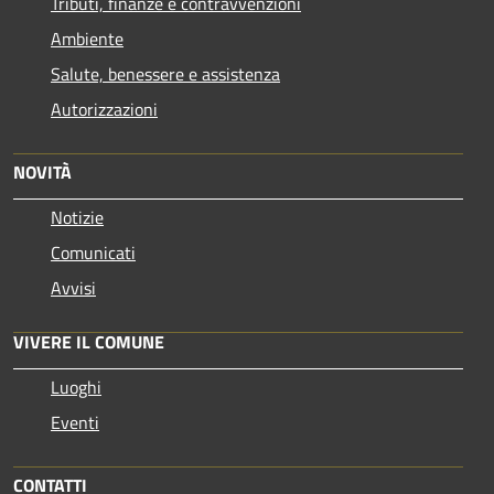
Tributi, finanze e contravvenzioni
Ambiente
Salute, benessere e assistenza
Autorizzazioni
NOVITÀ
Notizie
Comunicati
Avvisi
VIVERE IL COMUNE
Luoghi
Eventi
CONTATTI