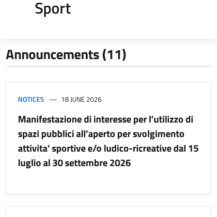
Sport
Announcements (11)
NOTICES
18 JUNE 2026
Manifestazione di interesse per l’utilizzo di
spazi pubblici all’aperto per svolgimento
attivita' sportive e/o ludico-ricreative dal 15
luglio al 30 settembre 2026