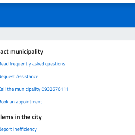
act municipality
Read frequently asked questions
Request Assistance
Call the municipality 0932676111
Book an appointment
lems in the city
Report inefficiency