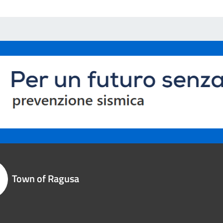
Town of Ragusa