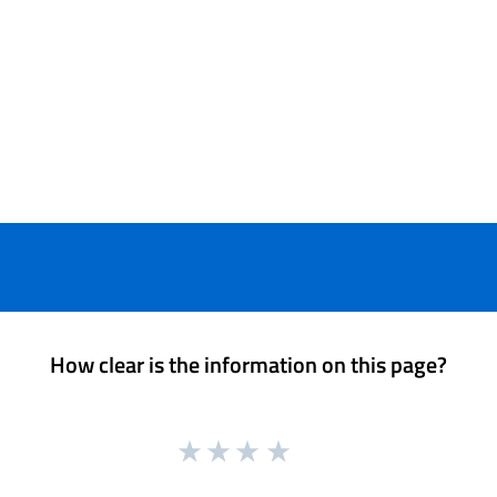
How clear is the information on this page?