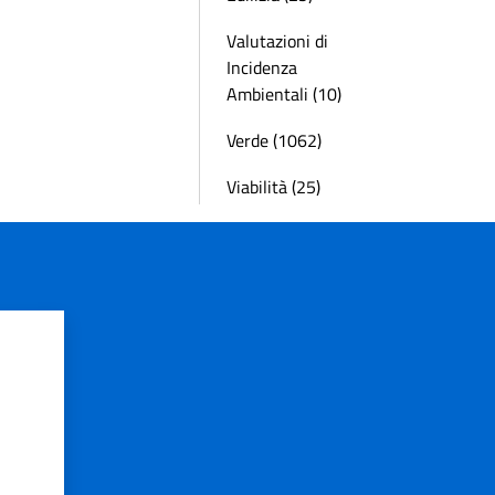
Valutazioni di
Incidenza
Ambientali (10)
Verde (1062)
Viabilità (25)