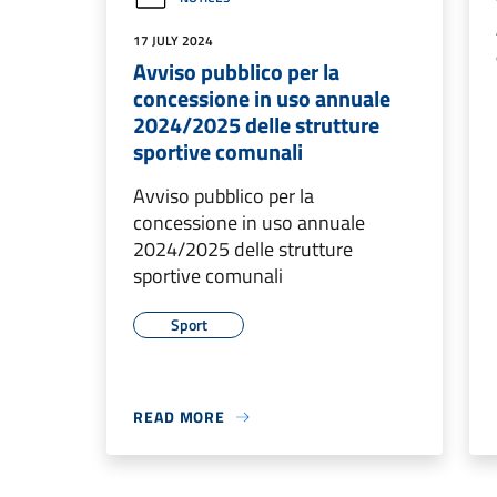
17 JULY 2024
Avviso pubblico per la
concessione in uso annuale
2024/2025 delle strutture
sportive comunali
Avviso pubblico per la
concessione in uso annuale
2024/2025 delle strutture
sportive comunali
Sport
READ MORE