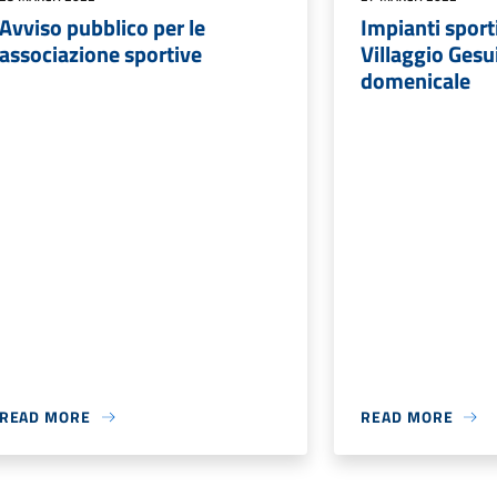
Avviso pubblico per le
Impianti sport
associazione sportive
Villaggio Gesu
domenicale
READ MORE
READ MORE