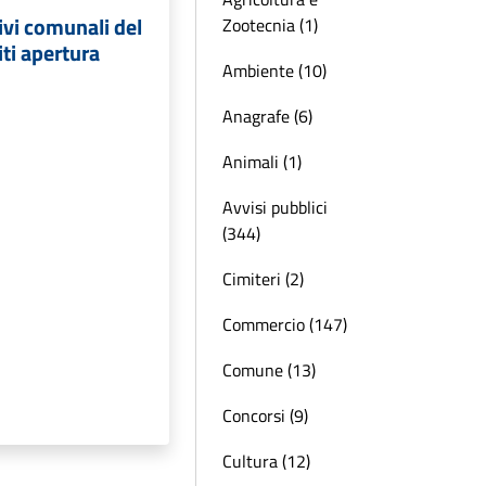
ivi comunali del
Zootecnia (1)
iti apertura
Ambiente (10)
Anagrafe (6)
Animali (1)
Avvisi pubblici
(344)
Cimiteri (2)
Commercio (147)
Comune (13)
Concorsi (9)
Cultura (12)