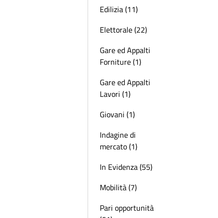
Edilizia (11)
Elettorale (22)
Gare ed Appalti
Forniture (1)
Gare ed Appalti
Lavori (1)
Giovani (1)
Indagine di
mercato (1)
In Evidenza (55)
Mobilità (7)
Pari opportunità