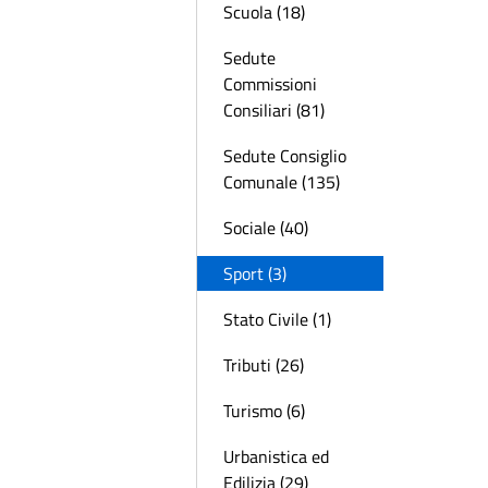
Scuola (18)
Sedute
Commissioni
Consiliari (81)
Sedute Consiglio
Comunale (135)
Sociale (40)
Sport (3)
Stato Civile (1)
Tributi (26)
Turismo (6)
Urbanistica ed
Edilizia (29)