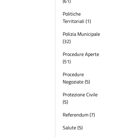
(61)
Politiche
Territoriali (1)
Polizia Municipale
(32)
Procedure Aperte
(51)
Procedure
Negoziate (5)
Protezione Civile
(5)
Referendum (7)
Salute (5)