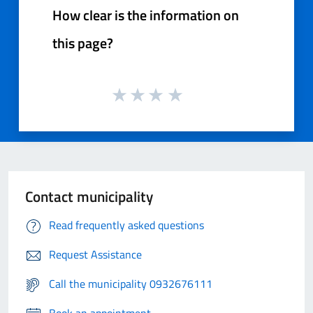
How clear is the information on
this page?
Contact municipality
Read frequently asked questions
Request Assistance
Call the municipality 0932676111