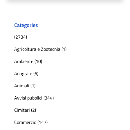
Categories
(2734)
Agricoltura e Zootecnia (1)
Ambiente (10)
Anagrafe (6)
Animali (1)
Avvisi pubblici (344)
Cimiteri (2)
Commercio (147)