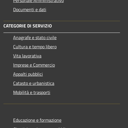
Personale Amministrativo
Documenti e dati
CATEGORIE DI SERVIZIO
Anagrafe e stato civile
Cultura e tempo libero
Vita lavorativa
Imprese e Commercio
Appalti pubblici
Catasto e urbanistica
Mobilità e trasporti
Educazione e formazione