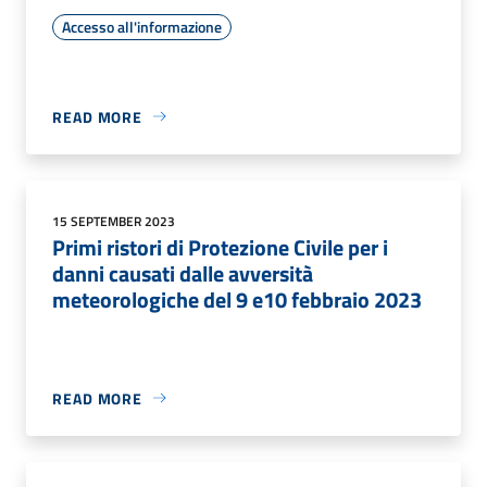
Accesso all'informazione
READ MORE
15 SEPTEMBER 2023
Primi ristori di Protezione Civile per i
danni causati dalle avversità
meteorologiche del 9 e10 febbraio 2023
READ MORE