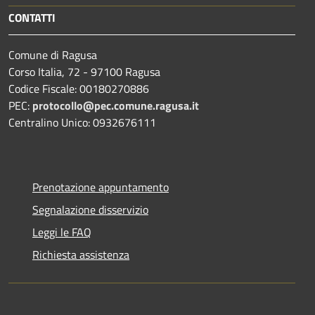
CONTATTI
Comune di Ragusa
Corso Italia, 72 - 97100 Ragusa
Codice Fiscale: 00180270886
PEC:
protocollo@pec.comune.ragusa.it
Centralino Unico: 0932676111
Prenotazione appuntamento
Segnalazione disservizio
Leggi le FAQ
Richiesta assistenza