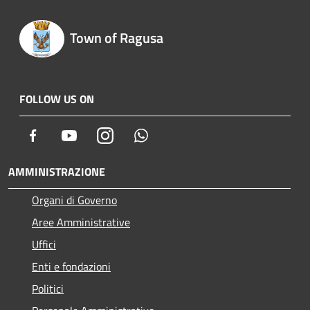
Town of Ragusa
FOLLOW US ON
Facebook
Youtube
Instagram
Whatsapp
AMMINISTRAZIONE
Organi di Governo
Aree Amministrative
Uffici
Enti e fondazioni
Politici