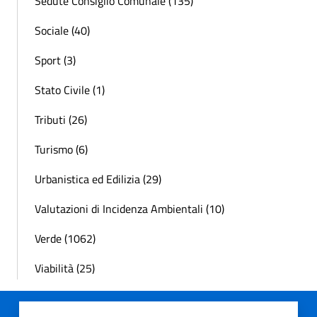
Sedute Consiglio Comunale (135)
Sociale (40)
Sport (3)
Stato Civile (1)
Tributi (26)
Turismo (6)
Urbanistica ed Edilizia (29)
Valutazioni di Incidenza Ambientali (10)
Verde (1062)
Viabilità (25)