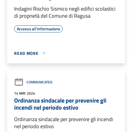
Indagini Rischio Sismico negli edifici scolastici
di proprietà del Comune di Ragusa
Accesso all'informazione
READ MORE
COMMUNICATED
14 MAY 2024
Ordinanza sindacale per prevenire gli
incendi nel periodo estivo
Ordinanza sindacale per prevenire gli incendi
nel periodo estivo