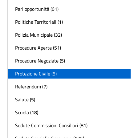
Pari opportunità (61)
Politiche Territoriali (1)
Polizia Municipale (32)
Procedure Aperte (51)
Procedure Negoziate (5)
Protezione Civile (5)
Referendum (7)
Salute (5)
Scuola (18)
Sedute Commissioni Consiliari (81)