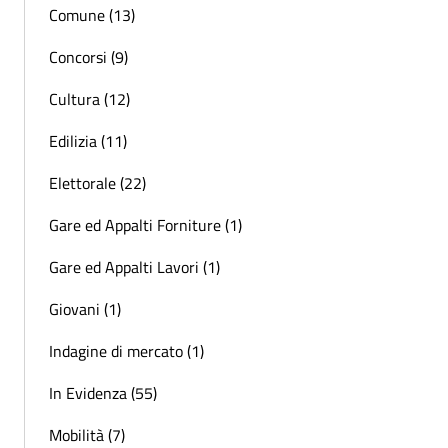
Comune (13)
Concorsi (9)
Cultura (12)
Edilizia (11)
Elettorale (22)
Gare ed Appalti Forniture (1)
Gare ed Appalti Lavori (1)
Giovani (1)
Indagine di mercato (1)
In Evidenza (55)
Mobilità (7)