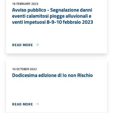
16 FEBRUARY 2023
Avviso pubblico - Segnalazione danni
eventi calamitosi piogge alluvionali e
venti impetuosi 8-9-10 febbraio 2023
READ MORE
10 OCTOBER 2022
Dodicesima edizione di Io non Rischio
READ MORE