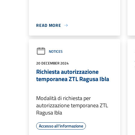
READ MORE
NOTICES
20 DECEMBER 2024
Richiesta autorizzazione
temporanea ZTL Ragusa Ibla
Modalità di richiesta per
autorizzazione temporanea ZTL
Ragusa Ibla
Accesso all'informazione