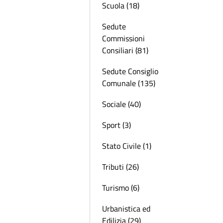
Scuola (18)
Sedute
Commissioni
Consiliari (81)
Sedute Consiglio
Comunale (135)
Sociale (40)
Sport (3)
Stato Civile (1)
Tributi (26)
Turismo (6)
Urbanistica ed
Edilizia (29)