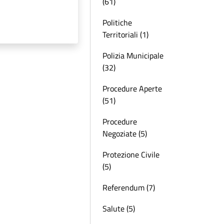
(61)
Politiche
Territoriali (1)
Polizia Municipale
(32)
Procedure Aperte
(51)
Procedure
Negoziate (5)
Protezione Civile
(5)
Referendum (7)
Salute (5)