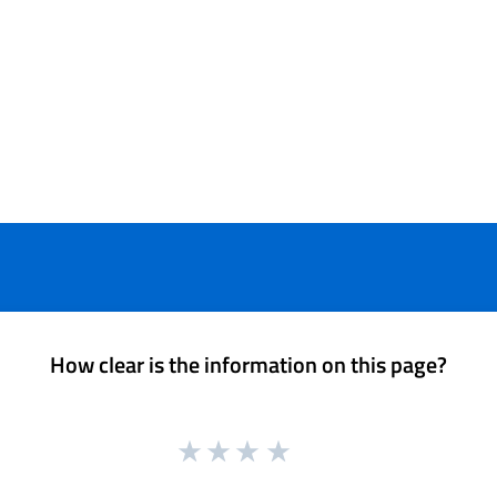
How clear is the information on this page?