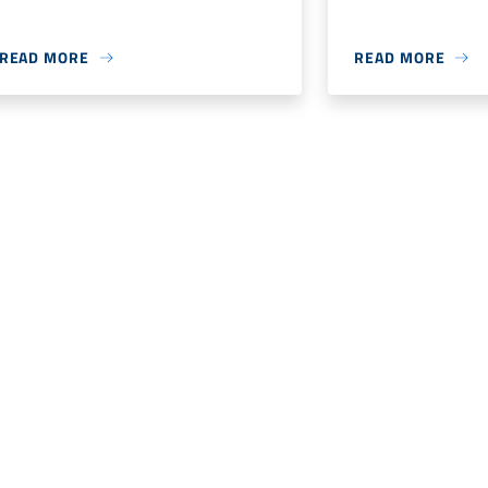
READ MORE
READ MORE