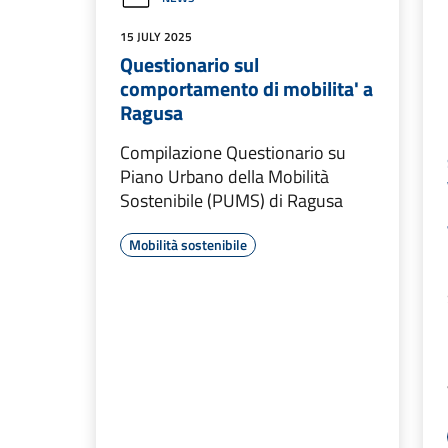
15 JULY 2025
Questionario sul
comportamento di mobilita' a
Ragusa
Compilazione Questionario su
Piano Urbano della Mobilità
Sostenibile (PUMS) di Ragusa
Mobilità sostenibile