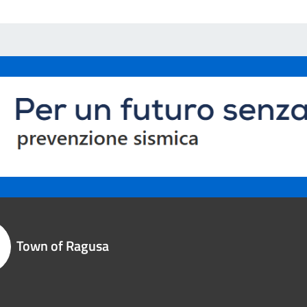
Town of Ragusa