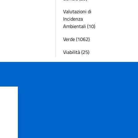
Valutazioni di
Incidenza
Ambientali (10)
Verde (1062)
Viabilità (25)