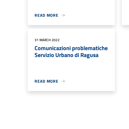
READ MORE
31 MARCH 2022
Comunicazioni problematiche
Servizio Urbano di Ragusa
READ MORE