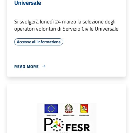
Universale
Si svolgerà lunedì 24 marzo la selezione degli
operatori volontari di Servizio Civile Universale
Accesso all'informazione
READ MORE