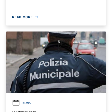
READ MORE
NEWS