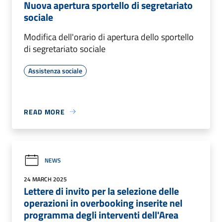
Nuova apertura sportello di segretariato
sociale
Modifica dell'orario di apertura dello sportello
di segretariato sociale
Assistenza sociale
READ MORE
NEWS
24 MARCH 2025
Lettere di invito per la selezione delle
operazioni in overbooking inserite nel
programma degli interventi dell'Area