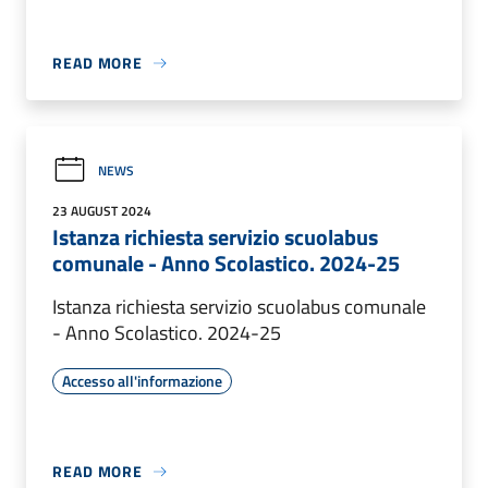
READ MORE
NEWS
23 AUGUST 2024
Istanza richiesta servizio scuolabus
comunale - Anno Scolastico. 2024-25
Istanza richiesta servizio scuolabus comunale
- Anno Scolastico. 2024-25
Accesso all'informazione
READ MORE