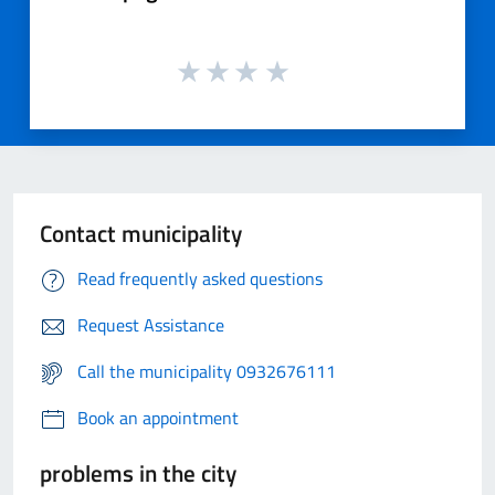
Contact municipality
Read frequently asked questions
Request Assistance
Call the municipality 0932676111
Book an appointment
problems in the city