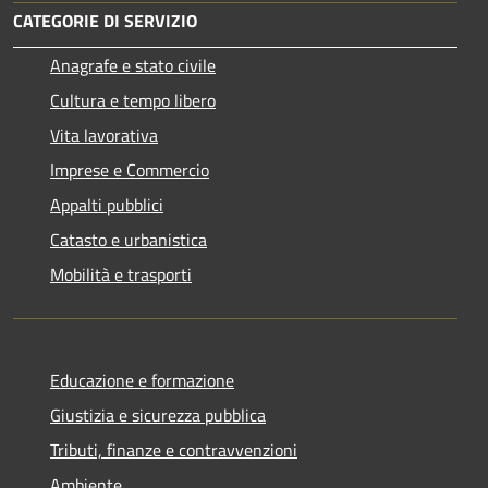
CATEGORIE DI SERVIZIO
Anagrafe e stato civile
Cultura e tempo libero
Vita lavorativa
Imprese e Commercio
Appalti pubblici
Catasto e urbanistica
Mobilità e trasporti
Educazione e formazione
Giustizia e sicurezza pubblica
Tributi, finanze e contravvenzioni
Ambiente