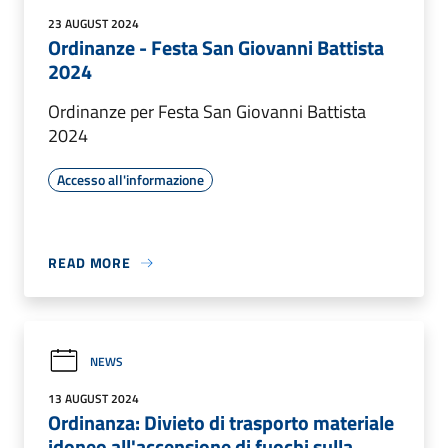
23 AUGUST 2024
Ordinanze - Festa San Giovanni Battista
2024
Ordinanze per Festa San Giovanni Battista
2024
Accesso all'informazione
READ MORE
NEWS
13 AUGUST 2024
Ordinanza: Divieto di trasporto materiale
idoneo all'accensione di fuochi sulla