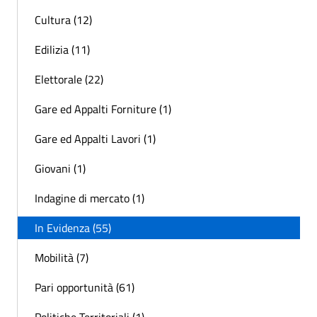
Cultura (12)
Edilizia (11)
Elettorale (22)
Gare ed Appalti Forniture (1)
Gare ed Appalti Lavori (1)
Giovani (1)
Indagine di mercato (1)
In Evidenza (55)
Mobilità (7)
Pari opportunità (61)