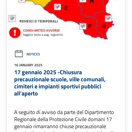
NOTICES
16 JANUARY 2025
17 gennaio 2025 -Chiusura
precauzionale scuole, ville comunali,
cimiteri e impianti sportivi pubblici
all’aperto
A seguito di avviso da parte del Dipartimento
Regionale della Protezione Civile domani 17
gennaio rimarranno chiuse precauzionale