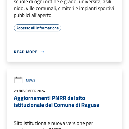
scuole di ogni ordine e grado, università, asili
nido, ville comunali, cimiteri e impianti sportivi
pubblici all’aperto
Accesso all'informazione
READ MORE
NEWS
29 NOVEMBER 2024
Aggiornamenti PNRR del sito
istituzionale del Comune di Ragusa
Sito istituzionale nuova versione per