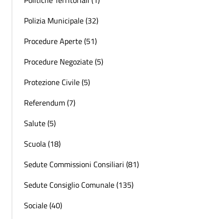
Politiche Territoriali (1)
Polizia Municipale (32)
Procedure Aperte (51)
Procedure Negoziate (5)
Protezione Civile (5)
Referendum (7)
Salute (5)
Scuola (18)
Sedute Commissioni Consiliari (81)
Sedute Consiglio Comunale (135)
Sociale (40)