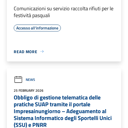
Comunicazioni su servizio raccolta rifiuti per le
festività pasquali
Accesso all'informazione
READ MORE
NEWS
25 FEBRUARY 2026
Obbligo di gestione telematica delle
pratiche SUAP tramite il portale
Impresainungiorno – Adeguamento al
Sistema Informatico degli Sportelli Unici
(SSU) e PNRR