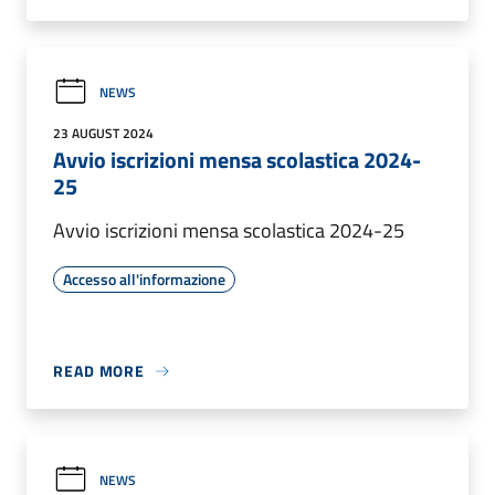
NEWS
23 AUGUST 2024
Avvio iscrizioni mensa scolastica 2024-
25
Avvio iscrizioni mensa scolastica 2024-25
Accesso all'informazione
READ MORE
NEWS