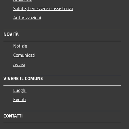
Salute, benessere e assistenza
Autorizzazioni
NOVITÀ
Notizie
Comunicati
Avvisi
VIVERE IL COMUNE
Luoghi
Eventi
CONTATTI