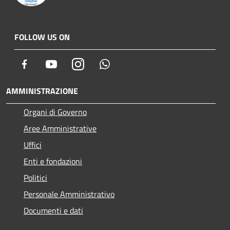
FOLLOW US ON
Facebook
Youtube
Instagram
Whatsapp
AMMINISTRAZIONE
Organi di Governo
Aree Amministrative
Uffici
Enti e fondazioni
Politici
Personale Amministrativo
Documenti e dati