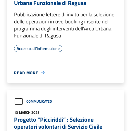
Urbana Funzionale di Ragusa
Pubblicazione lettere di invito per la selezione
delle operazioni in overbooking inserite nel
programma degli interventi dell'Area Urbana
Funzionale di Ragusa
Accesso all'informazione
READ MORE
COMMUNICATED
13 MARCH 2025
Progetto “Picciriddi” : Selezione
operatori volontari di Servizio Civile