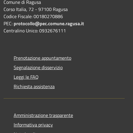
Comune di Ragusa
Corso Italia, 72 - 97100 Ragusa
Codice Fiscale: 00180270886
PEC:
protocollo@pec.comune.ragusa.it
Centralino Unico: 0932676111
Prenotazione appuntamento
Segnalazione disservizio
Leggi le FAQ
Richiesta assistenza
Amministrazione trasparente
Informativa privacy