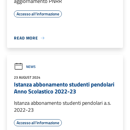
aggiornamento PNRR
Accesso all'informazione
READ MORE
NEWS
23 AUGUST 2024
Istanza abbonamento studenti pendolari
Anno Scolastico 2022-23
Istanza abbonamento studenti pendolari a.s.
2022-23
Accesso all'informazione