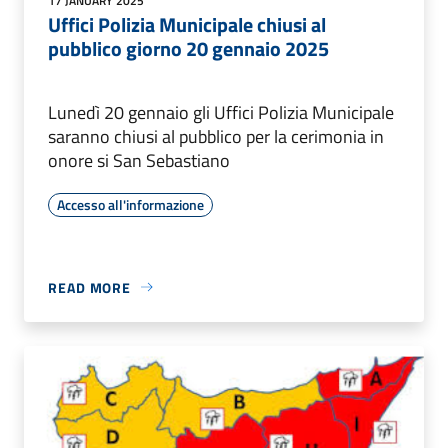
17 JANUARY 2025
Uffici Polizia Municipale chiusi al
pubblico giorno 20 gennaio 2025
Lunedì 20 gennaio gli Uffici Polizia Municipale
saranno chiusi al pubblico per la cerimonia in
onore si San Sebastiano
Accesso all'informazione
READ MORE