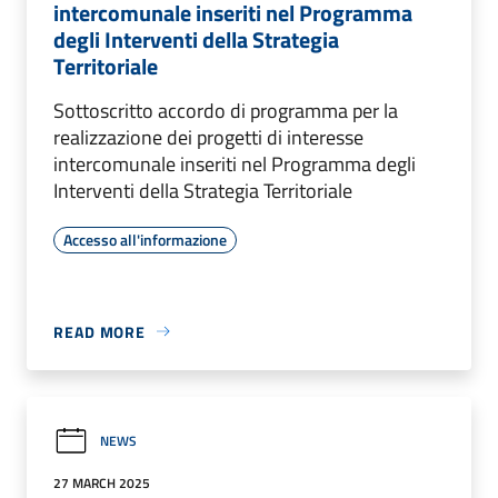
intercomunale inseriti nel Programma
degli Interventi della Strategia
Territoriale
Sottoscritto accordo di programma per la
realizzazione dei progetti di interesse
intercomunale inseriti nel Programma degli
Interventi della Strategia Territoriale
Accesso all'informazione
READ MORE
NEWS
27 MARCH 2025