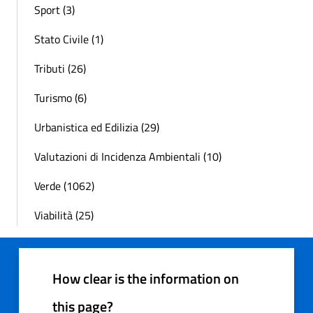
Sport (3)
Stato Civile (1)
Tributi (26)
Turismo (6)
Urbanistica ed Edilizia (29)
Valutazioni di Incidenza Ambientali (10)
Verde (1062)
Viabilità (25)
How clear is the information on
this page?