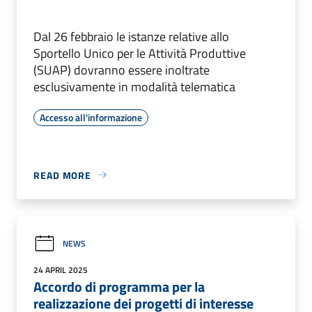
Dal 26 febbraio le istanze relative allo
Sportello Unico per le Attività Produttive
(SUAP) dovranno essere inoltrate
esclusivamente in modalità telematica
Accesso all'informazione
READ MORE
NEWS
24 APRIL 2025
Accordo di programma per la
realizzazione dei progetti di interesse