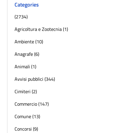
Categories
(2734)
Agricoltura e Zootecnia (1)
Ambiente (10)
Anagrafe (6)
Animali (1)
Avvisi pubblici (344)
Cimiteri (2)
Commercio (147)
Comune (13)
Concorsi (9)