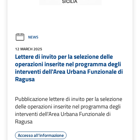
NEWS
12 MARCH 2025
Lettere di invito per la selezione delle
operazioni inserite nel programma degli
interventi dell'Area Urbana Funzionale di
Ragusa
Pubblicazione lettere di invito per la selezione
delle operazioni inserite nel programma degli
interventi dell'Area Urbana Funzionale di
Ragusa
Accesso all'informazione