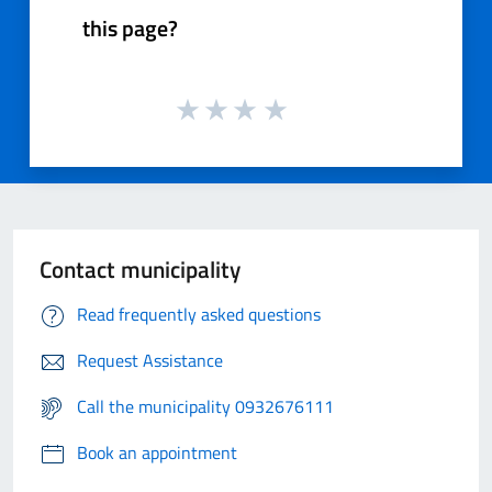
this page?
Contact municipality
Read frequently asked questions
Request Assistance
Call the municipality 0932676111
Book an appointment