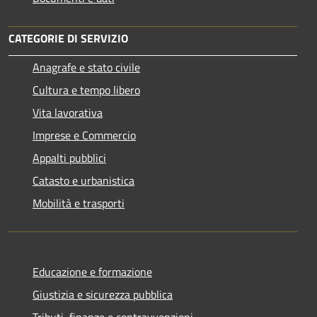
CATEGORIE DI SERVIZIO
Anagrafe e stato civile
Cultura e tempo libero
Vita lavorativa
Imprese e Commercio
Appalti pubblici
Catasto e urbanistica
Mobilità e trasporti
Educazione e formazione
Giustizia e sicurezza pubblica
Tributi, finanze e contravvenzioni