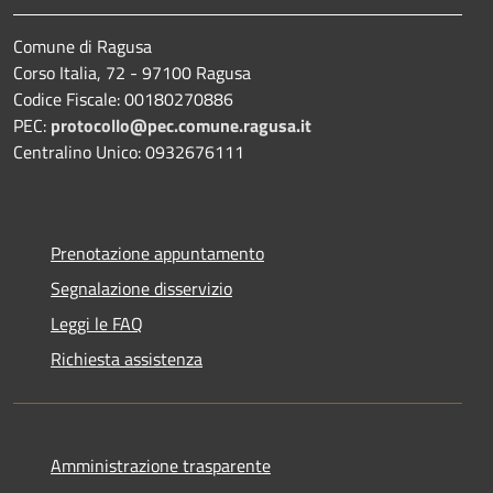
Comune di Ragusa
Corso Italia, 72 - 97100 Ragusa
Codice Fiscale: 00180270886
PEC:
protocollo@pec.comune.ragusa.it
Centralino Unico: 0932676111
Prenotazione appuntamento
Segnalazione disservizio
Leggi le FAQ
Richiesta assistenza
Amministrazione trasparente