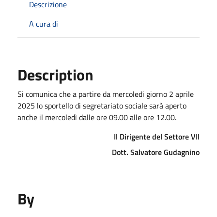
Descrizione
A cura di
Description
Si comunica che a partire da mercoledi giorno 2 aprile
2025 lo sportello di segretariato sociale sarà aperto
anche il mercoledì dalle ore 09.00 alle ore 12.00.
Il Dirigente del Settore VII
Dott. Salvatore Gudagnino
By