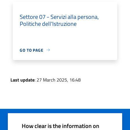
Settore 07 - Servizi alla persona,
Politiche dell'Istruzione
GO TO PAGE
Last update
: 27 March 2025, 16:48
How clear is the information on