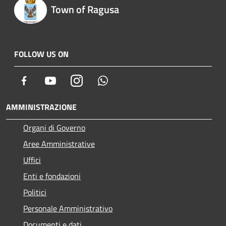
Town of Ragusa
FOLLOW US ON
Facebook
Youtube
Instagram
Whatsapp
AMMINISTRAZIONE
Organi di Governo
Aree Amministrative
Uffici
Enti e fondazioni
Politici
Personale Amministrativo
Documenti e dati