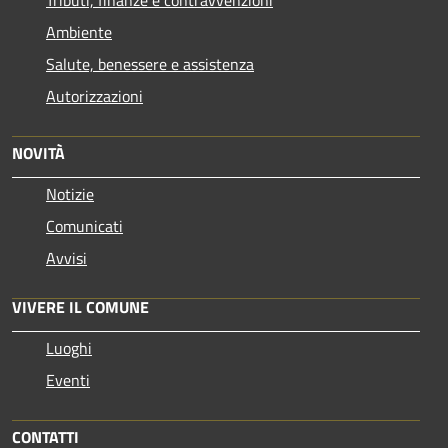
Ambiente
Salute, benessere e assistenza
Autorizzazioni
NOVITÀ
Notizie
Comunicati
Avvisi
VIVERE IL COMUNE
Luoghi
Eventi
CONTATTI