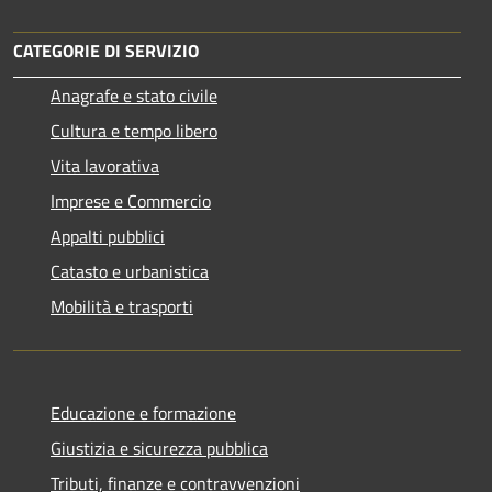
CATEGORIE DI SERVIZIO
Anagrafe e stato civile
Cultura e tempo libero
Vita lavorativa
Imprese e Commercio
Appalti pubblici
Catasto e urbanistica
Mobilità e trasporti
Educazione e formazione
Giustizia e sicurezza pubblica
Tributi, finanze e contravvenzioni