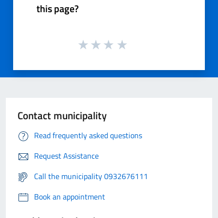
this page?
Contact municipality
Read frequently asked questions
Request Assistance
Call the municipality 0932676111
Book an appointment