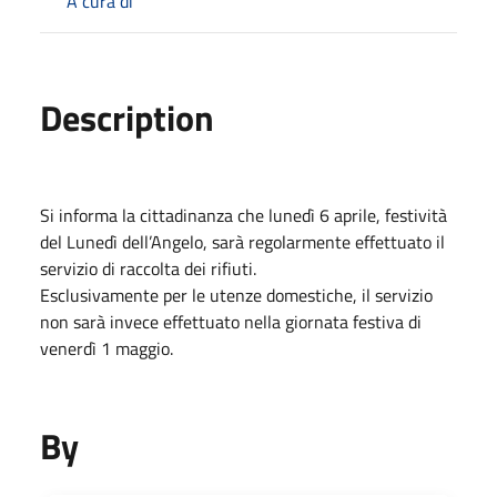
A cura di
Description
Si informa la cittadinanza che lunedì 6 aprile, festività
del Lunedì dell’Angelo, sarà regolarmente effettuato il
servizio di raccolta dei rifiuti.
Esclusivamente per le utenze domestiche, il servizio
non sarà invece effettuato nella giornata festiva di
venerdì 1 maggio.
By