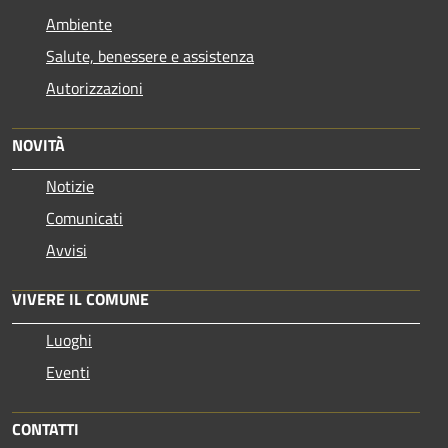
Ambiente
Salute, benessere e assistenza
Autorizzazioni
NOVITÀ
Notizie
Comunicati
Avvisi
VIVERE IL COMUNE
Luoghi
Eventi
CONTATTI