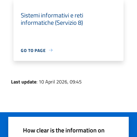
Sistemi informativi e reti
informatiche (Servizio 8)
GO TO PAGE
Last update
: 10 April 2026, 09:45
How clear is the information on