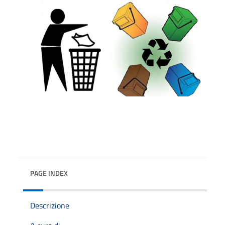
PAGE INDEX
Descrizione