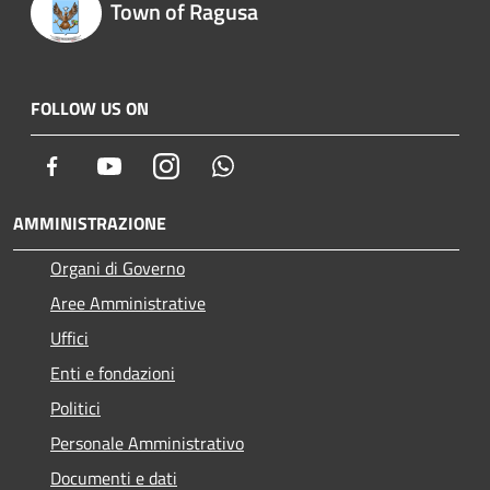
Town of Ragusa
FOLLOW US ON
Facebook
Youtube
Instagram
Whatsapp
AMMINISTRAZIONE
Organi di Governo
Aree Amministrative
Uffici
Enti e fondazioni
Politici
Personale Amministrativo
Documenti e dati