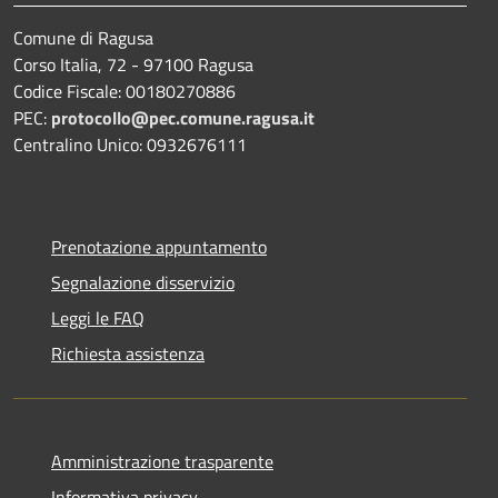
Comune di Ragusa
Corso Italia, 72 - 97100 Ragusa
Codice Fiscale: 00180270886
PEC:
protocollo@pec.comune.ragusa.it
Centralino Unico: 0932676111
Prenotazione appuntamento
Segnalazione disservizio
Leggi le FAQ
Richiesta assistenza
Amministrazione trasparente
Informativa privacy