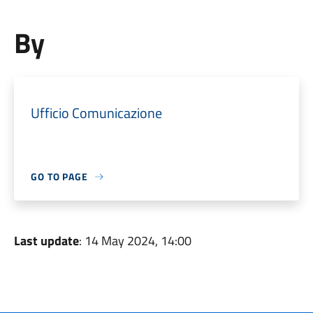
By
Ufficio Comunicazione
GO TO PAGE
Last update
: 14 May 2024, 14:00