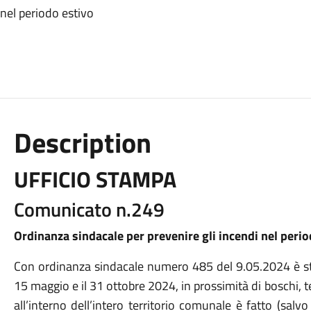
 nel periodo estivo
Description
UFFICIO STAMPA
Comunicato n.249
Ordinanza sindacale per prevenire gli incendi nel perio
Con ordinanza sindacale numero 485 del 9.05.2024 è sta
15 maggio e il 31 ottobre 2024, in prossimità di boschi, ter
all’interno dell’intero territorio comunale è fatto (salvo