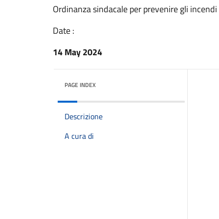
Ordinanza sindacale per prevenire gli incendi
Date :
14 May 2024
PAGE INDEX
Descrizione
A cura di