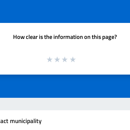
How clear is the information on this page?
act municipality