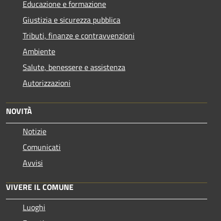
Educazione e formazione
Giustizia e sicurezza pubblica
Tributi, finanze e contravvenzioni
Ambiente
Salute, benessere e assistenza
Autorizzazioni
NOVITÀ
Notizie
Comunicati
Avvisi
VIVERE IL COMUNE
Luoghi