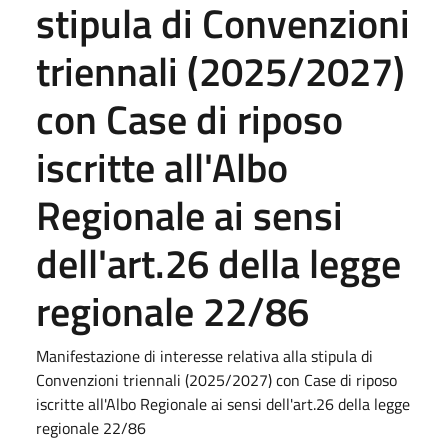
stipula di Convenzioni
triennali (2025/2027)
con Case di riposo
iscritte all'Albo
Regionale ai sensi
dell'art.26 della legge
regionale 22/86
Manifestazione di interesse relativa alla stipula di
Convenzioni triennali (2025/2027) con Case di riposo
iscritte all'Albo Regionale ai sensi dell'art.26 della legge
regionale 22/86