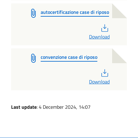
autocertificazione case di riposo
PDF
Download
convenzione case di riposo
PDF
Download
Last update
: 4 December 2024, 14:07