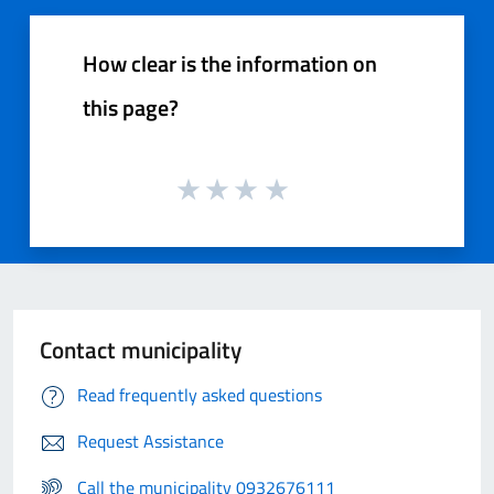
How clear is the information on
this page?
Contact municipality
Read frequently asked questions
Request Assistance
Call the municipality 0932676111