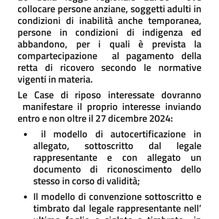
collocare persone anziane, soggetti adulti in
condizioni di inabilità anche temporanea,
persone in condizioni di indigenza ed
abbandono, per i quali è prevista la
compartecipazione al pagamento della
retta di ricovero secondo le normative
vigenti in materia.
Le Case di riposo interessate dovranno
manifestare il proprio interesse inviando
entro e non oltre il 27 dicembre 2024:
il modello di autocertificazione in
allegato, sottoscritto dal legale
rappresentante e con allegato un
documento di riconoscimento dello
stesso in corso di validità;
Il modello di convenzione sottoscritto e
timbrato dal legale rappresentante nell’