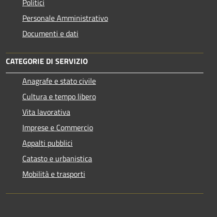
Politici
Personale Amministrativo
Documenti e dati
CATEGORIE DI SERVIZIO
Anagrafe e stato civile
Cultura e tempo libero
Vita lavorativa
Imprese e Commercio
Appalti pubblici
Catasto e urbanistica
Mobilità e trasporti