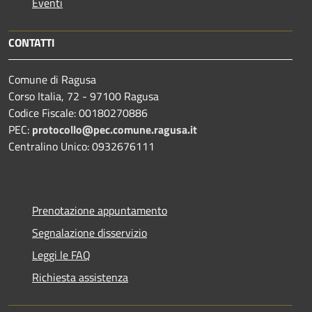
Eventi
CONTATTI
Comune di Ragusa
Corso Italia, 72 - 97100 Ragusa
Codice Fiscale: 00180270886
PEC:
protocollo@pec.comune.ragusa.it
Centralino Unico: 0932676111
Prenotazione appuntamento
Segnalazione disservizio
Leggi le FAQ
Richiesta assistenza