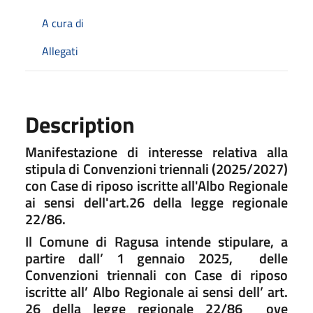
A cura di
Allegati
Description
Manifestazione di interesse relativa alla
stipula di Convenzioni triennali (2025/2027)
con Case di riposo iscritte all'Albo Regionale
ai sensi dell'art.26 della legge regionale
22/86.
Il Comune di Ragusa intende stipulare, a
partire dall’ 1 gennaio 2025, delle
Convenzioni triennali con Case di riposo
iscritte all’ Albo Regionale ai sensi dell’ art.
26 della legge regionale 22/86 ove