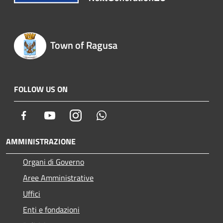
Town of Ragusa
FOLLOW US ON
Facebook
Youtube
Instagram
Whatsapp
AMMINISTRAZIONE
Organi di Governo
Aree Amministrative
Uffici
Enti e fondazioni