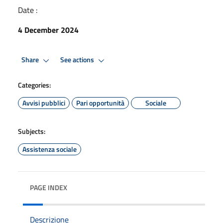
Date :
4 December 2024
Share
See actions
Categories:
Avvisi pubblici
Pari opportunità
Sociale
Subjects:
Assistenza sociale
PAGE INDEX
Descrizione