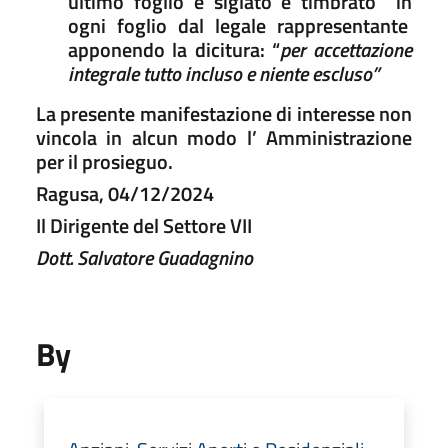
ultimo foglio e siglato e timbrato in
ogni foglio dal legale rappresentante
apponendo la dicitura: “
per accettazione
integrale tutto incluso e niente escluso”
La presente manifestazione di interesse non
vincola in alcun modo l’ Amministrazione
per il prosieguo.
Ragusa, 04/12/2024
Il Dirigente del Settore VII
Dott. Salvatore Guadagnino
By