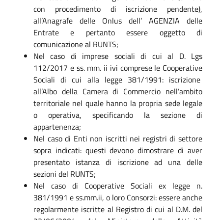
con procedimento di iscrizione pendente),
all’Anagrafe delle Onlus dell’ AGENZIA delle
Entrate e pertanto essere oggetto di
comunicazione al RUNTS;
Nel caso di imprese sociali di cui al D. Lgs
112/2017 e ss. mm. ii ivi comprese le Cooperative
Sociali di cui alla legge 381/1991: iscrizione
all’Albo della Camera di Commercio nell’ambito
territoriale nel quale hanno la propria sede legale
o operativa, specificando la sezione di
appartenenza;
Nel caso di Enti non iscritti nei registri di settore
sopra indicati: questi devono dimostrare di aver
presentato istanza di iscrizione ad una delle
sezioni del RUNTS;
Nel caso di Cooperative Sociali ex legge n.
381/1991 e ss.mm.ii, o loro Consorzi: essere anche
regolarmente iscritte al Registro di cui al D.M. del