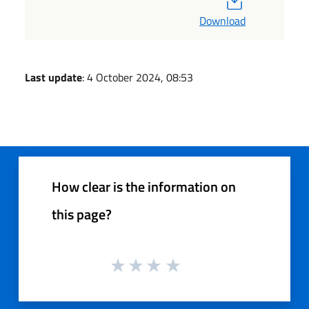
Download
Last update
: 4 October 2024, 08:53
How clear is the information on
this page?