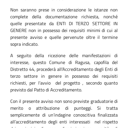
Non saranno prese in considerazione le istanze non
complete della documentazione richiesta, nonché
quelle presentate da ENTI DI TERZO SETTORE IN
GENERE non in possesso dei requisiti minimi di cui al
presente avviso e quelle pervenute oltre il termine
sopra indicato.
A seguito della ricezione delle manifestazioni di
interesse, questo Comune di Ragusa, capofila del
Distretto 44, procederà all’Accreditamento degli Enti di
terzo settore in genere in possesso dei requisiti
richiesti, per l’avvio del progetto , secondo quanto
previsto dal Patto di Accreditamento.
Con il presente avviso non sono previste graduatorie di
merito o attribuzione di punteggi. Si tratta
semplicemente di un’indagine conoscitiva finalizzata
all’accreditamento degli enti interessati nel rispetto