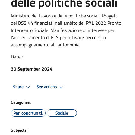
delle politiche sociali
Ministero del Lavoro e delle politiche sociali. Progetti
del DSS 44 finanziati nell’ambito del PAL 2022 Pronto
Intervento Sociale. Manifestazione di interesse per
l’accreditamento di ETS per attivare percorsi di
accompagnamento all’ autonomia
Date :
30 September 2024
Share
See actions
Categories:
Pari opportunità
Sociale
Subjects: