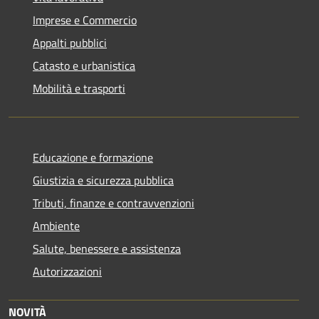
Imprese e Commercio
Appalti pubblici
Catasto e urbanistica
Mobilità e trasporti
Educazione e formazione
Giustizia e sicurezza pubblica
Tributi, finanze e contravvenzioni
Ambiente
Salute, benessere e assistenza
Autorizzazioni
NOVITÀ