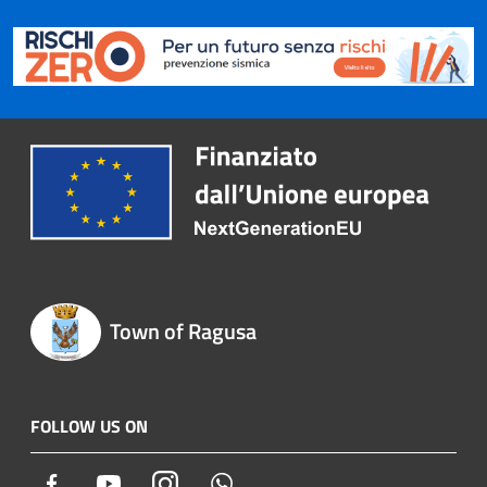
Town of Ragusa
FOLLOW US ON
Facebook
Youtube
Instagram
Whatsapp