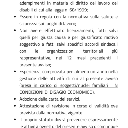
adempimenti in materia di diritto del lavoro dei
disabili di cui alla legge n. 68/1999;
Essere in regola con la normativa sulla salute e
sicurezza sui luoghi di lavoro;
Non avere effettuato licenziamenti, fatti salvi
quelli per giusta causa e per giustificato motivo
soggettivo e fatti salvi specifici accordi sindacali
con le organizzazioni territoriali più
rappresentative, nei 12 mesi precedenti il
presente avviso;
Esperienza comprovata per almeno un anno nella
gestione delle attività di cui al presente avviso
(
presa in carico di
soggetti/nuclei familiari IN
CONDIZIONI DI DISAGIO ECONOMICO);
Adozione della carta dei servizi.
Attestazione di revisione in corso di validità ove
prevista dalla normativa vigente.
il proprio statuto dovrà prevedere espressamente
le attività oggetto del presente avviso o comunque