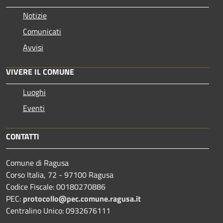
Notizie
Comunicati
Avvisi
VIVERE IL COMUNE
Luoghi
Eventi
CONTATTI
Comune di Ragusa
Corso Italia, 72 - 97100 Ragusa
Codice Fiscale: 00180270886
PEC:
protocollo@pec.comune.ragusa.it
Centralino Unico: 0932676111