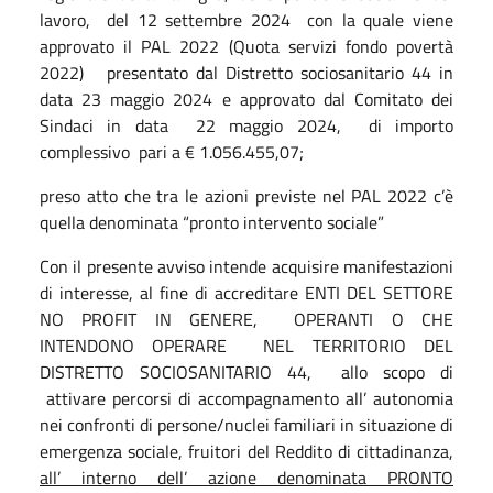
lavoro, del 12 settembre 2024 con la quale viene
approvato il PAL 2022 (Quota servizi fondo povertà
2022) presentato dal Distretto sociosanitario 44 in
data 23 maggio 2024 e approvato dal Comitato dei
Sindaci in data 22 maggio 2024, di importo
complessivo pari a € 1.056.455,07;
preso atto che tra le azioni previste nel PAL 2022 c’è
quella denominata “pronto intervento sociale”
Con il presente avviso intende acquisire manifestazioni
di interesse, al fine di accreditare ENTI DEL SETTORE
NO PROFIT IN GENERE, OPERANTI O CHE
INTENDONO OPERARE NEL TERRITORIO DEL
DISTRETTO SOCIOSANITARIO 44, allo scopo di
attivare percorsi di accompagnamento all’ autonomia
nei confronti di persone/nuclei familiari in situazione di
emergenza sociale, fruitori del Reddito di cittadinanza,
all’ interno dell’ azione denominata PRONTO