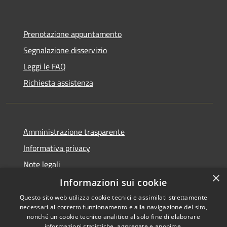
Prenotazione appuntamento
Segnalazione disservizio
Leggi le FAQ
Richiesta assistenza
Amministrazione trasparente
Informativa privacy
Note legali
×
Dichiarazione di accessibilità
Informazioni sui cookie
Questo sito web utilizza cookie tecnici e assimilati strettamente
necessari al corretto funzionamento e alla navigazione del sito,
nonché un cookie tecnico analitico al solo fine di elaborare
informazioni statistiche, aggregate e anonime.