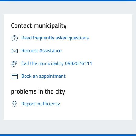
Contact municipality
Read frequently asked questions
Request Assistance
Call the municipality 0932676111
Book an appointment
problems in the city
Report inefficiency