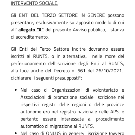
INTERVENTO SOCIALE.
Gli ENTI DEL TERZO SETTORE IN GENERE possono
presentare, esclusivamente su apposito modello di cui
all’
allegato “A”
del presente Avviso pubblico, istanza
di accreditamento.
Gli Enti del Terzo Settore inoltre dovranno essere
iscritti al RUNTS, o in alternativa, nelle more del
perfezionamento dell’iscrizione degli Enti al RUNTS,
alla luce anche del Decreto n. 561 del 26/10/2021,
dichiarare i seguenti presupposti*:
Nel caso di Organizzazioni di volontariato e
Associazioni di promozione sociale: Iscrizione nei
rispettivi registri delle regioni o delle province
autonome e/o nel registro nazionale delle APS, e
pertanto essere interessate al procedimento
automatico di migrazione al RUNTS;
Nel caso di ONLUS in genere: iscrizione (ovvero