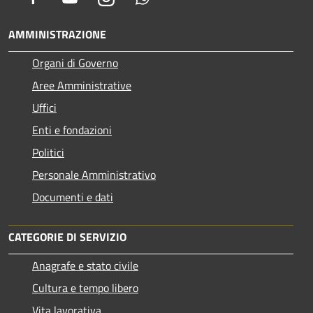
AMMINISTRAZIONE
Organi di Governo
Aree Amministrative
Uffici
Enti e fondazioni
Politici
Personale Amministrativo
Documenti e dati
CATEGORIE DI SERVIZIO
Anagrafe e stato civile
Cultura e tempo libero
Vita lavorativa