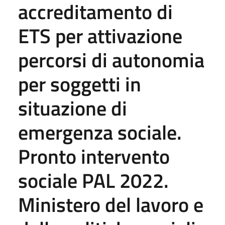
accreditamento di
ETS per attivazione
percorsi di autonomia
per soggetti in
situazione di
emergenza sociale.
Pronto intervento
sociale PAL 2022.
Ministero del lavoro e