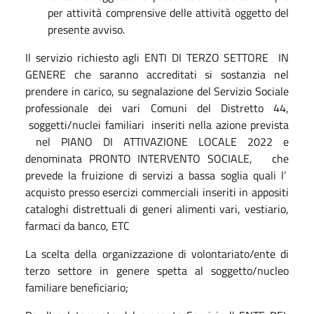
per attività comprensive delle attività oggetto del
presente avviso.
Il servizio richiesto agli ENTI DI TERZO SETTORE IN
GENERE che saranno accreditati si sostanzia nel
prendere in carico, su segnalazione del Servizio Sociale
professionale dei vari Comuni del Distretto 44,
soggetti/nuclei familiari inseriti nella azione prevista
nel PIANO DI ATTIVAZIONE LOCALE 2022 e
denominata PRONTO INTERVENTO SOCIALE, che
prevede la fruizione di servizi a bassa soglia quali l’
acquisto presso esercizi commerciali inseriti in appositi
cataloghi distrettuali di generi alimenti vari, vestiario,
farmaci da banco, ETC
La scelta della organizzazione di volontariato/ente di
terzo settore in genere spetta al soggetto/nucleo
familiare beneficiario;