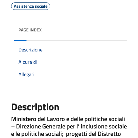
Assistenza sociale
PAGE INDEX
Descrizione
A cura di
Allegati
Description
Ministero del Lavoro e delle politiche sociali
– Direzione Generale per l’ inclusione sociale
e le politiche sociali; progetti del Distretto