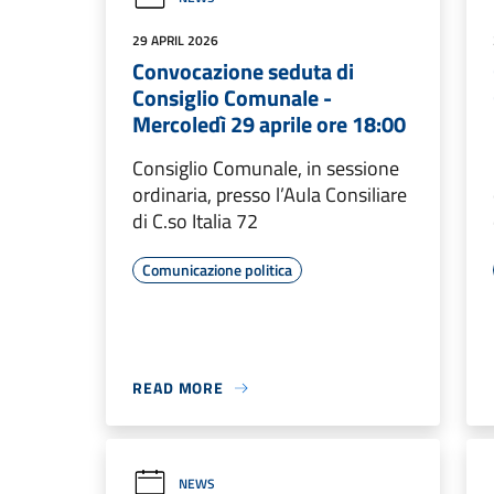
29 APRIL 2026
Convocazione seduta di
Consiglio Comunale -
Mercoledì 29 aprile ore 18:00
Consiglio Comunale, in sessione
ordinaria, presso l’Aula Consiliare
di C.so Italia 72
Comunicazione politica
READ MORE
NEWS