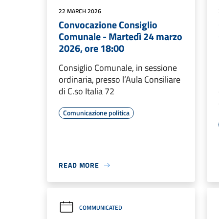
22 MARCH 2026
Convocazione Consiglio
Comunale - Martedì 24 marzo
2026, ore 18:00
Consiglio Comunale, in sessione
ordinaria, presso l’Aula Consiliare
di C.so Italia 72
Comunicazione politica
READ MORE
COMMUNICATED