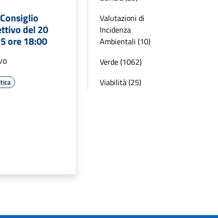
Consiglio
Valutazioni di
ttivo del 20
Incidenza
5 ore 18:00
Ambientali (10)
ivo
Verde (1062)
Viabilità (25)
tica