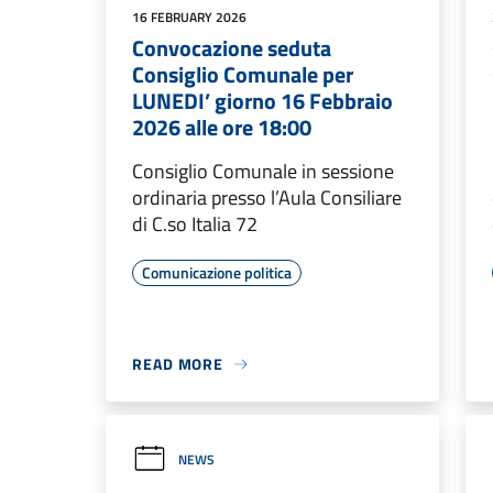
16 FEBRUARY 2026
Convocazione seduta
Consiglio Comunale per
LUNEDI’ giorno 16 Febbraio
2026 alle ore 18:00
Consiglio Comunale in sessione
ordinaria presso l’Aula Consiliare
di C.so Italia 72
Comunicazione politica
READ MORE
NEWS