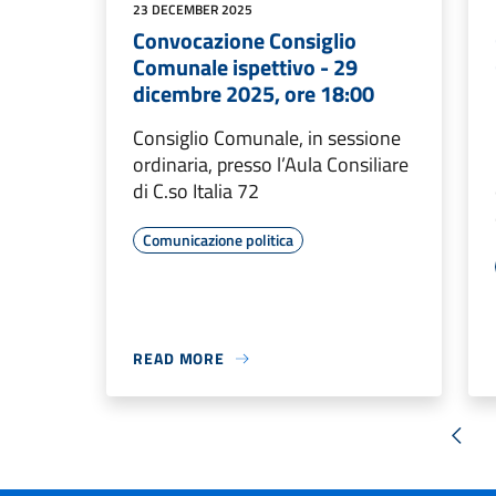
23 DECEMBER 2025
Convocazione Consiglio
Comunale ispettivo - 29
dicembre 2025, ore 18:00
Consiglio Comunale, in sessione
ordinaria, presso l’Aula Consiliare
di C.so Italia 72
Comunicazione politica
READ MORE
« Pre