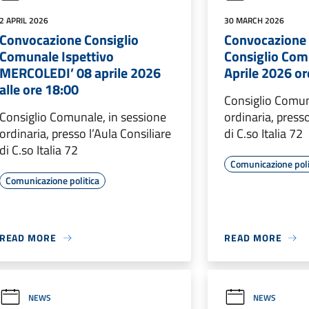
2 APRIL 2026
30 MARCH 2026
Convocazione Consiglio
Convocazione
Comunale Ispettivo
Consiglio Com
MERCOLEDI’ 08 aprile 2026
Aprile 2026 or
alle ore 18:00
Consiglio Comun
Consiglio Comunale, in sessione
ordinaria, presso
ordinaria, presso l’Aula Consiliare
di C.so Italia 72
di C.so Italia 72
Comunicazione poli
Comunicazione politica
READ MORE
READ MORE
NEWS
NEWS