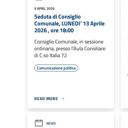
9 APRIL 2026
Seduta di Consiglio
Comunale, LUNEDI’ 13 Aprile
2026 , ore 18:00
Consiglio Comunale, in sessione
ordinaria, presso l’Aula Consiliare
di C.so Italia 72
Comunicazione politica
READ MORE
NEWS