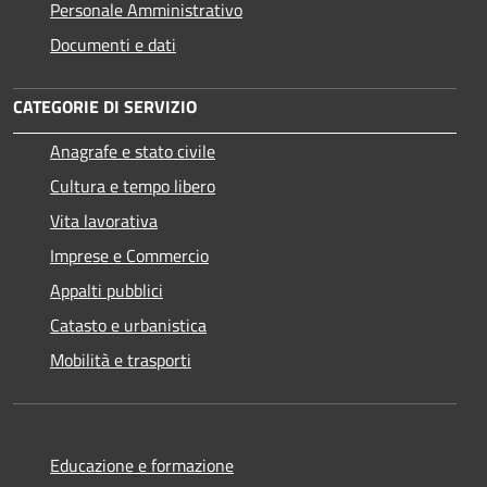
Personale Amministrativo
Documenti e dati
CATEGORIE DI SERVIZIO
Anagrafe e stato civile
Cultura e tempo libero
Vita lavorativa
Imprese e Commercio
Appalti pubblici
Catasto e urbanistica
Mobilità e trasporti
Educazione e formazione