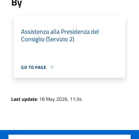
By
Assistenza alla Presidenza del
Consiglio (Servizio 2)
GO TO PAGE
Last update
: 18 May 2026, 11:34