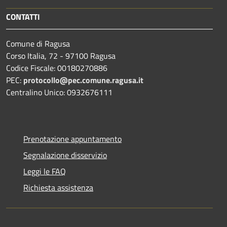
CONTATTI
Comune di Ragusa
Corso Italia, 72 - 97100 Ragusa
Codice Fiscale: 00180270886
PEC:
protocollo@pec.comune.ragusa.it
Centralino Unico: 0932676111
Prenotazione appuntamento
Segnalazione disservizio
Leggi le FAQ
Richiesta assistenza