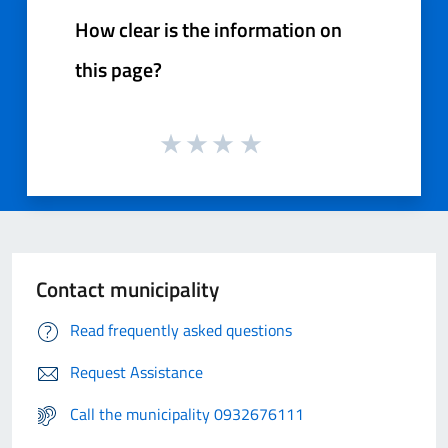
How clear is the information on
this page?
Contact municipality
Read frequently asked questions
Request Assistance
Call the municipality 0932676111