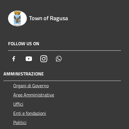
Town of Ragusa
FOLLOW US ON
Facebook
Youtube
Instagram
Whatsapp
AMMINISTRAZIONE
Organi di Governo
Aree Amministrative
Uffici
Enti e fondazioni
Politici