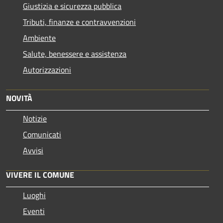
Giustizia e sicurezza pubblica
Tributi, finanze e contravvenzioni
Ambiente
Salute, benessere e assistenza
Autorizzazioni
NOVITÀ
Notizie
Comunicati
Avvisi
VIVERE IL COMUNE
Luoghi
Eventi