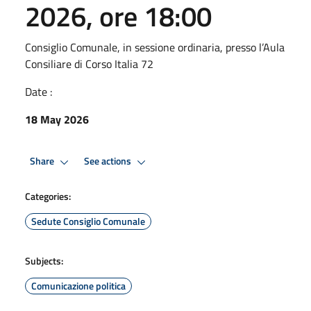
2026, ore 18:00
Consiglio Comunale, in sessione ordinaria, presso l’Aula
Consiliare di Corso Italia 72
Date :
18 May 2026
Share
See actions
Categories:
Sedute Consiglio Comunale
Subjects:
Comunicazione politica