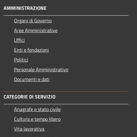
AMMINISTRAZIONE
Organi di Governo
Aree Amministrative
Uffici
Enti e fondazioni
Politici
Personale Amministrativo
Documenti e dati
CATEGORIE DI SERVIZIO
Anagrafe e stato civile
Cultura e tempo libero
Vita lavorativa