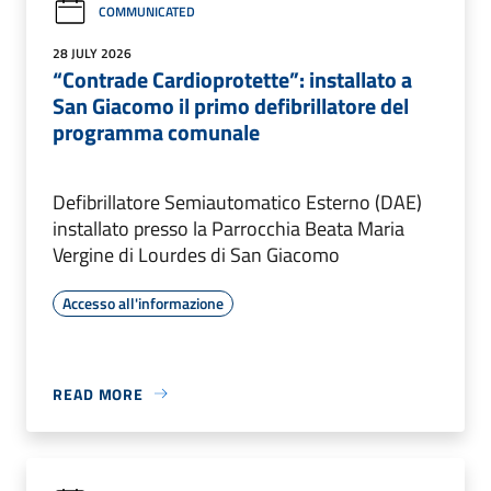
COMMUNICATED
28 JULY 2026
“Contrade Cardioprotette”: installato a
San Giacomo il primo defibrillatore del
programma comunale
Defibrillatore Semiautomatico Esterno (DAE)
installato presso la Parrocchia Beata Maria
Vergine di Lourdes di San Giacomo
Accesso all'informazione
READ MORE