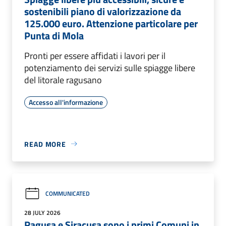
sostenibili piano di valorizzazione da
125.000 euro. Attenzione particolare per
Punta di Mola
Pronti per essere affidati i lavori per il
potenziamento dei servizi sulle spiagge libere
del litorale ragusano
Accesso all'informazione
READ MORE
COMMUNICATED
28 JULY 2026
Ragusa e Siracusa sono i primi Comuni in