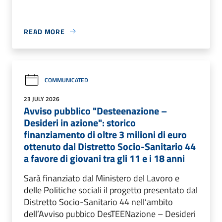
READ MORE
COMMUNICATED
23 JULY 2026
Avviso pubblico "Desteenazione –
Desideri in azione": storico
finanziamento di oltre 3 milioni di euro
ottenuto dal Distretto Socio-Sanitario 44
a favore di giovani tra gli 11 e i 18 anni
Sarà finanziato dal Ministero del Lavoro e
delle Politiche sociali il progetto presentato dal
Distretto Socio-Sanitario 44 nell’ambito
dell’Avviso pubbico DesTEENazione – Desideri