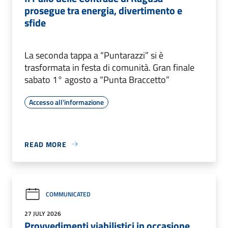
prosegue tra energia, divertimento e
sfide
La seconda tappa a “Puntarazzi” si è
trasformata in festa di comunità. Gran finale
sabato 1° agosto a “Punta Braccetto”
Accesso all'informazione
READ MORE
COMMUNICATED
27 JULY 2026
Provvedimenti viabilistici in occasione