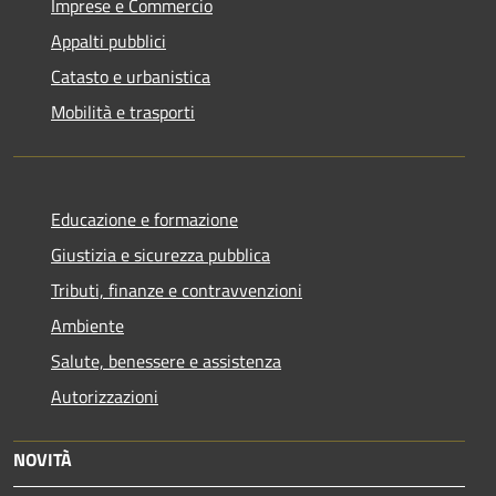
Imprese e Commercio
Appalti pubblici
Catasto e urbanistica
Mobilità e trasporti
Educazione e formazione
Giustizia e sicurezza pubblica
Tributi, finanze e contravvenzioni
Ambiente
Salute, benessere e assistenza
Autorizzazioni
NOVITÀ