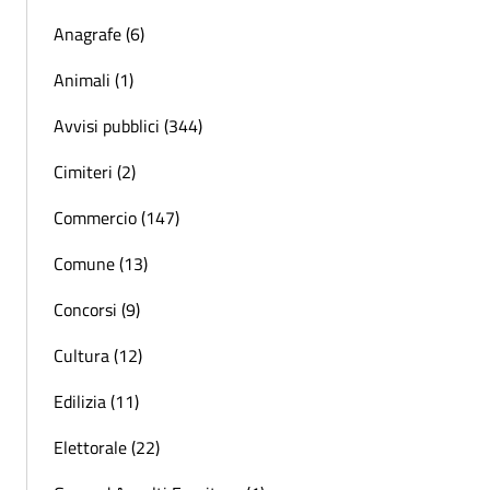
Anagrafe (6)
Animali (1)
Avvisi pubblici (344)
Cimiteri (2)
Commercio (147)
Comune (13)
Concorsi (9)
Cultura (12)
Edilizia (11)
Elettorale (22)