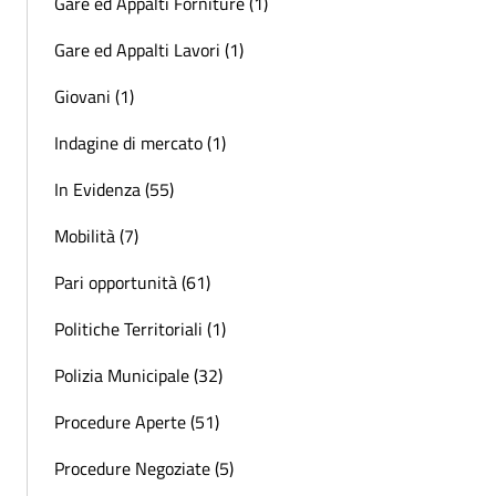
Gare ed Appalti Forniture (1)
Gare ed Appalti Lavori (1)
Giovani (1)
Indagine di mercato (1)
In Evidenza (55)
Mobilità (7)
Pari opportunità (61)
Politiche Territoriali (1)
Polizia Municipale (32)
Procedure Aperte (51)
Procedure Negoziate (5)