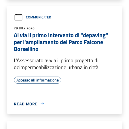
COMMUNICATED
29 JULY 2026
Al via il primo intervento di "depaving"
per l'ampliamento del Parco Falcone
Borsellino
L'Assessorato avvia il primo progetto di
deimpermeabilizzazione urbana in città
Accesso all'informazione
READ MORE