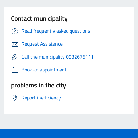
Contact municipality
Read frequently asked questions
Request Assistance
Call the municipality 0932676111
Book an appointment
problems in the city
Report inefficiency