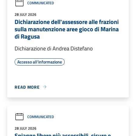
COMMUNICATED
28 JULY 2026
Dichiarazione dell'assessore alle frazioni
sulla manutenzione aree gioco di Marina
di Ragusa
Dichiarazione di Andrea Distefano
Accesso all'informazione
READ MORE
COMMUNICATED
28 JULY 2026
Spiagge libere più accessibili, sicure e