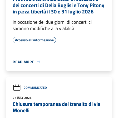
dei concerti di Delia Buglisi e Tony Pitony
in p.zza Libertà il 30 e 31 luglio 2026
In occasione dei due giorni di concerti ci
saranno modifiche alla viabilità
Accesso all'informazione
READ MORE
COMMUNICATED
27 JULY 2026
Chiusura temporanea del transito di via
Monelli