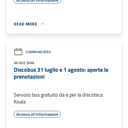
Accesso all'informazione
READ MORE
COMMUNICATED
30 JULY 2026
Discobus 31 luglio e 1 agosto: aperte le
prenotazioni
Servizio bus gratuito da e per la discoteca
Koala
Accesso all'informazione