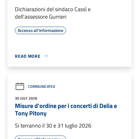
Dichiarazioni del sindaco Cassì e
dell'assessore Gurrieri
Accesso all'informazione
READ MORE
COMMUNICATED
30 JULY 2026
Misure d'ordine per i concerti di Delia e
Tony Pitony
Si terranno il 30 e 31 luglio 2026