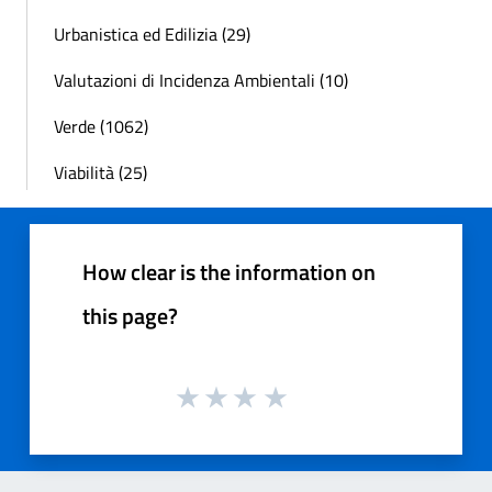
Urbanistica ed Edilizia (29)
Valutazioni di Incidenza Ambientali (10)
Verde (1062)
Viabilità (25)
How clear is the information on
this page?