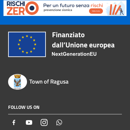
Town of Ragusa
FOLLOW US ON
Facebook
Youtube
Instagram
Whatsapp