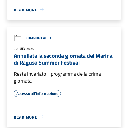
READ MORE
COMMUNICATED
30 JULY 2026
Annullata la seconda giornata del Marina
di Ragusa Summer Festival
Resta invariato il programma della prima
giornata
Accesso all'informazione
READ MORE