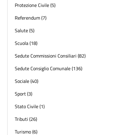
Protezione Civile (5)
Referendum (7)
Salute (5)
Scuola (18)
Sedute Commissioni Consiliari (82)
Sedute Consiglio Comunale (136)
Sociale (40)
Sport (3)
Stato Civile (1)
Tributi (26)
Turismo (6)