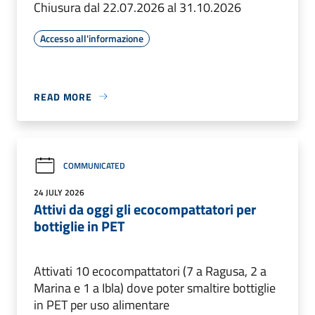
Chiusura dal 22.07.2026 al 31.10.2026
Accesso all'informazione
READ MORE
COMMUNICATED
24 JULY 2026
Attivi da oggi gli ecocompattatori per
bottiglie in PET
Attivati 10 ecocompattatori (7 a Ragusa, 2 a
Marina e 1 a Ibla) dove poter smaltire bottiglie
in PET per uso alimentare