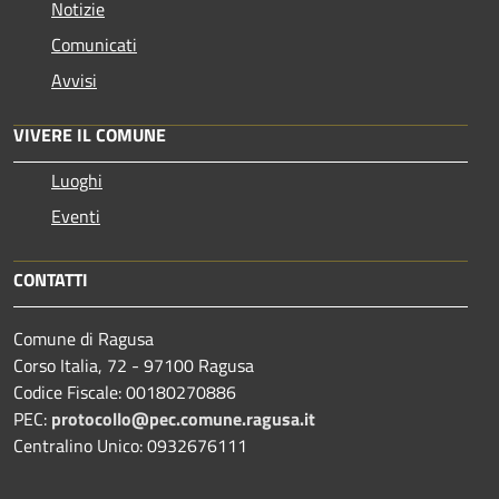
Notizie
Comunicati
Avvisi
VIVERE IL COMUNE
Luoghi
Eventi
CONTATTI
Comune di Ragusa
Corso Italia, 72 - 97100 Ragusa
Codice Fiscale: 00180270886
PEC:
protocollo@pec.comune.ragusa.it
Centralino Unico: 0932676111