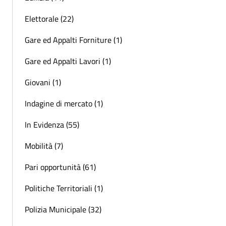
Elettorale (22)
Gare ed Appalti Forniture (1)
Gare ed Appalti Lavori (1)
Giovani (1)
Indagine di mercato (1)
In Evidenza (55)
Mobilità (7)
Pari opportunità (61)
Politiche Territoriali (1)
Polizia Municipale (32)