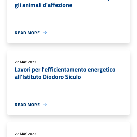
gli animali d'affezione
READ MORE
27 MAY 2022
Lavori per l'efficientamento energetico
all'Istituto Diodoro Siculo
READ MORE
27 MAY 2022