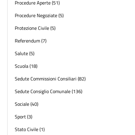
Procedure Aperte (51)
Procedure Negoziate (5)
Protezione Civile (5)
Referendum (7)
Salute (5)
Scuola (18)
Sedute Commissioni Consiliari (82)
Sedute Consiglio Comunale (136)
Sociale (40)
Sport (3)
Stato Civile (1)