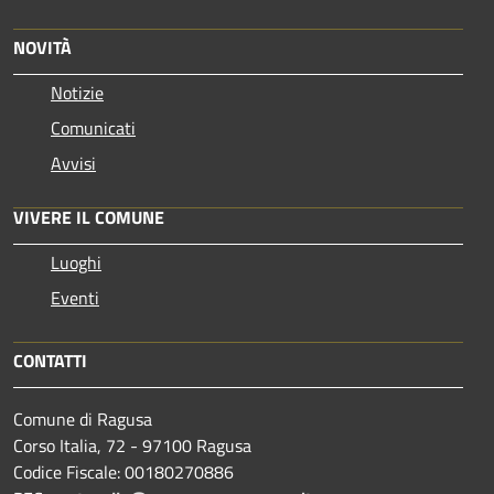
NOVITÀ
Notizie
Comunicati
Avvisi
VIVERE IL COMUNE
Luoghi
Eventi
CONTATTI
Comune di Ragusa
Corso Italia, 72 - 97100 Ragusa
Codice Fiscale: 00180270886