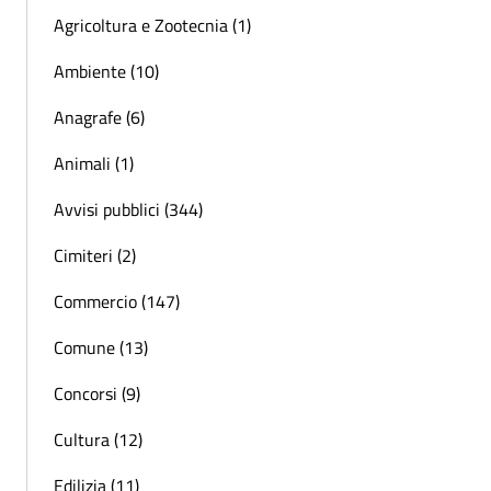
Agricoltura e Zootecnia (1)
Ambiente (10)
Anagrafe (6)
Animali (1)
Avvisi pubblici (344)
Cimiteri (2)
Commercio (147)
Comune (13)
Concorsi (9)
Cultura (12)
Edilizia (11)