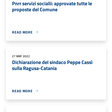
Pnrr servizi socialii: approvate tutte le
proposte del Comune
READ MORE
27 MAY 2022
Dichiarazione del sindaco Peppe Cassì
sulla Ragusa-Catania
READ MORE