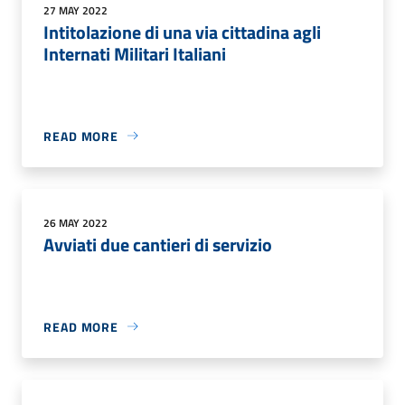
27 MAY 2022
Intitolazione di una via cittadina agli
Internati Militari Italiani
READ MORE
26 MAY 2022
Avviati due cantieri di servizio
READ MORE