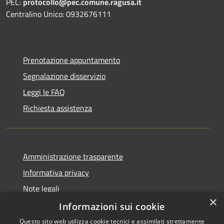
PEC:
protocollo@pec.comune.ragusa.it
Centralino Unico: 0932676111
Prenotazione appuntamento
Segnalazione disservizio
Leggi le FAQ
Richiesta assistenza
Amministrazione trasparente
Informativa privacy
Note legali
×
Dichiarazione di accessibilità
Informazioni sui cookie
Questo sito web utilizza cookie tecnici e assimilati strettamente