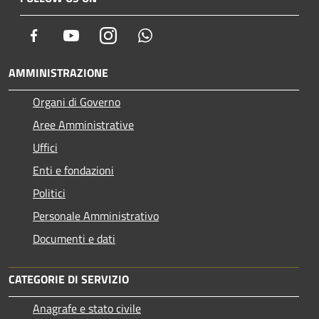
Facebook
Youtube
Instagram
Whatsapp
AMMINISTRAZIONE
Organi di Governo
Aree Amministrative
Uffici
Enti e fondazioni
Politici
Personale Amministrativo
Documenti e dati
CATEGORIE DI SERVIZIO
Anagrafe e stato civile