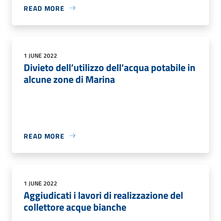
READ MORE
1 JUNE 2022
Divieto dell’utilizzo dell’acqua potabile in
alcune zone di Marina
READ MORE
1 JUNE 2022
Aggiudicati i lavori di realizzazione del
collettore acque bianche