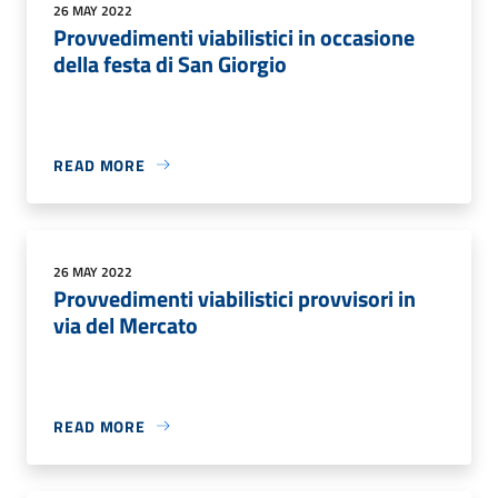
26 MAY 2022
Provvedimenti viabilistici in occasione
della festa di San Giorgio
READ MORE
26 MAY 2022
Provvedimenti viabilistici provvisori in
via del Mercato
READ MORE