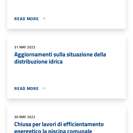
READ MORE
31 MAY 2022
Aggiornamenti sulla situazione della
distribuzione idrica
READ MORE
30 MAY 2022
Chiusa per lavori di efficientamento
energetico la piscina comunale