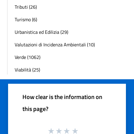
Tributi (26)
Turismo (6)
Urbanistica ed Edilizia (29)
Valutazioni di Incidenza Ambientali (10)
Verde (1062)
Viabilità (25)
How clear is the information on
this page?