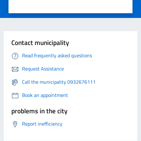
Contact municipality
Read frequently asked questions
Request Assistance
Call the municipality 0932676111
Book an appointment
problems in the city
Report inefficiency