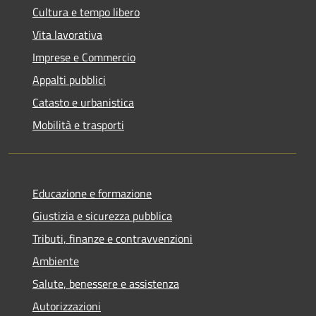
Cultura e tempo libero
Vita lavorativa
Imprese e Commercio
Appalti pubblici
Catasto e urbanistica
Mobilità e trasporti
Educazione e formazione
Giustizia e sicurezza pubblica
Tributi, finanze e contravvenzioni
Ambiente
Salute, benessere e assistenza
Autorizzazioni