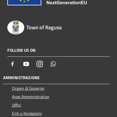
Town of Ragusa
FOLLOW US ON
Facebook
Youtube
Instagram
Whatsapp
AMMINISTRAZIONE
Organi di Governo
Aree Amministrative
Uffici
Enti e fondazioni