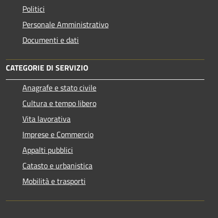
Politici
Personale Amministrativo
Documenti e dati
CATEGORIE DI SERVIZIO
Anagrafe e stato civile
Cultura e tempo libero
Vita lavorativa
Imprese e Commercio
Appalti pubblici
Catasto e urbanistica
Mobilità e trasporti