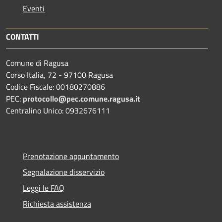
Eventi
CONTATTI
Comune di Ragusa
Corso Italia, 72 - 97100 Ragusa
Codice Fiscale: 00180270886
PEC:
protocollo@pec.comune.ragusa.it
Centralino Unico: 0932676111
Prenotazione appuntamento
Segnalazione disservizio
Leggi le FAQ
Richiesta assistenza