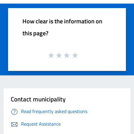
How clear is the information on
this page?
Contact municipality
Read frequently asked questions
Request Assistance