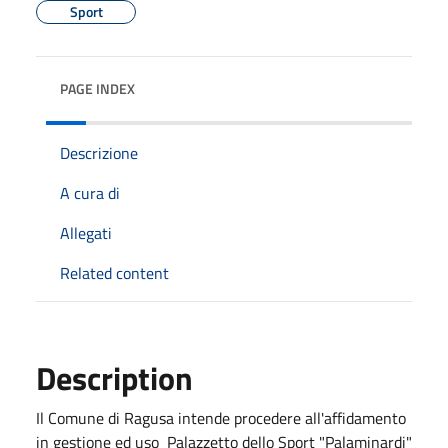
Sport
PAGE INDEX
Descrizione
A cura di
Allegati
Related content
Description
Il Comune di Ragusa intende procedere all'affidamento
in gestione ed uso Palazzetto dello Sport "Palaminardi"