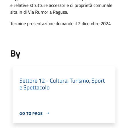
e relative strutture accessorie di proprietà comunale
sita in di Via Rumor a Ragusa.
Termine presentazione domande il 2 dicembre 2024
By
Settore 12 - Cultura, Turismo, Sport
e Spettacolo
GO TO PAGE