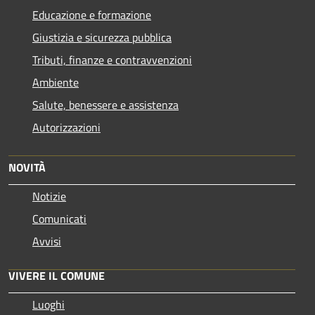
Educazione e formazione
Giustizia e sicurezza pubblica
Tributi, finanze e contravvenzioni
Ambiente
Salute, benessere e assistenza
Autorizzazioni
NOVITÀ
Notizie
Comunicati
Avvisi
VIVERE IL COMUNE
Luoghi