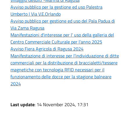
Villaggio Gesuiti -Marina di Ragusa
Avviso pubblico per la gestione ed uso Palestra
Umberto I Via V.E.Orlando
Avviso pubblico per gestione ed uso del Pala Padua di
Via Zama Ragusa
Manifestazioni d'interesse per l' uso della galleria del
Centro Commerciale Culturale per l'anno 2025
Avviso Fiera Agricola di Ragusa 2024
Manifestazione di interesse per l’individuazione di ditte
commerciali per la distribuzione di braccialetti/tessere
magnetiche con tecnologia RFID necessari per il
funzionamento delle docce per la stagione balneare
2024
Last update
: 14 November 2024, 17:31