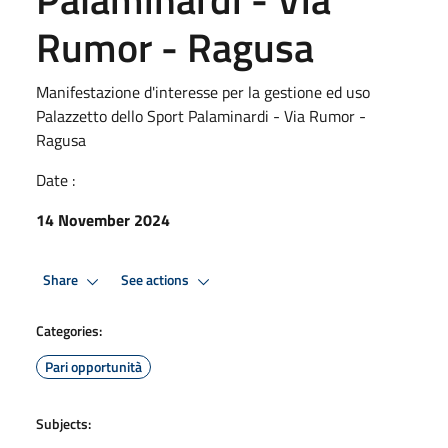
Rumor - Ragusa
Manifestazione d'interesse per la gestione ed uso
Palazzetto dello Sport Palaminardi - Via Rumor -
Ragusa
Date :
14 November 2024
Share
See actions
Categories:
Pari opportunità
Subjects: