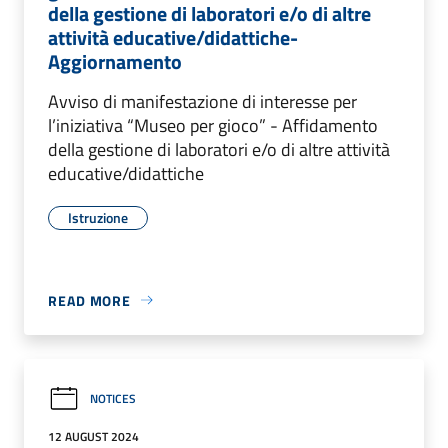
della gestione di laboratori e/o di altre
attività educative/didattiche-
Aggiornamento
Avviso di manifestazione di interesse per
l’iniziativa “Museo per gioco” - Affidamento
della gestione di laboratori e/o di altre attività
educative/didattiche
Istruzione
READ MORE
NOTICES
12 AUGUST 2024