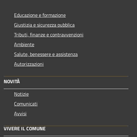
Educazione e formazione
Giustizia e sicurezza pubblica
Tributi, finanze e contravvenzioni
Ambiente
Salute, benessere e assistenza
Autorizzazioni
NOVITÀ
Notizie
Comunicati
Avvisi
VIVERE IL COMUNE