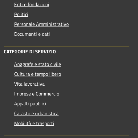
Enti e fondazioni
Politici
Personale Amministrativo
Documenti e dati
CATEGORIE DI SERVIZIO
Anagrafe e stato civile
Cultura e tempo libero
Vita lavorativa
Imprese e Commercio
Appalti pubblici
Catasto e urbanistica
Mobilità e trasporti