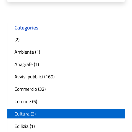
Categories
(2)
Ambiente (1)
Anagrafe (1)
Avvisi pubblici (169)
Commercio (32)
Comune (5)
Cultura (2)
Edilizia (1)