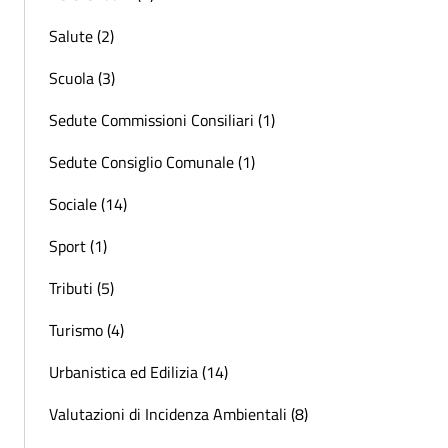
Salute (2)
Scuola (3)
Sedute Commissioni Consiliari (1)
Sedute Consiglio Comunale (1)
Sociale (14)
Sport (1)
Tributi (5)
Turismo (4)
Urbanistica ed Edilizia (14)
Valutazioni di Incidenza Ambientali (8)