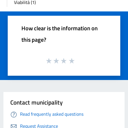
Viabilità (1)
How clear is the information on
this page?
Contact municipality
Read frequently asked questions
Request Assistance