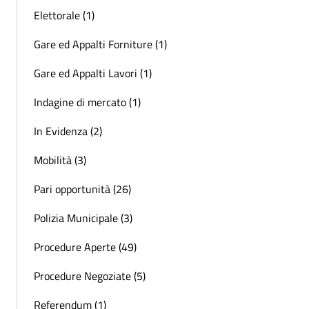
Elettorale (1)
Gare ed Appalti Forniture (1)
Gare ed Appalti Lavori (1)
Indagine di mercato (1)
In Evidenza (2)
Mobilità (3)
Pari opportunità (26)
Polizia Municipale (3)
Procedure Aperte (49)
Procedure Negoziate (5)
Referendum (1)