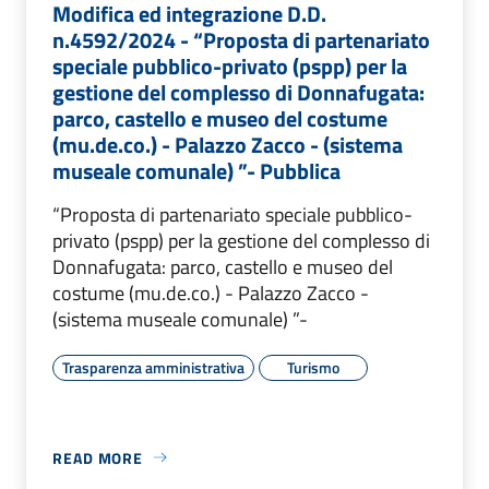
Modifica ed integrazione D.D.
n.4592/2024 - “Proposta di partenariato
speciale pubblico-privato (pspp) per la
gestione del complesso di Donnafugata:
parco, castello e museo del costume
(mu.de.co.) - Palazzo Zacco - (sistema
museale comunale) ”- Pubblica
“Proposta di partenariato speciale pubblico-
privato (pspp) per la gestione del complesso di
Donnafugata: parco, castello e museo del
costume (mu.de.co.) - Palazzo Zacco -
(sistema museale comunale) ”-
Trasparenza amministrativa
Turismo
READ MORE