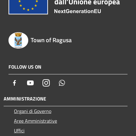
Town of Ragusa
FOLLOW US ON
Facebook
Youtube
Instagram
Whatsapp
AMMINISTRAZIONE
Organi di Governo
Aree Amministrative
Uffici