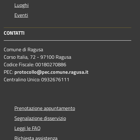
Luoghi
Eventi
CONTATTI
Comune di Ragusa
Corso Italia, 72 - 97100 Ragusa
Codice Fiscale: 00180270886
PEC:
protocollo@pec.comune.ragusa.it
Centralino Unico: 0932676111
Prenotazione appuntamento
Segnalazione disservizio
Leggi le FAQ
Richiesta assistenza