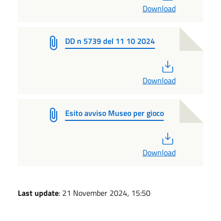
Download
DD n 5739 del 11 10 2024
PDF
Download
Esito avviso Museo per gioco
PDF
Download
Last update
: 21 November 2024, 15:50