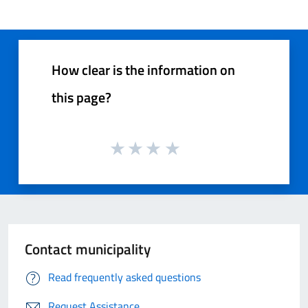
How clear is the information on
this page?
Contact municipality
Read frequently asked questions
Request Assistance