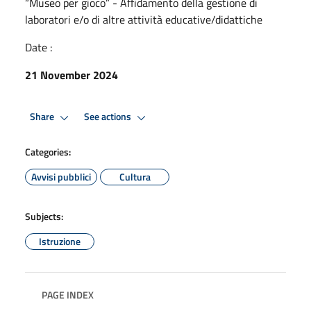
“Museo per gioco” - Affidamento della gestione di
laboratori e/o di altre attività educative/didattiche
Date :
21 November 2024
Share
See actions
Categories:
Avvisi pubblici
Cultura
Subjects:
Istruzione
PAGE INDEX