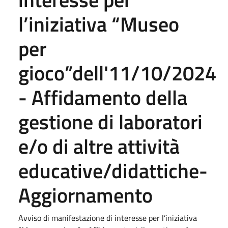
l’iniziativa “Museo
per
gioco”dell'11/10/2024
- Affidamento della
gestione di laboratori
e/o di altre attività
educative/didattiche-
Aggiornamento
Avviso di manifestazione di interesse per l’iniziativa