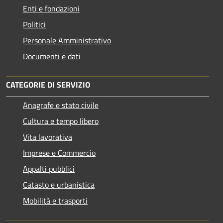
Enti e fondazioni
Politici
Personale Amministrativo
Documenti e dati
CATEGORIE DI SERVIZIO
Anagrafe e stato civile
Cultura e tempo libero
Vita lavorativa
Imprese e Commercio
Appalti pubblici
Catasto e urbanistica
Mobilità e trasporti