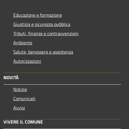
Educazione e formazione
Giustizia e sicurezza pubblica
Tributi, finanze e contravvenzioni
Ambiente
Salute, benessere e assistenza
Autorizzazioni
NOVITÀ
Notizie
Comunicati
Avvisi
VIVERE IL COMUNE