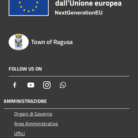
Town of Ragusa
FOLLOW US ON
Facebook
Youtube
Instagram
Whatsapp
AMMINISTRAZIONE
Organi di Governo
Aree Amministrative
Uffici