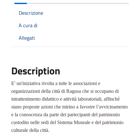
Descrizione
A cura di
Allegati
Description
E' un'iniziativa rivolta a tutte le associazioni e
organizzazioni della città di Ragusa che si occupano di
intrattenimento didattico e attività laboratoriali, affinché
siano proposte azioni che mirino a favorire l’avvicinamento
e la conoscenza da parte dei partecipanti del patrimonio
custodito nelle sedi del Sistema Museale e del patrimonio
culturale della città.