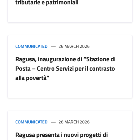
tributarie e patrimoniali
COMMUNICATED
26 MARCH 2026
Ragusa, inaugurazione di “Stazione di
Posta – Centro Servizi per il contrasto
alla povertà”
COMMUNICATED
26 MARCH 2026
Ragusa presenta i nuovi progetti di