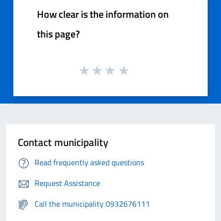
How clear is the information on
this page?
Contact municipality
Read frequently asked questions
Request Assistance
Call the municipality 0932676111