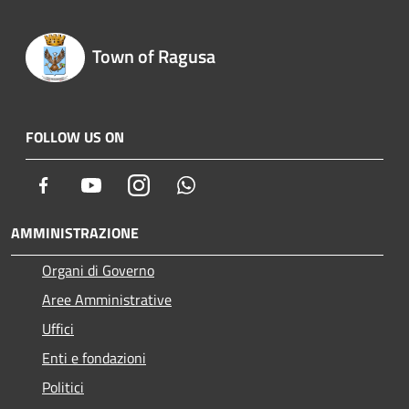
Town of Ragusa
FOLLOW US ON
Facebook
Youtube
Instagram
Whatsapp
AMMINISTRAZIONE
Organi di Governo
Aree Amministrative
Uffici
Enti e fondazioni
Politici