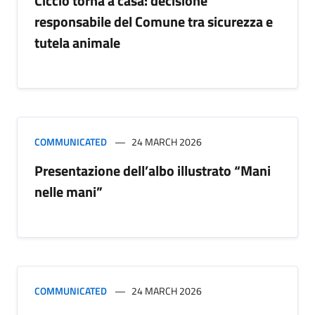
Ciccio torna a casa: decisione
responsabile del Comune tra sicurezza e
tutela animale
COMMUNICATED
24 MARCH 2026
Presentazione dell’albo illustrato “Mani
nelle mani”
COMMUNICATED
24 MARCH 2026