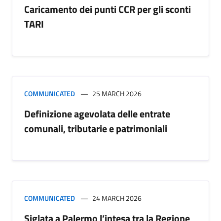
Caricamento dei punti CCR per gli sconti
TARI
COMMUNICATED
25 MARCH 2026
Definizione agevolata delle entrate
comunali, tributarie e patrimoniali
COMMUNICATED
24 MARCH 2026
Siglata a Palermo l’intesa tra la Regione