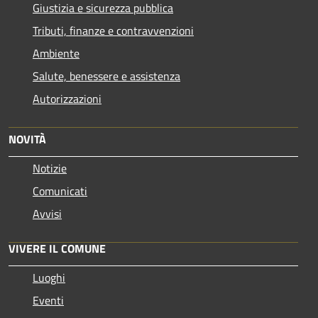
Giustizia e sicurezza pubblica
Tributi, finanze e contravvenzioni
Ambiente
Salute, benessere e assistenza
Autorizzazioni
NOVITÀ
Notizie
Comunicati
Avvisi
VIVERE IL COMUNE
Luoghi
Eventi