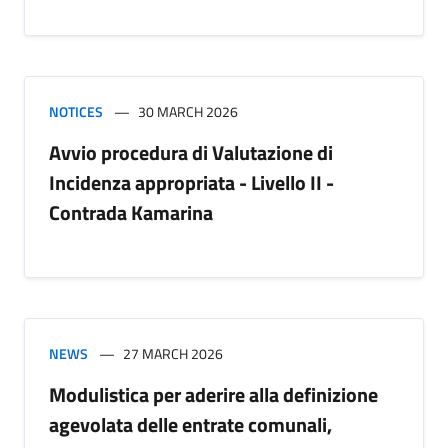
NOTICES
30 MARCH 2026
Avvio procedura di Valutazione di
Incidenza appropriata - Livello II -
Contrada Kamarina
NEWS
27 MARCH 2026
Modulistica per aderire alla definizione
agevolata delle entrate comunali,