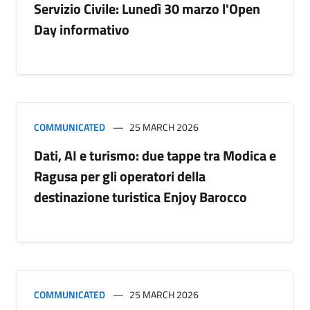
Servizio Civile: Lunedì 30 marzo l'Open
Day informativo
COMMUNICATED
25 MARCH 2026
Dati, AI e turismo: due tappe tra Modica e
Ragusa per gli operatori della
destinazione turistica Enjoy Barocco
COMMUNICATED
25 MARCH 2026