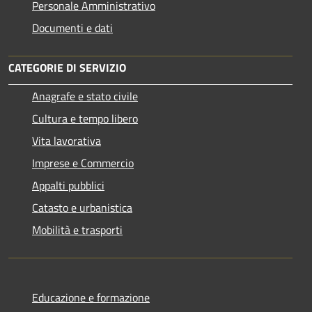
Personale Amministrativo
Documenti e dati
CATEGORIE DI SERVIZIO
Anagrafe e stato civile
Cultura e tempo libero
Vita lavorativa
Imprese e Commercio
Appalti pubblici
Catasto e urbanistica
Mobilità e trasporti
Educazione e formazione