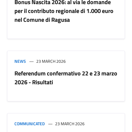
Bonus Nascita 2026: al via le domande
per il contributo regionale di 1.000 euro
nel Comune di Ragusa
NEWS
23 MARCH 2026
Referendum confermativo 22 e 23 marzo
2026 - Risultati
COMMUNICATED
23 MARCH 2026