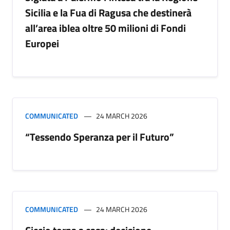
Sicilia e la Fua di Ragusa che destinerà
all’area iblea oltre 50 milioni di Fondi
Europei
COMMUNICATED
24 MARCH 2026
“Tessendo Speranza per il Futuro”
COMMUNICATED
24 MARCH 2026