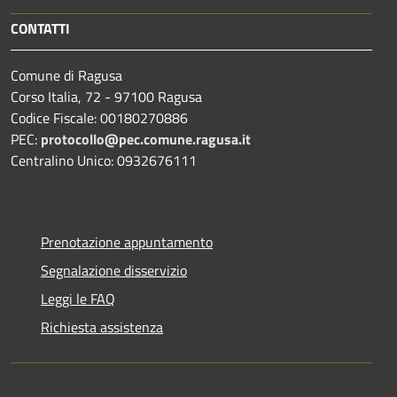
CONTATTI
Comune di Ragusa
Corso Italia, 72 - 97100 Ragusa
Codice Fiscale: 00180270886
PEC:
protocollo@pec.comune.ragusa.it
Centralino Unico: 0932676111
Prenotazione appuntamento
Segnalazione disservizio
Leggi le FAQ
Richiesta assistenza