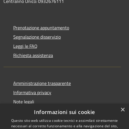
Centralino Unico: 0932676111
Prenotazione appuntamento
Segnalazione disservizio
Leggi le FAQ
Richiesta assistenza
Amministrazione trasparente
Informativa privacy
Note legali
×
Dichiarazione di accessibilità
Informazioni sui cookie
Questo sito web utilizza cookie tecnici e assimilati strettamente
necessari al corretto funzionamento e alla navigazione del sito,