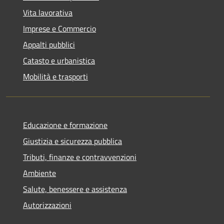
Vita lavorativa
Imprese e Commercio
Appalti pubblici
Catasto e urbanistica
Mobilità e trasporti
Educazione e formazione
Giustizia e sicurezza pubblica
Tributi, finanze e contravvenzioni
Ambiente
Salute, benessere e assistenza
Autorizzazioni