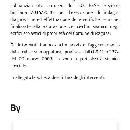
cofinanziamento europeo del P.O. FESR Regione
Siciliana 2014/2020, per l’esecuzione di indagini
diagnostiche ed effettuazione delle verifiche tecniche,
finalizzate alla valutazione del rischio sismico negli
edifici scolastici di proprietà del Comune di Ragusa.
Gli interventi hanno anche previsto l’aggiornamento
della relativa mappatura, prevista dall'OPCM n.3274
del 20 marzo 2003, in zona a pericolosità sismica
speciale.
In allegato la scheda descrittiva degli interventi.
By