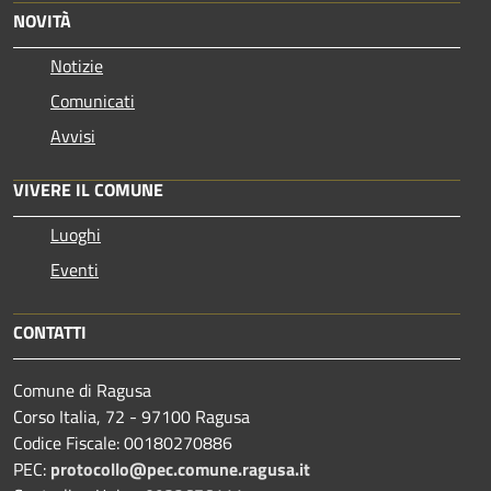
NOVITÀ
Notizie
Comunicati
Avvisi
VIVERE IL COMUNE
Luoghi
Eventi
CONTATTI
Comune di Ragusa
Corso Italia, 72 - 97100 Ragusa
Codice Fiscale: 00180270886
PEC:
protocollo@pec.comune.ragusa.it