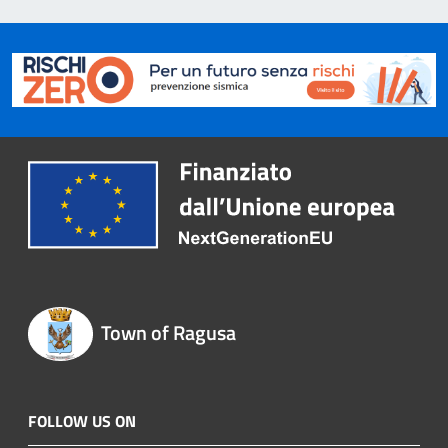
Town of Ragusa
FOLLOW US ON