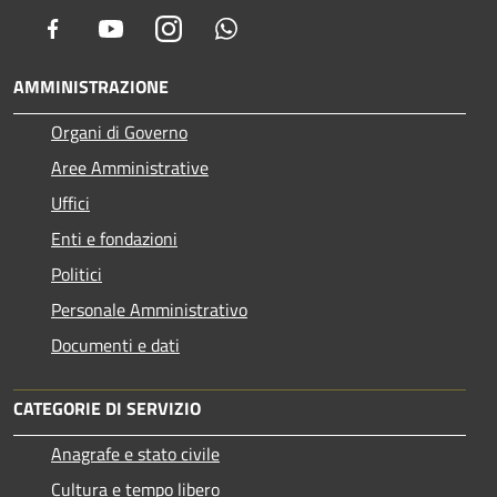
Facebook
Youtube
Instagram
Whatsapp
AMMINISTRAZIONE
Organi di Governo
Aree Amministrative
Uffici
Enti e fondazioni
Politici
Personale Amministrativo
Documenti e dati
CATEGORIE DI SERVIZIO
Anagrafe e stato civile
Cultura e tempo libero