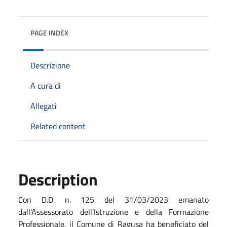
PAGE INDEX
Descrizione
A cura di
Allegati
Related content
Description
Con D.D. n. 125 del 31/03/2023 emanato
dall’Assessorato dell’Istruzione e della Formazione
Professionale, il Comune di Ragusa ha beneficiato del