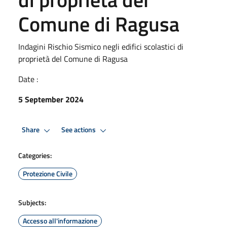
Comune di Ragusa
Indagini Rischio Sismico negli edifici scolastici di
proprietà del Comune di Ragusa
Date :
5 September 2024
Share
See actions
Categories:
Protezione Civile
Subjects:
Accesso all'informazione