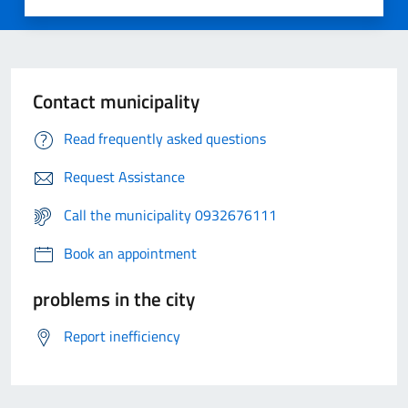
Contact municipality
Read frequently asked questions
Request Assistance
Call the municipality 0932676111
Book an appointment
problems in the city
Report inefficiency