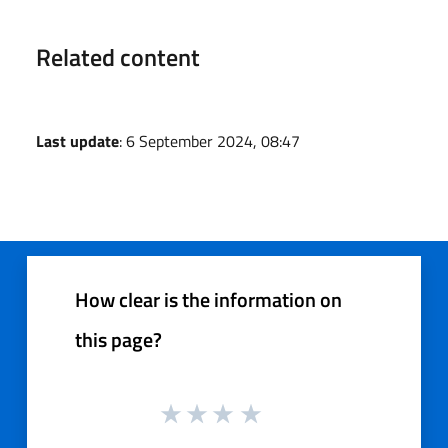
Related content
Last update
: 6 September 2024, 08:47
How clear is the information on
this page?