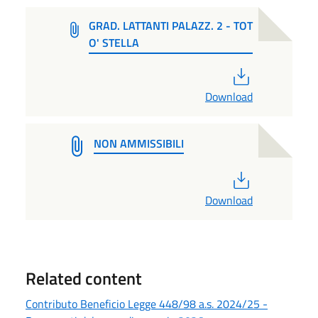
GRAD. LATTANTI PALAZZ. 2 - TOT
O' STELLA
PDF
Download
NON AMMISSIBILI
PDF
Download
Related content
Contributo Beneficio Legge 448/98 a.s. 2024/25 -