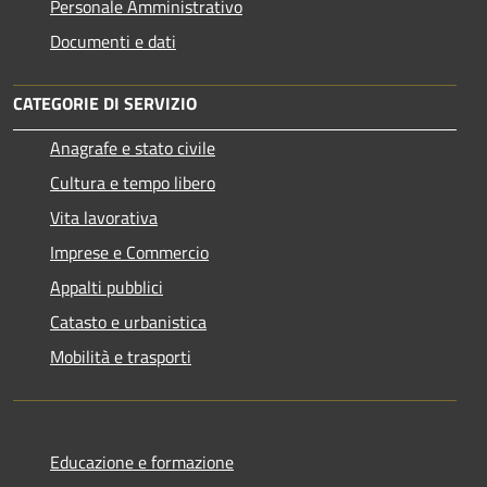
Personale Amministrativo
Documenti e dati
CATEGORIE DI SERVIZIO
Anagrafe e stato civile
Cultura e tempo libero
Vita lavorativa
Imprese e Commercio
Appalti pubblici
Catasto e urbanistica
Mobilità e trasporti
Educazione e formazione