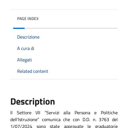
PAGE INDEX
Descrizione
A cura di
Allegati
Related content
Description
Il Settore VII “Servizi alla Persona e Politiche
dell’Istruzione” comunica che con D.D. n. 3763 del
1/07/2024 sono state approvate le graduatorie