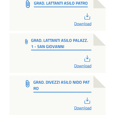
GRAD. LATTANTI ASILO PATRO
PDF
Download
GRAD. LATTANTI ASILO PALAZZ.
1 - SAN GIOVANNI
PDF
Download
GRAD. DIVEZZI ASILO NIDO PAT
RO
PDF
Download