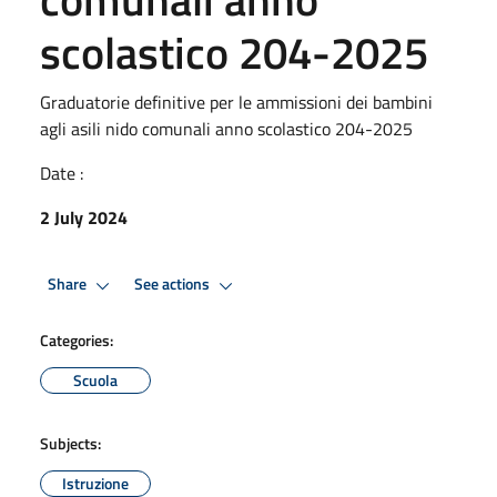
scolastico 204-2025
Graduatorie definitive per le ammissioni dei bambini
agli asili nido comunali anno scolastico 204-2025
Date :
2 July 2024
Share
See actions
Categories:
Scuola
Subjects:
Istruzione