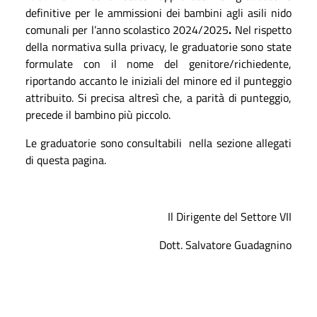
definitive per le ammissioni dei bambini agli asili nido
comunali per l’anno scolastico 2024/2025
.
Nel rispetto
della normativa sulla privacy, le graduatorie sono state
formulate con il nome del genitore/richiedente,
riportando accanto le iniziali del minore ed il punteggio
attribuito. Si precisa altresì che, a parità di punteggio,
precede il bambino più piccolo.
Le graduatorie sono consultabili nella sezione allegati
di questa pagina
.
Il Dirigente del Settore VII
Dott. Salvatore Guadagnino