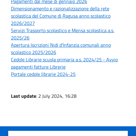
Pagamenti dal mese di gennaio 2026
Dimensionamento e razionalizzazione della rete
scolastica del Comune di Ragusa anno scolastico
2026/2027
Servizi Trasporto scolastico e Mensa scolastica a.s.
2025/26
Apertura Iscrizioni Nidi d’Infanzia comunali anno
scolastico 2025/2026
Cedole Librarie scuola primaria a.s. 2024/25 - Avvio
pagamenti fatture Librerie
Portale cedole librarie 2024-25
Last update
: 2 July 2024, 16:28