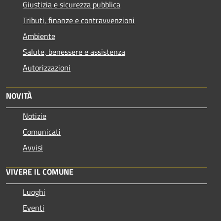
Giustizia e sicurezza pubblica
Tributi, finanze e contravvenzioni
Ambiente
Salute, benessere e assistenza
Autorizzazioni
NOVITÀ
Notizie
Comunicati
Avvisi
VIVERE IL COMUNE
Luoghi
Eventi