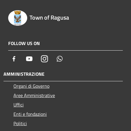
Town of Ragusa
FOLLOW US ON
Facebook
Youtube
Instagram
Whatsapp
AMMINISTRAZIONE
Organi di Governo
Aree Amministrative
Uffici
Enti e fondazioni
Politici