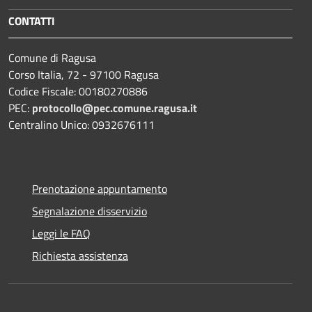
CONTATTI
Comune di Ragusa
Corso Italia, 72 - 97100 Ragusa
Codice Fiscale: 00180270886
PEC:
protocollo@pec.comune.ragusa.it
Centralino Unico: 0932676111
Prenotazione appuntamento
Segnalazione disservizio
Leggi le FAQ
Richiesta assistenza