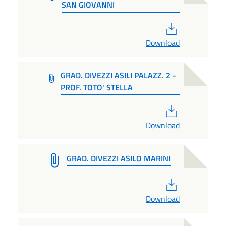
SAN GIOVANNI
PDF
Download
GRAD. DIVEZZI ASILI PALAZZ. 2 -
PROF. TOTO' STELLA
PDF
Download
GRAD. DIVEZZI ASILO MARINI
PDF
Download