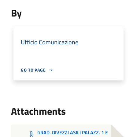
By
Ufficio Comunicazione
GO TO PAGE
Attachments
GRAD. DIVEZZI ASILI PALAZZ. 1 E