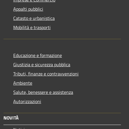
Appalti pubblici
Catasto e urbanistica
Mobilità e trasporti
Educazione e formazione
Giustizia e sicurezza pubblica
Tributi, finanze e contravvenzioni
Ambiente
Salute, benessere e assistenza
Autorizzazioni
NOVITÀ