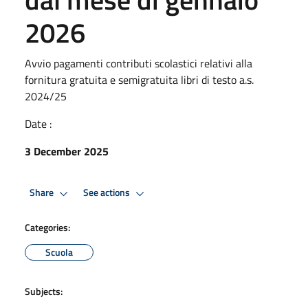
2026
Avvio pagamenti contributi scolastici relativi alla
fornitura gratuita e semigratuita libri di testo a.s.
2024/25
Date :
3 December 2025
Share
See actions
Categories:
Scuola
Subjects: