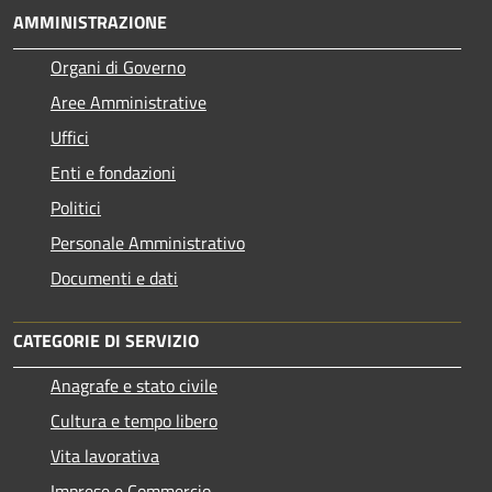
AMMINISTRAZIONE
Organi di Governo
Aree Amministrative
Uffici
Enti e fondazioni
Politici
Personale Amministrativo
Documenti e dati
CATEGORIE DI SERVIZIO
Anagrafe e stato civile
Cultura e tempo libero
Vita lavorativa
Imprese e Commercio