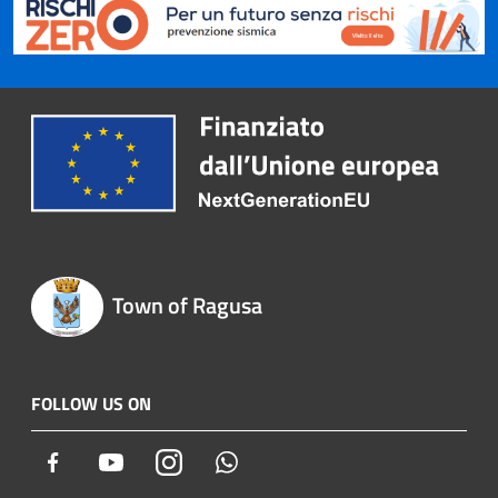
Town of Ragusa
FOLLOW US ON
Facebook
Youtube
Instagram
Whatsapp