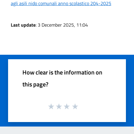
agli asili nido comunali anno scolastico 204-2025
Last update
: 3 December 2025, 11:04
How clear is the information on
this page?