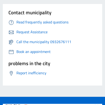
Contact municipality
Read frequently asked questions
Request Assistance
Call the municipality 0932676111
Book an appointment
problems in the city
Report inefficiency