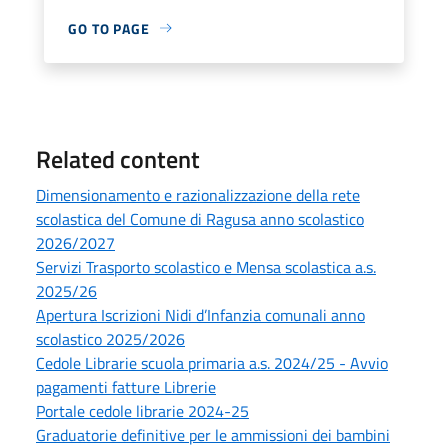
GO TO PAGE
Related content
Dimensionamento e razionalizzazione della rete
scolastica del Comune di Ragusa anno scolastico
2026/2027
Servizi Trasporto scolastico e Mensa scolastica a.s.
2025/26
Apertura Iscrizioni Nidi d’Infanzia comunali anno
scolastico 2025/2026
Cedole Librarie scuola primaria a.s. 2024/25 - Avvio
pagamenti fatture Librerie
Portale cedole librarie 2024-25
Graduatorie definitive per le ammissioni dei bambini