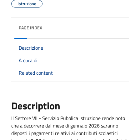
Istruzione
PAGE INDEX
Descrizione
A cura di
Related content
Description
Il Settore VII - Servizio Pubblica Istruzione rende noto
che a decorrere dal mese di gennaio 2026 saranno
disposti i pagamenti relativi ai contributi scolastici