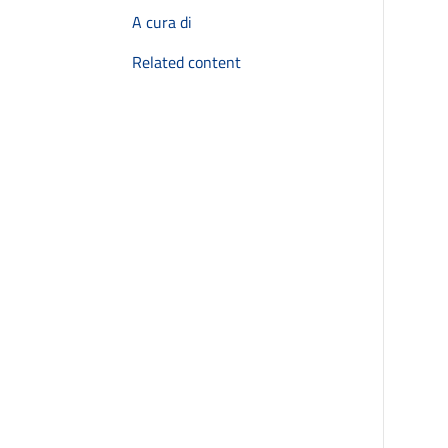
A cura di
Related content