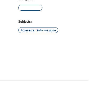
Subjects:
Accesso all'informazione