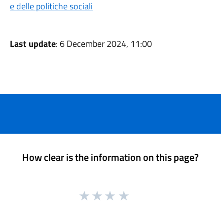
e delle politiche sociali
Last update
: 6 December 2024, 11:00
How clear is the information on this page?