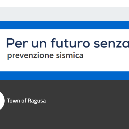
Town of Ragusa