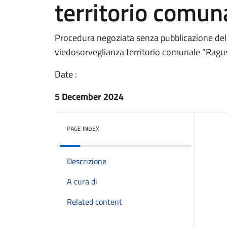
territorio comun
Procedura negoziata senza pubblicazione del b
viedosorveglianza territorio comunale "Ragu
Date :
5 December 2024
PAGE INDEX
Descrizione
A cura di
Related content