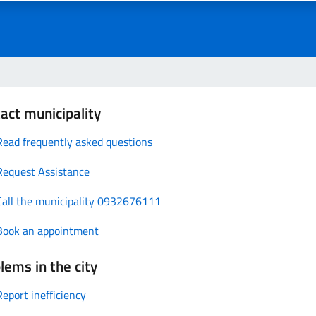
act municipality
Read frequently asked questions
Request Assistance
Call the municipality 0932676111
Book an appointment
lems in the city
Report inefficiency