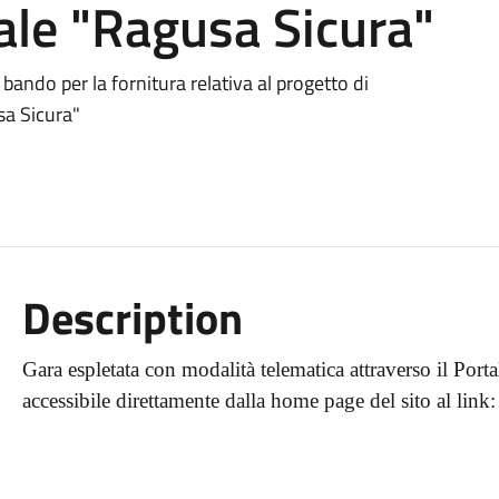
ale "Ragusa Sicura"
ando per la fornitura relativa al progetto di
sa Sicura"
Description
Gara espletata con modalità telematica attraverso il Por
accessibile direttamente dalla home page del sito al link