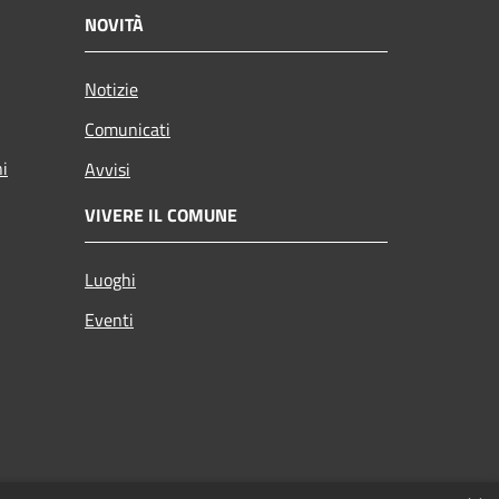
NOVITÀ
Notizie
Comunicati
ni
Avvisi
VIVERE IL COMUNE
Luoghi
Eventi