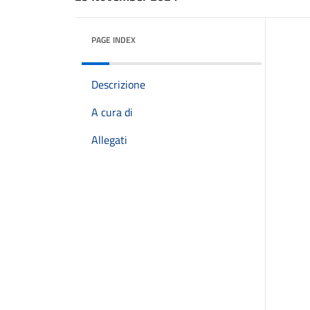
PAGE INDEX
Descrizione
A cura di
Allegati