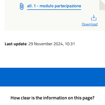
all. 1 - modulo partecipazione
PDF
Download
Last update
: 29 November 2024, 10:31
How clear is the information on this page?