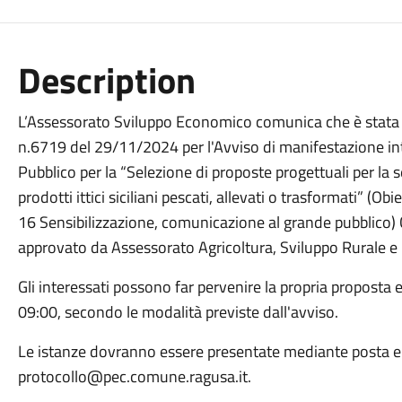
Description
L’Assessorato Sviluppo Economico comunica che è stata 
n.6719 del 29/11/2024 per l'Avviso di manifestazione inte
Pubblico per la “Selezione di proposte progettuali per la 
prodotti ittici siciliani pescati, allevati o trasformati” (
16 Sensibilizzazione, comunicazione al grande pubblico
approvato da Assessorato Agricoltura, Sviluppo Rurale e
Gli interessati possono far pervenire la propria proposta 
09:00, secondo le modalità previste dall'avviso.
Le istanze dovranno essere presentate mediante posta elett
protocollo@pec.comune.ragusa.it.