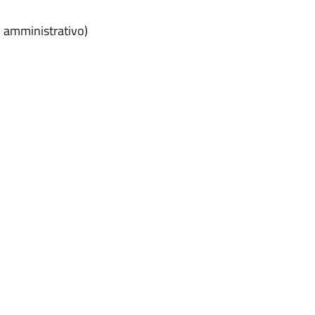
o amministrativo)