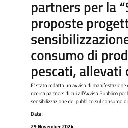
partners per la “
proposte progett
sensibilizzazione
consumo di prodott
pescati, allevati
E' stato redatto un avviso di manifestazione 
ricerca partners di cui all’Avviso Pubblico per
sensibilizzazione del pubblico sul consumo di p
Date :
29 November 2024