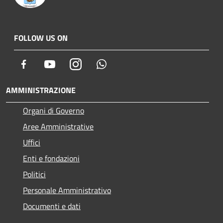
FOLLOW US ON
Facebook
Youtube
Instagram
Whatsapp
AMMINISTRAZIONE
Organi di Governo
Aree Amministrative
Uffici
Enti e fondazioni
Politici
Personale Amministrativo
Documenti e dati