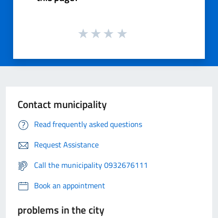
Contact municipality
Read frequently asked questions
Request Assistance
Call the municipality 0932676111
Book an appointment
problems in the city