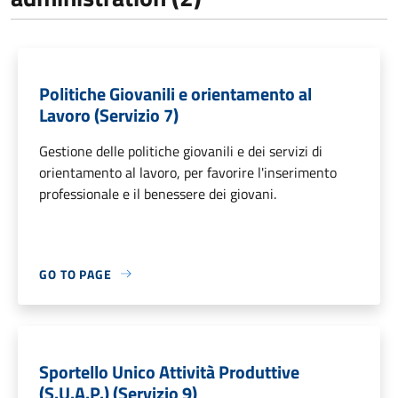
Politiche Giovanili e orientamento al
Lavoro (Servizio 7)
Gestione delle politiche giovanili e dei servizi di
orientamento al lavoro, per favorire l'inserimento
professionale e il benessere dei giovani.
GO TO PAGE
Sportello Unico Attività Produttive
(S.U.A.P.) (Servizio 9)