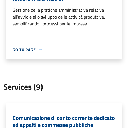
Gestione delle pratiche amministrative relative
all’avvio e allo sviluppo delle attività produttive,
semplificando i processi per le imprese.
GO TO PAGE
Services (9)
Comunicazione di conto corrente dedicato
ad appalti e commesse pubbliche