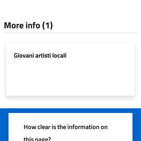
More info (1)
Giovani artisti locali
How clear is the information on
this page?