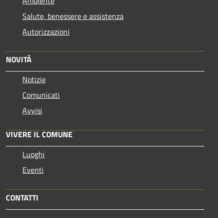
Ambiente
Salute, benessere e assistenza
Autorizzazioni
NOVITÀ
Notizie
Comunicati
Avvisi
VIVERE IL COMUNE
Luoghi
Eventi
CONTATTI