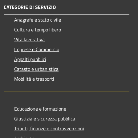
CATEGORIE DI SERVIZIO
Anagrafe e stato civile
Cultura e tempo libero
Vita lavorativa
Imprese e Commercio
Appalti pubblici
Catasto e urbanistica
Mobilità e trasporti
Educazione e formazione
Giustizia e sicurezza pubblica
Tributi, finanze e contravvenzioni