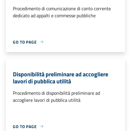
Procedimento di comunicazione di conto corrente
dedicato ad appalti e commesse pubbliche
GO TO PAGE
Disponibilità preliminare ad accogliere
lavori di pubblica utilità
Procedimento di disponibilità preliminare ad
accogliere lavori di pubblica utilità
GO TO PAGE