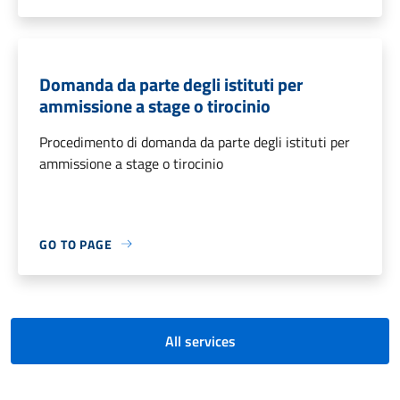
Domanda da parte degli istituti per
ammissione a stage o tirocinio
Procedimento di domanda da parte degli istituti per
ammissione a stage o tirocinio
GO TO PAGE
All services