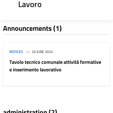
Lavoro
Announcements (1)
NOTICES
20 JUNE 2024
Tavolo tecnico comunale attività formative
e inserimento lavorativo
administration (2)