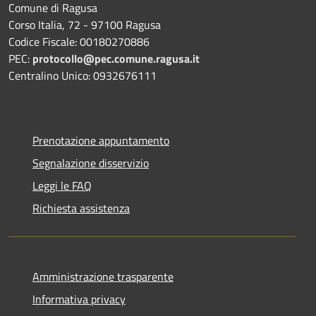
Comune di Ragusa
Corso Italia, 72 - 97100 Ragusa
Codice Fiscale: 00180270886
PEC:
protocollo@pec.comune.ragusa.it
Centralino Unico: 0932676111
Prenotazione appuntamento
Segnalazione disservizio
Leggi le FAQ
Richiesta assistenza
Amministrazione trasparente
Informativa privacy