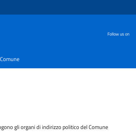
Follow us on
il Comune
ngono gli organi di indirizzo politico del Comune