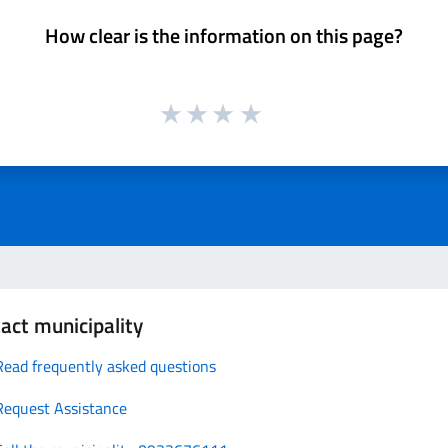
How clear is the information on this page?
act municipality
Read frequently asked questions
Request Assistance