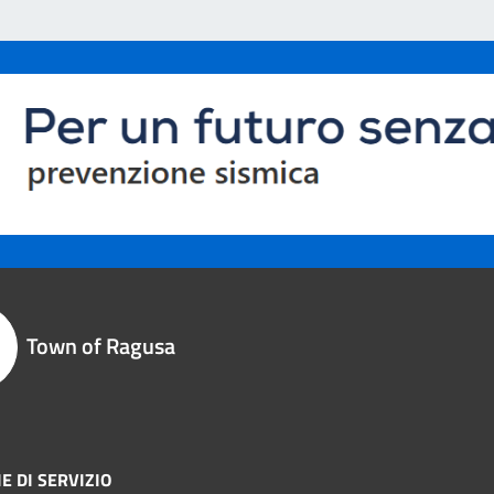
Town of Ragusa
E DI SERVIZIO