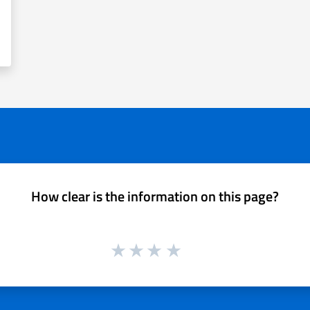
How clear is the information on this page?