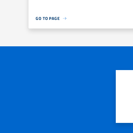
GO TO PAGE