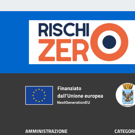
AMMINISTRAZIONE
CATEGORI