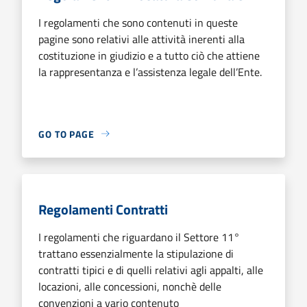
I regolamenti che sono contenuti in queste
pagine sono relativi alle attività inerenti alla
costituzione in giudizio e a tutto ciò che attiene
la rappresentanza e l’assistenza legale dell’Ente.
GO TO PAGE
Regolamenti Contratti
I regolamenti che riguardano il Settore 11°
trattano essenzialmente la stipulazione di
contratti tipici e di quelli relativi agli appalti, alle
locazioni, alle concessioni, nonchè delle
convenzioni a vario contenuto