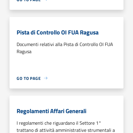
Pista di Controllo OI FUA Ragusa
Documenti relativi alla Pista di Controllo OI FUA
Ragusa
GO TO PAGE
Regolamenti Affari Generali
I regolamenti che riguardano il Settore 1°
trattano di attività amministrative strumentali a