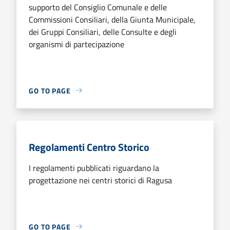
supporto del Consiglio Comunale e delle
Commissioni Consiliari, della Giunta Municipale,
dei Gruppi Consiliari, delle Consulte e degli
organismi di partecipazione
GO TO PAGE
Regolamenti Centro Storico
I regolamenti pubblicati riguardano la
progettazione nei centri storici di Ragusa
GO TO PAGE