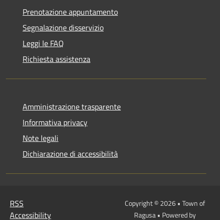
Prenotazione appuntamento
Segnalazione disservizio
Leggi le FAQ
Richiesta assistenza
Amministrazione trasparente
Informativa privacy
Note legali
Dichiarazione di accessibilità
RSS
Copyright © 2026 • Town of
Accessibility
Ragusa • Powered by