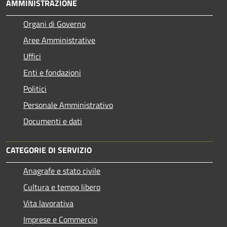
AMMINISTRAZIONE
Organi di Governo
Aree Amministrative
Uffici
Enti e fondazioni
Politici
Personale Amministrativo
Documenti e dati
CATEGORIE DI SERVIZIO
Anagrafe e stato civile
Cultura e tempo libero
Vita lavorativa
Imprese e Commercio