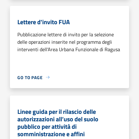
Lettere d'invito FUA
Pubblicazione lettere di invito per la selezione
delle operazioni inserite nel programma degli
interventi dell'Area Urbana Funzionale di Ragusa
GO TO PAGE
Linee guida per il rilascio delle
autorizzazioni all’uso del suolo
pubblico per attività di
somministrazione e affini