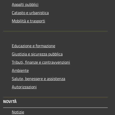
Appalti pubblici
Catasto e urbanistica
Mobilità e trasporti
Educazione e formazione
Giustizia e sicurezza pubblica
Tributi, finanze e contravvenzioni
Ambiente
Salute, benessere e assistenza
Autorizzazioni
NOVITÀ
Notizie