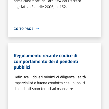
come classificati dall'art. 184 del Decreto
legislativo 3 aprile 2006, n. 152.
GO TO PAGE
Regolamento recante codice di
comportamento dei dipendenti
pubblici
Definisce, i doveri minimi di diligenza, lealtà,
imparzialità e buona condotta che i pubblici
dipendenti sono tenuti ad osservare