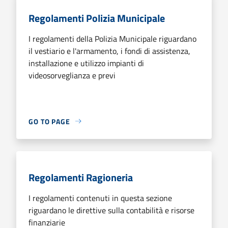
Regolamenti Polizia Municipale
I regolamenti della Polizia Municipale riguardano
il vestiario e l'armamento, i fondi di assistenza,
installazione e utilizzo impianti di
videosorveglianza e previ
GO TO PAGE
Regolamenti Ragioneria
I regolamenti contenuti in questa sezione
riguardano le direttive sulla contabilità e risorse
finanziarie