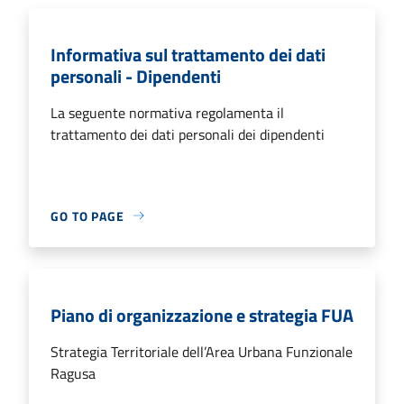
Informativa sul trattamento dei dati
personali - Dipendenti
La seguente normativa regolamenta il
trattamento dei dati personali dei dipendenti
GO TO PAGE
Piano di organizzazione e strategia FUA
Strategia Territoriale dell’Area Urbana Funzionale
Ragusa