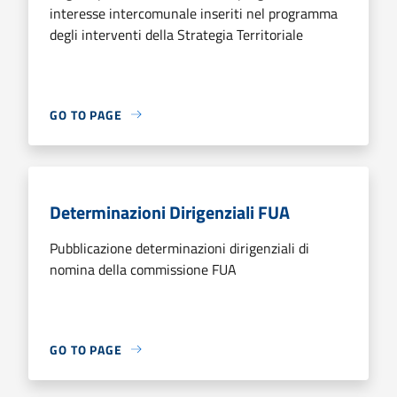
interesse intercomunale inseriti nel programma
degli interventi della Strategia Territoriale
GO TO PAGE
Determinazioni Dirigenziali FUA
Pubblicazione determinazioni dirigenziali di
nomina della commissione FUA
GO TO PAGE