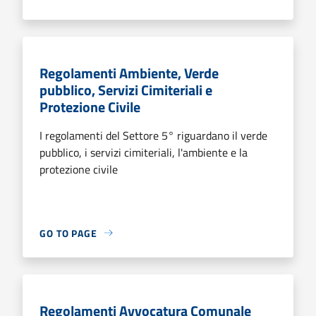
Regolamenti Ambiente, Verde
pubblico, Servizi Cimiteriali e
Protezione Civile
I regolamenti del Settore 5° riguardano il verde
pubblico, i servizi cimiteriali, l'ambiente e la
protezione civile
GO TO PAGE
Regolamenti Avvocatura Comunale