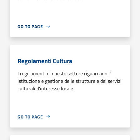
GO TO PAGE
Regolamenti Cultura
I regolamenti di questo settore riguardano l’
istituzione e gestione delle strutture e dei servizi
culturali d'interesse locale
GO TO PAGE