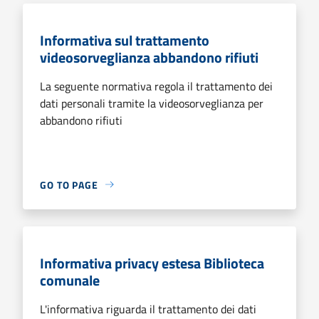
Informativa sul trattamento
videosorveglianza abbandono rifiuti
La seguente normativa regola il trattamento dei
dati personali tramite la videosorveglianza per
abbandono rifiuti
GO TO PAGE
Informativa privacy estesa Biblioteca
comunale
L'informativa riguarda il trattamento dei dati