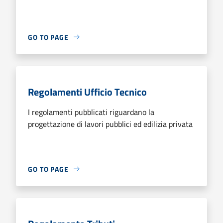
GO TO PAGE
Regolamenti Ufficio Tecnico
I regolamenti pubblicati riguardano la
progettazione di lavori pubblici ed edilizia privata
GO TO PAGE