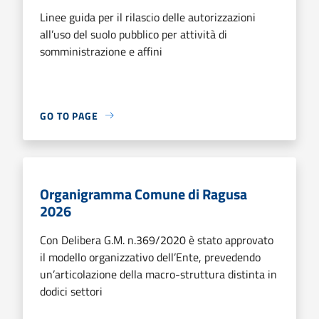
Linee guida per il rilascio delle autorizzazioni
all’uso del suolo pubblico per attività di
somministrazione e affini
GO TO PAGE
Organigramma Comune di Ragusa
2026
Con Delibera G.M. n.369/2020 è stato approvato
il modello organizzativo dell’Ente, prevedendo
un’articolazione della macro-struttura distinta in
dodici settori