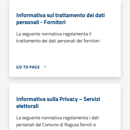
Informativa sul trattamento dei dati
personali - Fornitori
La seguente normativa regolamenta il
trattamento dei dati personali dei fornitori
GO TO PAGE
Informativa sulla Privacy – Servizi
elettorali
La seguente normativa regolamenta i dati
personali dal Comune di Ragusa forniti e