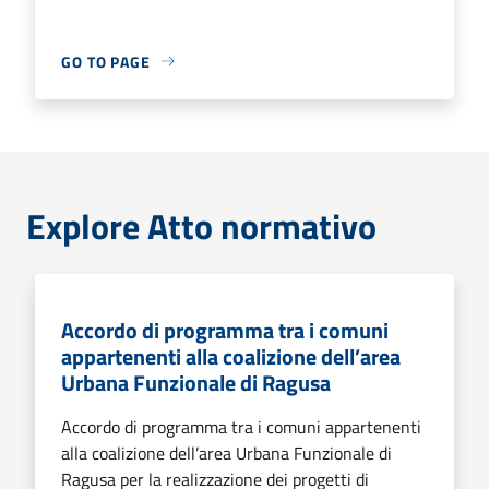
GO TO PAGE
Explore Atto normativo
Accordo di programma tra i comuni
appartenenti alla coalizione dell’area
Urbana Funzionale di Ragusa
Accordo di programma tra i comuni appartenenti
alla coalizione dell’area Urbana Funzionale di
Ragusa per la realizzazione dei progetti di