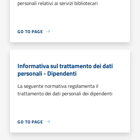
personali relativi ai servizi bibliotecari
GO TO PAGE
Informativa sul trattamento dei dati
personali - Dipendenti
La seguente normativa regolamenta il
trattamento dei dati personali dei dipendenti
GO TO PAGE