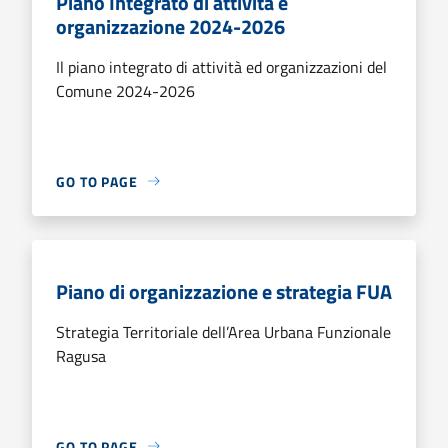
Piano Integrato di attività e
organizzazione 2024-2026
Il piano integrato di attività ed organizzazioni del
Comune 2024-2026
GO TO PAGE
Piano di organizzazione e strategia FUA
Strategia Territoriale dell’Area Urbana Funzionale
Ragusa
GO TO PAGE