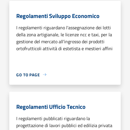
Regolamenti Sviluppo Economico
I regolamenti riguardano l'assegnazione dei lotti
della zona artigianale, le licenze ncc e taxi, per la
gestione del mercato all’ingrosso dei prodotti
ortofrutticoli attività di estetista e mestieri affini
GO TO PAGE
Regolamenti Ufficio Tecnico
I regolamenti pubblicati riguardano la
progettazione di lavori pubblici ed edilizia privata