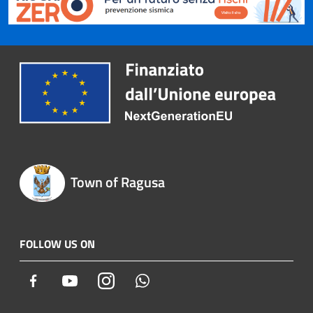
Town of Ragusa
FOLLOW US ON
Facebook
Youtube
Instagram
Whatsapp