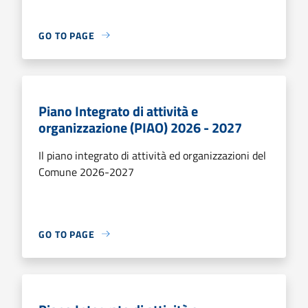
GO TO PAGE
Piano Integrato di attività e
organizzazione (PIAO) 2026 - 2027
Il piano integrato di attività ed organizzazioni del
Comune 2026-2027
GO TO PAGE