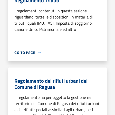
Regolamento Tributi
I regolamenti contenuti in questa sezione
riguardano tutte le disposizioni in materia di
tributi, quali IMU, TASI, Imposta di soggiorno,
Canone Unico Patrimoniale ed altro
GO TO PAGE
Regolamento dei rifiuti urbani del
Comune di Ragusa
Il regolamento ha per oggetto la gestione nel
territorio del Comune di Ragusa dei rifiuti urbani
e dei rifiuti speciali assimilati agli urbani, così