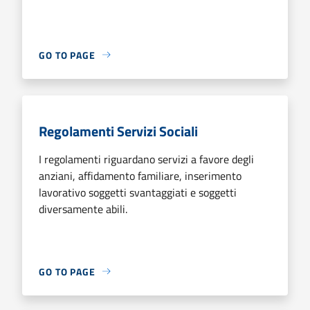
GO TO PAGE
Regolamenti Servizi Sociali
I regolamenti riguardano servizi a favore degli
anziani, affidamento familiare, inserimento
lavorativo soggetti svantaggiati e soggetti
diversamente abili.
GO TO PAGE