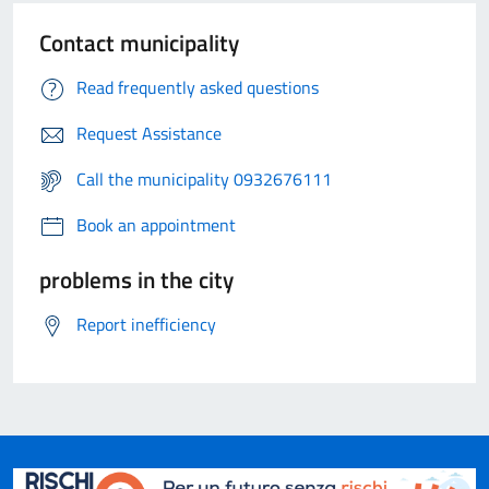
Contact municipality
Read frequently asked questions
Request Assistance
Call the municipality 0932676111
Book an appointment
problems in the city
Report inefficiency