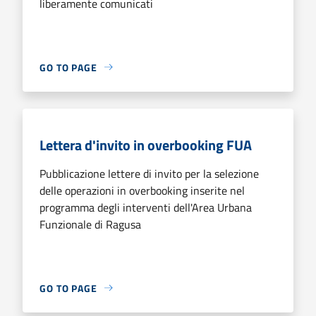
liberamente comunicati
GO TO PAGE
Lettera d'invito in overbooking FUA
Pubblicazione lettere di invito per la selezione
delle operazioni in overbooking inserite nel
programma degli interventi dell'Area Urbana
Funzionale di Ragusa
GO TO PAGE