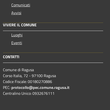
Comunicati
Avvisi
VIVERE IL COMUNE
Luoghi
Eventi
CONTATTI
Comune di Ragusa
Corso Italia, 72 - 97100 Ragusa
Codice Fiscale: 00180270886
PEC:
protocollo@pec.comune.ragusa.it
Centralino Unico: 0932676111