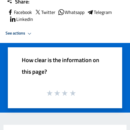
Share:
Facebook
Twitter
Whatsapp
Telegram
LinkedIn
See actions
How clear is the information on
this page?