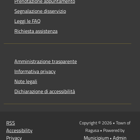
Prenotazione appuntamento
Segnalazione disservizio
Leggi le FAQ
Richiesta assistenza
Amministrazione trasparente
Informativa privacy
Note legali
Dichiarazione di accessibilità
RSS
Copyright © 2026 • Town of
Accessibility
Ragusa • Powered by
Privacy
Municipium
Admin
•