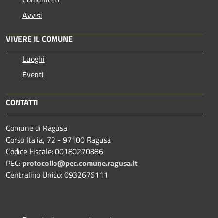
Avvisi
VIVERE IL COMUNE
Luoghi
Eventi
CONTATTI
Comune di Ragusa
Corso Italia, 72 - 97100 Ragusa
Codice Fiscale: 00180270886
PEC:
protocollo@pec.comune.ragusa.it
Centralino Unico: 0932676111