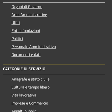
Organi di Governo
Aree Amministrative
Uffici
Enti e fondazioni
Politici
Personale Amministrativo
Documenti e dati
CATEGORIE DI SERVIZIO
Anagrafe e stato civile
Cultura e tempo libero
Vita lavorativa
Imprese e Commercio
Appalti pubblici