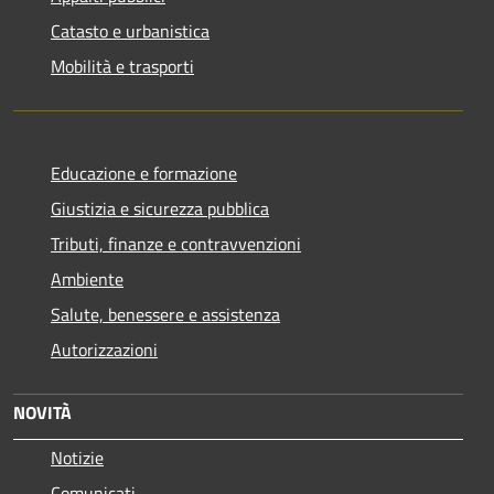
Catasto e urbanistica
Mobilità e trasporti
Educazione e formazione
Giustizia e sicurezza pubblica
Tributi, finanze e contravvenzioni
Ambiente
Salute, benessere e assistenza
Autorizzazioni
NOVITÀ
Notizie
Comunicati