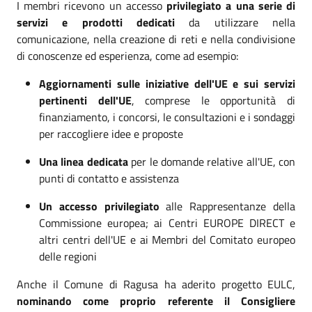
I membri ricevono un accesso
privilegiato a una serie di
servizi e prodotti dedicati
da utilizzare nella
comunicazione, nella creazione di reti e nella condivisione
di conoscenze ed esperienza, come ad esempio:
Aggiornamenti sulle iniziative dell'UE e sui servizi
pertinenti dell'UE
, comprese le opportunità di
finanziamento, i concorsi, le consultazioni e i sondaggi
per raccogliere idee e proposte
Una linea dedicata
per le domande relative all'UE, con
punti di contatto e assistenza
Un accesso privilegiato
alle Rappresentanze della
Commissione europea; ai Centri EUROPE DIRECT e
altri centri dell'UE e ai Membri del Comitato europeo
delle regioni
Anche il Comune di Ragusa ha aderito progetto EULC,
nominando come proprio referente il Consigliere