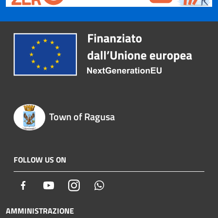
Town of Ragusa
FOLLOW US ON
Facebook
Youtube
Instagram
Whatsapp
AMMINISTRAZIONE