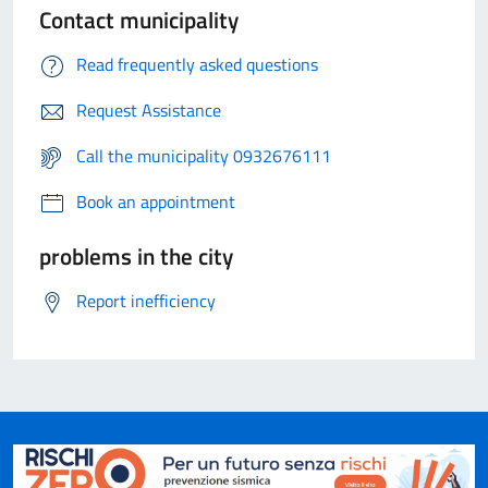
Contact municipality
Read frequently asked questions
Request Assistance
Call the municipality 0932676111
Book an appointment
problems in the city
Report inefficiency