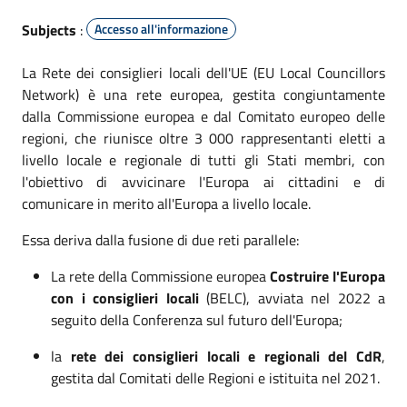
Subjects
:
Accesso all'informazione
La Rete dei consiglieri locali dell'UE (EU Local Councillors
Network) è una rete europea, gestita congiuntamente
dalla Commissione europea e dal Comitato europeo delle
regioni, che riunisce oltre 3 000 rappresentanti eletti a
livello locale e regionale di tutti gli Stati membri, con
l'obiettivo di avvicinare l'Europa ai cittadini e di
comunicare in merito all'Europa a livello locale.
Essa deriva dalla fusione di due reti parallele:
La rete della Commissione europea
Costruire l'Europa
con i consiglieri locali
(BELC), avviata nel 2022 a
seguito della Conferenza sul futuro dell'Europa;
la
rete dei consiglieri locali e regionali del CdR
,
gestita dal Comitati delle Regioni e istituita nel 2021.