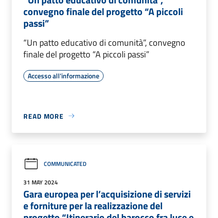
convegno finale del progetto “A piccoli
passi”
“Un patto educativo di comunità”, convegno
finale del progetto “A piccoli passi”
Accesso all'informazione
READ MORE
COMMUNICATED
31 MAY 2024
Gara europea per l’acquisizione di servizi
e forniture per la realizzazione del
progetto “Itinerario del barocco fra luce e