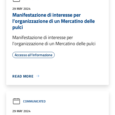
29 MAY 2024
Manifestazione di interesse per
l’organizzazione di un Mercatino delle
pulci
Manifestazione di interesse per
l’organizzazione di un Mercatino delle pulci
Accesso all'informazione
READ MORE
COMMUNICATED
29 MAY 2024