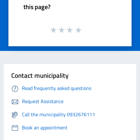
this page?
Contact municipality
Read frequently asked questions
Request Assistance
Call the municipality 0932676111
Book an appointment