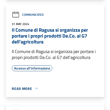
COMMUNICATED
31 MAY 2024
Il Comune di Ragusa si organizza per
portare i propri prodotti De.Co. al G7
dell’agricoltura
Il Comune di Ragusa si organizza per portare i
propri prodotti De.Co. al G7 dell’agricoltura
Accesso all'informazione
READ MORE