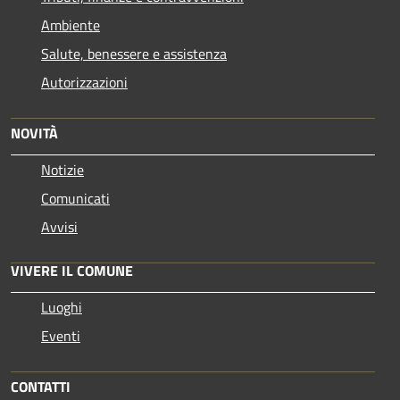
Ambiente
Salute, benessere e assistenza
Autorizzazioni
NOVITÀ
Notizie
Comunicati
Avvisi
VIVERE IL COMUNE
Luoghi
Eventi
CONTATTI