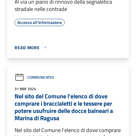
Al via un piano di rinnovo della segnaletica
stradale nelle contrade
Accesso all'informazione
READ MORE
COMMUNICATED
31 MAY 2024
Nel sito del Comune l’elenco di dove
comprare i braccialetti e le tessere per
potere usufruire delle docce balneari a
Marina di Ragusa
Nel sito del Comune l’elenco di dove comprare