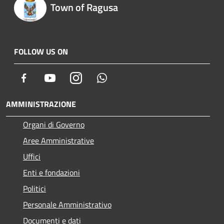
Town of Ragusa
FOLLOW US ON
Facebook
Youtube
Instagram
Whatsapp
AMMINISTRAZIONE
Organi di Governo
Aree Amministrative
Uffici
Enti e fondazioni
Politici
Personale Amministrativo
Documenti e dati