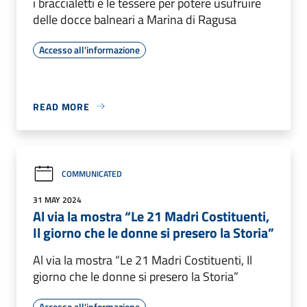
i braccialetti e le tessere per potere usufruire
delle docce balneari a Marina di Ragusa
Accesso all'informazione
READ MORE
COMMUNICATED
31 MAY 2024
Al via la mostra “Le 21 Madri Costituenti,
Il giorno che le donne si presero la Storia”
Al via la mostra “Le 21 Madri Costituenti, Il
giorno che le donne si presero la Storia”
Accesso all'informazione