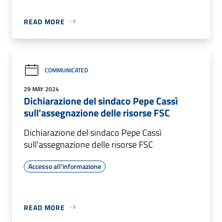
READ MORE
COMMUNICATED
29 MAY 2024
Dichiarazione del sindaco Pepe Cassì
sull'assegnazione delle risorse FSC
Dichiarazione del sindaco Pepe Cassì
sull'assegnazione delle risorse FSC
Accesso all'informazione
READ MORE