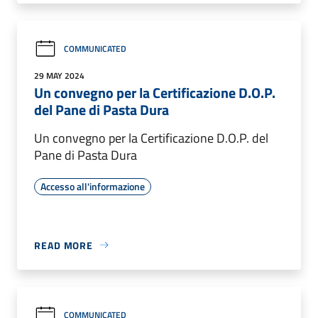
COMMUNICATED
29 MAY 2024
Un convegno per la Certificazione D.O.P.
del Pane di Pasta Dura
Un convegno per la Certificazione D.O.P. del
Pane di Pasta Dura
Accesso all'informazione
READ MORE
COMMUNICATED