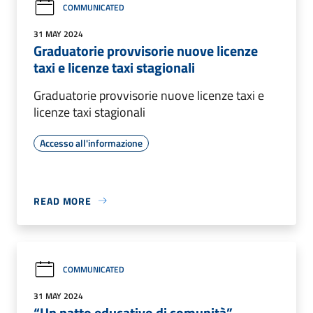
COMMUNICATED
31 MAY 2024
Graduatorie provvisorie nuove licenze
taxi e licenze taxi stagionali
Graduatorie provvisorie nuove licenze taxi e
licenze taxi stagionali
Accesso all'informazione
READ MORE
COMMUNICATED
31 MAY 2024
“Un patto educativo di comunità”,