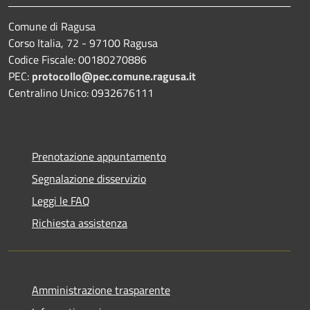
Comune di Ragusa
Corso Italia, 72 - 97100 Ragusa
Codice Fiscale: 00180270886
PEC:
protocollo@pec.comune.ragusa.it
Centralino Unico: 0932676111
Prenotazione appuntamento
Segnalazione disservizio
Leggi le FAQ
Richiesta assistenza
Amministrazione trasparente