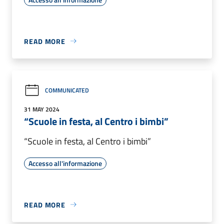
READ MORE
COMMUNICATED
31 MAY 2024
“Scuole in festa, al Centro i bimbi”
“Scuole in festa, al Centro i bimbi”
Accesso all'informazione
READ MORE