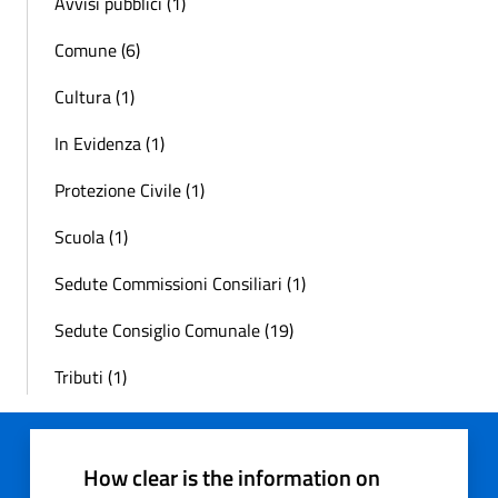
Avvisi pubblici (1)
Comune (6)
Cultura (1)
In Evidenza (1)
Protezione Civile (1)
Scuola (1)
Sedute Commissioni Consiliari (1)
Sedute Consiglio Comunale (19)
Tributi (1)
How clear is the information on