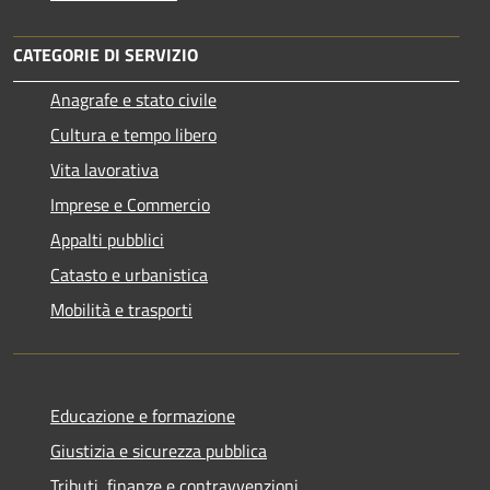
CATEGORIE DI SERVIZIO
Anagrafe e stato civile
Cultura e tempo libero
Vita lavorativa
Imprese e Commercio
Appalti pubblici
Catasto e urbanistica
Mobilità e trasporti
Educazione e formazione
Giustizia e sicurezza pubblica
Tributi, finanze e contravvenzioni