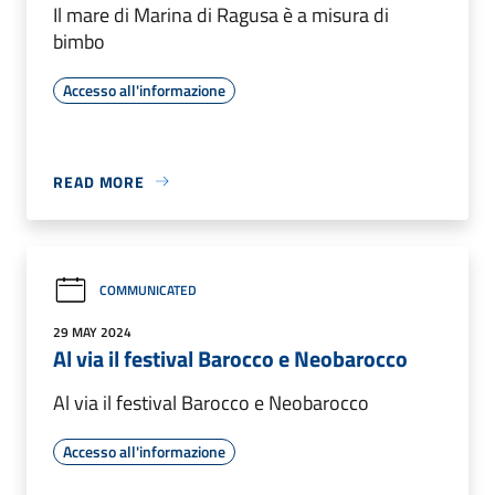
Il mare di Marina di Ragusa è a misura di
bimbo
Accesso all'informazione
READ MORE
COMMUNICATED
29 MAY 2024
Al via il festival Barocco e Neobarocco
Al via il festival Barocco e Neobarocco
Accesso all'informazione