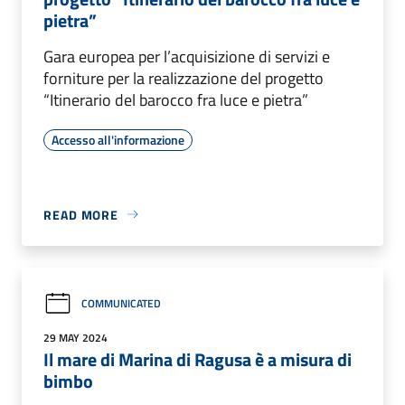
pietra”
Gara europea per l’acquisizione di servizi e
forniture per la realizzazione del progetto
“Itinerario del barocco fra luce e pietra”
Accesso all'informazione
READ MORE
COMMUNICATED
29 MAY 2024
Il mare di Marina di Ragusa è a misura di
bimbo