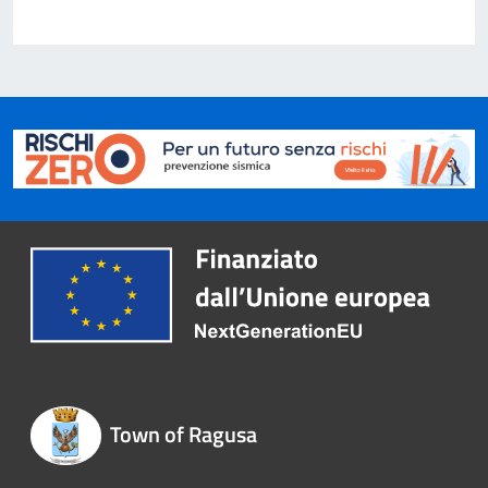
Town of Ragusa