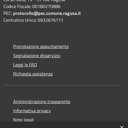
Codice Fiscale: 00180270886
PEC:
protocollo@pec.comune.ragusa.it
Centralino Unico: 0932676111
Prenotazione appuntamento
Segnalazione disservizio
Leggi le FAQ
Richiesta assistenza
Amministrazione trasparente
Informativa privacy
Note legali
×