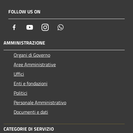
FOLLOW US ON
Facebook
Youtube
Instagram
Whatsapp
AMMINISTRAZIONE
Organi di Governo
Aree Amministrative
Uffici
Enti e fondazioni
Politici
Personale Amministrativo
Documenti e dati
CATEGORIE DI SERVIZIO