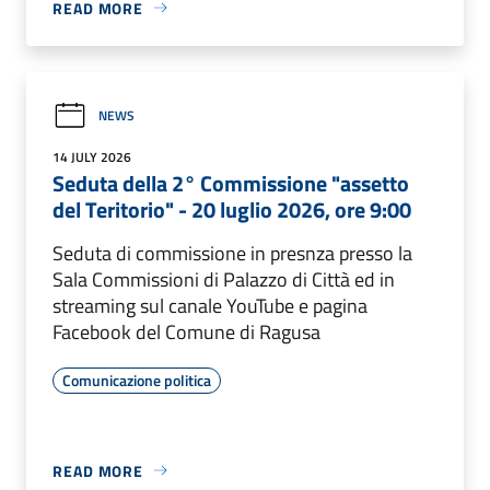
READ MORE
NEWS
14 JULY 2026
Seduta della 2° Commissione "assetto
del Teritorio" - 20 luglio 2026, ore 9:00
Seduta di commissione in presnza presso la
Sala Commissioni di Palazzo di Città ed in
streaming sul canale YouTube e pagina
Facebook del Comune di Ragusa
Comunicazione politica
READ MORE