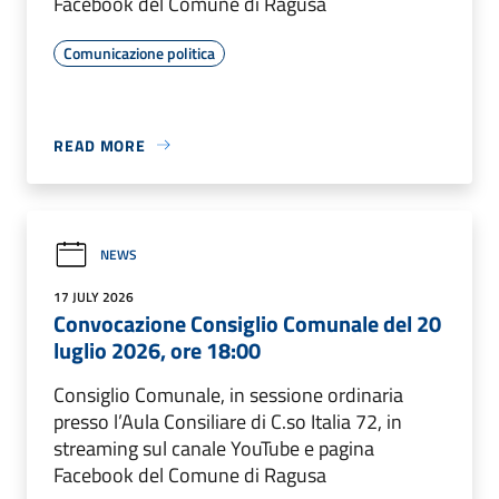
Facebook del Comune di Ragusa
Comunicazione politica
READ MORE
NEWS
17 JULY 2026
Convocazione Consiglio Comunale del 20
luglio 2026, ore 18:00
Consiglio Comunale, in sessione ordinaria
presso l’Aula Consiliare di C.so Italia 72, in
streaming sul canale YouTube e pagina
Facebook del Comune di Ragusa