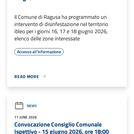
Il Comune di Ragusa ha programmato un
intervento di disinfestazione nel territorio
ibleo per i giorni 16, 17 e 18 giugno 2026,
elenco delle zone interessate
Accesso all'informazione
READ MORE
NEWS
11 JUNE 2026
Convocazione Consiglio Comunale
Ispettivo - 15 giugno 2026, ore 18:00