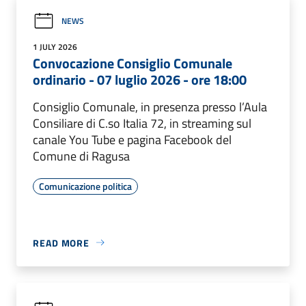
NEWS
1 JULY 2026
Convocazione Consiglio Comunale
ordinario - 07 luglio 2026 - ore 18:00
Consiglio Comunale, in presenza presso l’Aula
Consiliare di C.so Italia 72, in streaming sul
canale You Tube e pagina Facebook del
Comune di Ragusa
Comunicazione politica
READ MORE