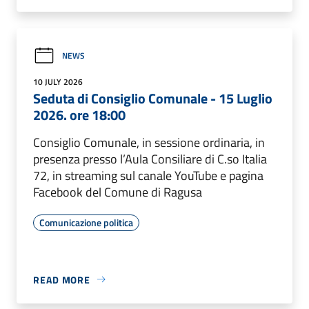
NEWS
10 JULY 2026
Seduta di Consiglio Comunale - 15 Luglio
2026. ore 18:00
Consiglio Comunale, in sessione ordinaria, in
presenza presso l’Aula Consiliare di C.so Italia
72, in streaming sul canale YouTube e pagina
Facebook del Comune di Ragusa
Comunicazione politica
READ MORE