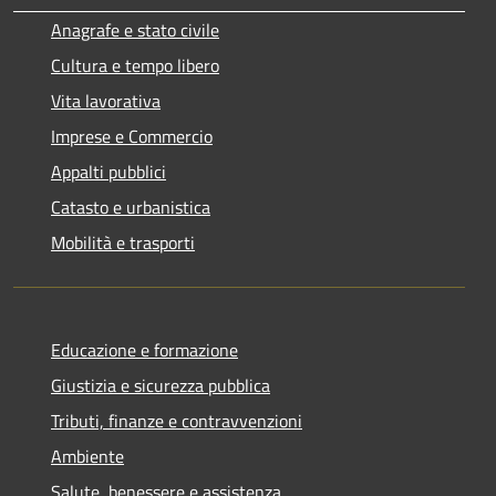
Anagrafe e stato civile
Cultura e tempo libero
Vita lavorativa
Imprese e Commercio
Appalti pubblici
Catasto e urbanistica
Mobilità e trasporti
Educazione e formazione
Giustizia e sicurezza pubblica
Tributi, finanze e contravvenzioni
Ambiente
Salute, benessere e assistenza