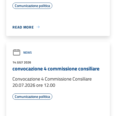
Comunicazione politica
READ MORE
NEWS
14 JULY 2026
convocazione 4 commissione consiliare
Convocazione 4 Commissione Consiliare
20.07.2026 ore 12.00
Comunicazione politica