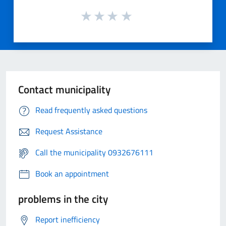
Contact municipality
Read frequently asked questions
Request Assistance
Call the municipality 0932676111
Book an appointment
problems in the city
Report inefficiency