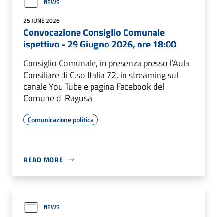
NEWS
25 JUNE 2026
Convocazione Consiglio Comunale
ispettivo - 29 Giugno 2026, ore 18:00
Consiglio Comunale, in presenza presso l’Aula
Consiliare di C.so Italia 72, in streaming sul
canale You Tube e pagina Facebook del
Comune di Ragusa
Comunicazione politica
READ MORE
NEWS