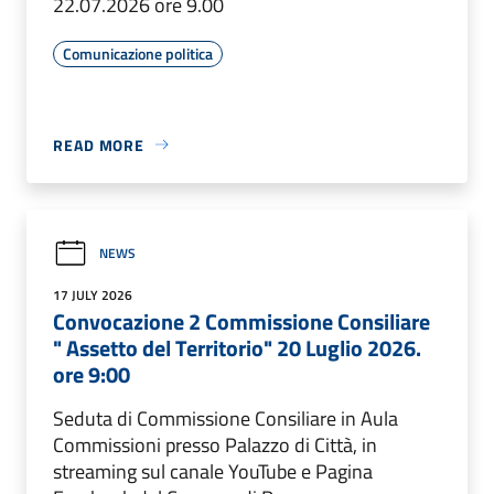
22.07.2026 ore 9.00
Comunicazione politica
READ MORE
NEWS
17 JULY 2026
Convocazione 2 Commissione Consiliare
" Assetto del Territorio" 20 Luglio 2026.
ore 9:00
Seduta di Commissione Consiliare in Aula
Commissioni presso Palazzo di Città, in
streaming sul canale YouTube e Pagina