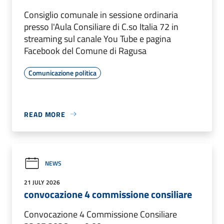
Consiglio comunale in sessione ordinaria
presso l'Aula Consiliare di C.so Italia 72 in
streaming sul canale You Tube e pagina
Facebook del Comune di Ragusa
Comunicazione politica
READ MORE
NEWS
21 JULY 2026
convocazione 4 commissione consiliare
Convocazione 4 Commissione Consiliare