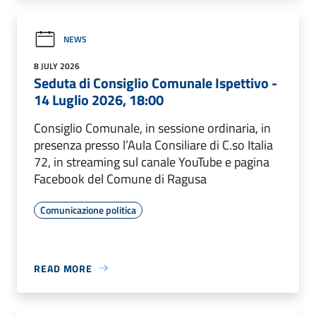
NEWS
8 JULY 2026
Seduta di Consiglio Comunale Ispettivo -
14 Luglio 2026, 18:00
Consiglio Comunale, in sessione ordinaria, in
presenza presso l’Aula Consiliare di C.so Italia
72, in streaming sul canale YouTube e pagina
Facebook del Comune di Ragusa
Comunicazione politica
READ MORE