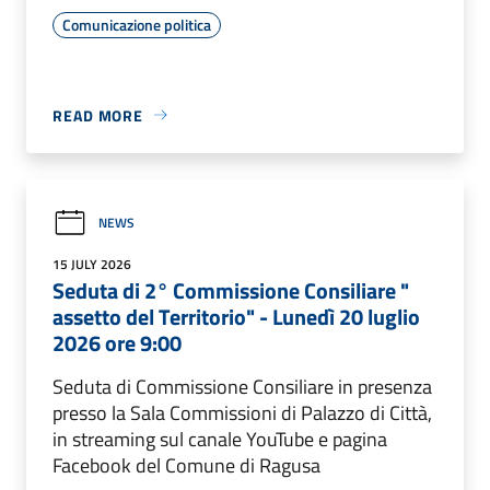
Comunicazione politica
READ MORE
NEWS
15 JULY 2026
Seduta di 2° Commissione Consiliare "
assetto del Territorio" - Lunedì 20 luglio
2026 ore 9:00
Seduta di Commissione Consiliare in presenza
presso la Sala Commissioni di Palazzo di Città,
in streaming sul canale YouTube e pagina
Facebook del Comune di Ragusa