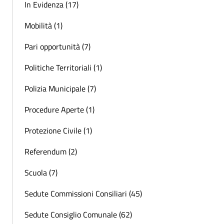
In Evidenza (17)
Mobilità (1)
Pari opportunità (7)
Politiche Territoriali (1)
Polizia Municipale (7)
Procedure Aperte (1)
Protezione Civile (1)
Referendum (2)
Scuola (7)
Sedute Commissioni Consiliari (45)
Sedute Consiglio Comunale (62)