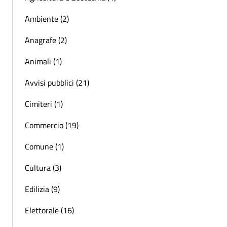
Ambiente (2)
Anagrafe (2)
Animali (1)
Avvisi pubblici (21)
Cimiteri (1)
Commercio (19)
Comune (1)
Cultura (3)
Edilizia (9)
Elettorale (16)