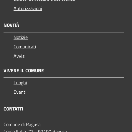
Autorizzazioni
NOVITÀ
Notizie
Comunicati
Avvisi
VIVERE IL COMUNE
Luoghi
Eventi
CONTATTI
Comune di Ragusa
Corso Italia, 72 - 97100 Ragusa