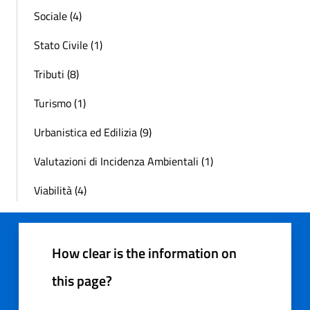
Sociale (4)
Stato Civile (1)
Tributi (8)
Turismo (1)
Urbanistica ed Edilizia (9)
Valutazioni di Incidenza Ambientali (1)
Viabilità (4)
How clear is the information on
this page?