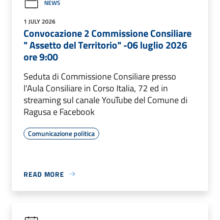
NEWS
1 JULY 2026
Convocazione 2 Commissione Consiliare
" Assetto del Territorio" -06 luglio 2026
ore 9:00
Seduta di Commissione Consiliare presso
l'Aula Consiliare in Corso Italia, 72 ed in
streaming sul canale YouTube del Comune di
Ragusa e Facebook
Comunicazione politica
READ MORE