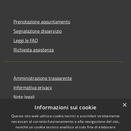
Prenotazione appuntamento
Segnalazione disservizio
Leggi le FAQ
Richiesta assistenza
Amministrazione trasparente
Informativa privacy
Note legali
×
Dichiarazione di accessibilità
Informazioni sui cookie
Questo sito web utilizza cookie tecnici e assimilati strettamente
necessari al corretto funzionamento e alla navigazione del sito,
nonché un cookie tecnico analitico al solo fine di elaborare