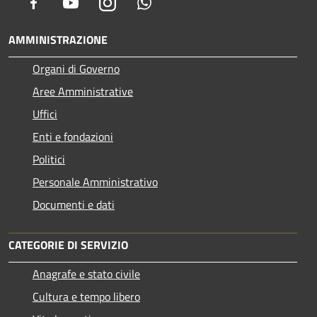
Facebook
Youtube
Instagram
Whatsapp
AMMINISTRAZIONE
Organi di Governo
Aree Amministrative
Uffici
Enti e fondazioni
Politici
Personale Amministrativo
Documenti e dati
CATEGORIE DI SERVIZIO
Anagrafe e stato civile
Cultura e tempo libero