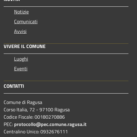
Notizie
Comunicati
Avvisi
VIVERE IL COMUNE
Luoghi
Eventi
CONTATTI
Comune di Ragusa
Corso Italia, 72 - 97100 Ragusa
Codice Fiscale: 00180270886
PEC:
protocollo@pec.comune.ragusa.it
Centralino Unico: 0932676111