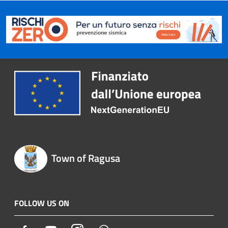
Town of Ragusa
FOLLOW US ON