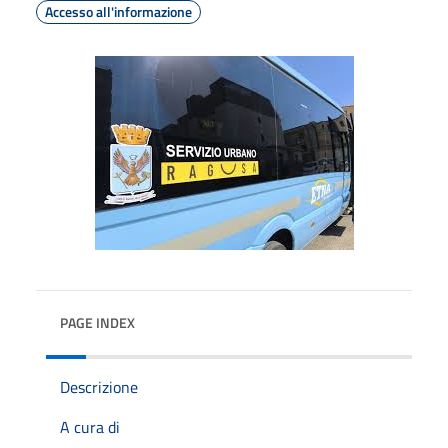
Accesso all'informazione
PAGE INDEX
Descrizione
A cura di