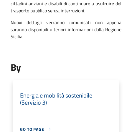
cittadini anziani e disabili di continuare a usufruire del
trasporto pubblico senza interruzioni.
Nuovi dettagli verranno comunicati non appena
saranno disponibili ulteriori informazioni dalla Regione
Sicilia.
By
Energia e mobilità sostenibile
(Servizio 3)
GO TO PAGE