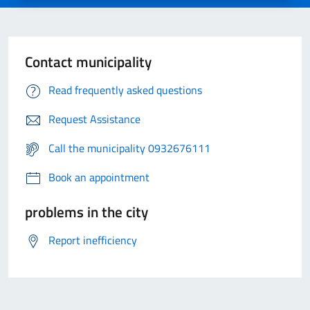
Contact municipality
Read frequently asked questions
Request Assistance
Call the municipality 0932676111
Book an appointment
problems in the city
Report inefficiency