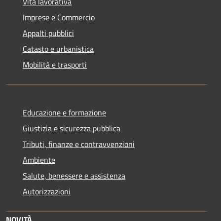
Vita lavorativa
Imprese e Commercio
Appalti pubblici
Catasto e urbanistica
Mobilità e trasporti
Educazione e formazione
Giustizia e sicurezza pubblica
Tributi, finanze e contravvenzioni
Ambiente
Salute, benessere e assistenza
Autorizzazioni
NOVITÀ