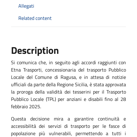
Allegati
Related content
Description
Si comunica che, in seguito agli accordi raggiunti con
Etna Trasporti, concessionaria del trasporto Pubblico
Locale del Comune di Ragusa, e in attesa di notizie
ufficiali da parte della Regione Sicilia, è stata approvata
la proroga della validità dei tesserini per il Trasporto
Pubblico Locale (TPL) per anziani e disabili fino al 28
febbraio 2025.
Questa decisione mira a garantire continuità e
accessibilità dei servizi di trasporto per le fasce di
popolazione più vulnerabili, permettendo a tutti i