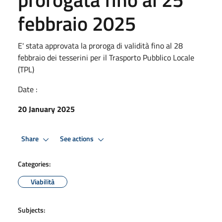
febbraio 2025
E' stata approvata la proroga di validità fino al 28
febbraio dei tesserini per il Trasporto Pubblico Locale
(TPL)
Date :
20 January 2025
Share
See actions
Categories:
Viabilità
Subjects: