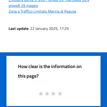
giovedì 29 maggio
Zona a Traffico Limitato Marina di Ragusa
Last update
: 22 January 2025, 17:25
How clear is the information on
this page?