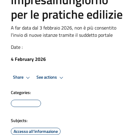
per le pratiche edilizie
A far data dal 3 febbraio 2026, non è più consentito
l'invio di nuove istanze tramite il suddetto portale
Date :
4 February 2026
Share
See actions
Categories:
Subjects:
Accesso all'informazione