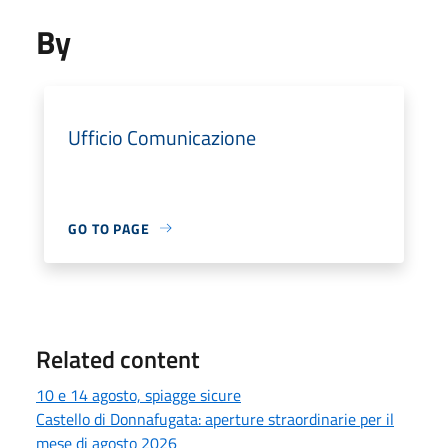
By
Ufficio Comunicazione
GO TO PAGE
Related content
10 e 14 agosto, spiagge sicure
Castello di Donnafugata: aperture straordinarie per il
mese di agosto 2026