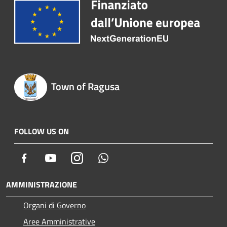
Town of Ragusa
FOLLOW US ON
Facebook
Youtube
Instagram
Whatsapp
AMMINISTRAZIONE
Organi di Governo
Aree Amministrative