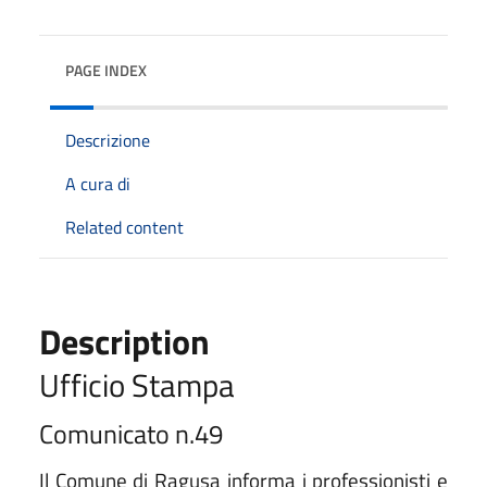
PAGE INDEX
Descrizione
A cura di
Related content
Description
Ufficio Stampa
Comunicato n.49
Il Comune di Ragusa informa i professionisti e