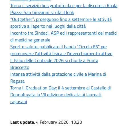
Torna il servizio bus gratuito da e per la discoteca Koala
Piazza San Giovanni si rifà il look
“Outgether”: proseguono fino a settembre le attività
sportive all'aperto nei luoghi della città
Incontro tra Sindaci, ASP ed i rappresentanti dei medici
di medicina generale
Sport e salute: pubblicato il bando "Circolo 65" per
promuovere l'attività fisica e l'invecchiamento attivo
Il Palio delle Contrade 2026 si chiude a Punta
Braccetto
Intensa attività della protezione civile a Marina di
Ragusa
Torna il Graduation Day: il 4 settembre al Castello di
Donnafugata la VII edizione dedicata ai laureati
ragusani
Last update
: 4 February 2026, 13:23