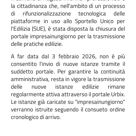
la cittadinanza che, nell'ambito di un processo
di rifunzionalizzazione tecnologica delle
piattaforme in uso allo Sportello Unico per
l'Edilizia (SUE), è stata disposta la chiusura del
portale impresainungiorno per la trasmissione
delle pratiche edilizie.
A far data dal 3 febbraio 2026, non è più
consentito l'invio di nuove istanze tramite il
suddetto portale. Per garantire la continuità
amministrativa, resta in vigore la trasmissione
delle nuove istanze edilizie rimane
regolarmente attiva attraverso il portale Urbix.
Le istanze già caricate su "impresainungiorno"
verranno istruite seguendo il consueto ordine
cronologico di arrivo.