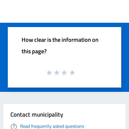
How clear is the information on
this page?
Contact municipality
Read frequently asked questions