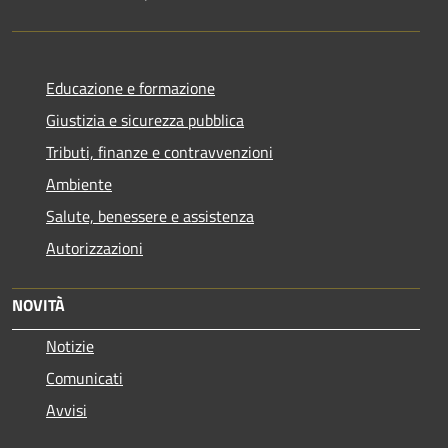
Educazione e formazione
Giustizia e sicurezza pubblica
Tributi, finanze e contravvenzioni
Ambiente
Salute, benessere e assistenza
Autorizzazioni
NOVITÀ
Notizie
Comunicati
Avvisi