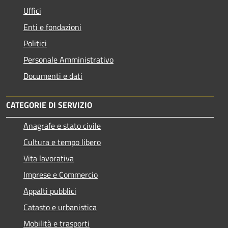
Uffici
Enti e fondazioni
Politici
Personale Amministrativo
Documenti e dati
CATEGORIE DI SERVIZIO
Anagrafe e stato civile
Cultura e tempo libero
Vita lavorativa
Imprese e Commercio
Appalti pubblici
Catasto e urbanistica
Mobilità e trasporti