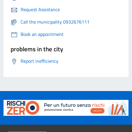
Request Assistance
Call the municipality 0932676111
Book an appointment
problems in the city
Report inefficiency