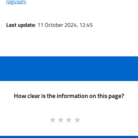
ragusani
Last update
: 11 October 2024, 12:45
How clear is the information on this page?