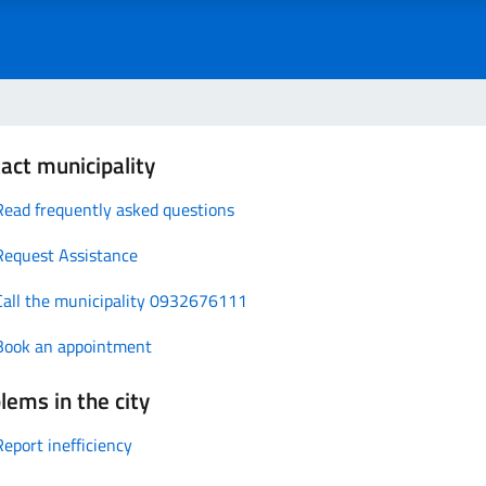
act municipality
Read frequently asked questions
Request Assistance
Call the municipality 0932676111
Book an appointment
lems in the city
Report inefficiency