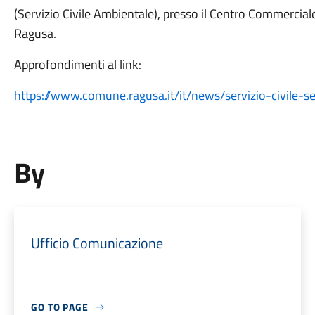
(Servizio Civile Ambientale), presso il Centro Commercial
Ragusa.
Approfondimenti al link:
https://www.comune.ragusa.it/it/news/servizio-civile-se
By
Ufficio Comunicazione
GO TO PAGE