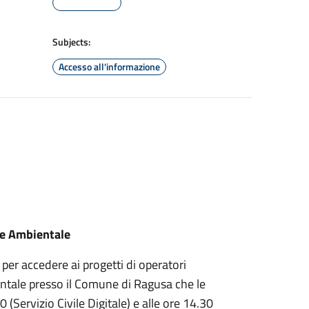
Subjects:
Accesso all'informazione
e e Ambientale
er accedere ai progetti di operatori
bientale presso il Comune di Ragusa che le
 (Servizio Civile Digitale) e alle ore 14.30