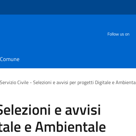
Follow us on
il Comune
Servizio Civile - Selezioni e avvisi per progetti Digitale e Ambienta
Selezioni e avvisi
itale e Ambientale