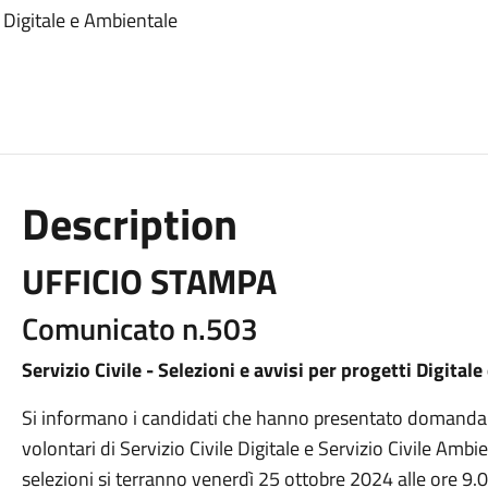
ti Digitale e Ambientale
Description
UFFICIO STAMPA
Comunicato n.503
Servizio Civile - Selezioni e avvisi per progetti Digital
Si informano i candidati che hanno presentato domanda p
volontari di Servizio Civile Digitale e Servizio Civile Am
selezioni si terranno venerdì 25 ottobre 2024 alle ore 9.00