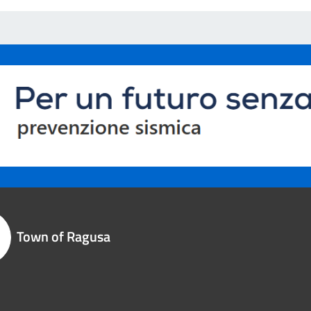
Town of Ragusa