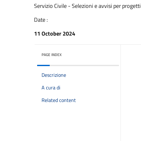
Servizio Civile - Selezioni e avvisi per proget
Date :
11 October 2024
PAGE INDEX
Descrizione
A cura di
Related content