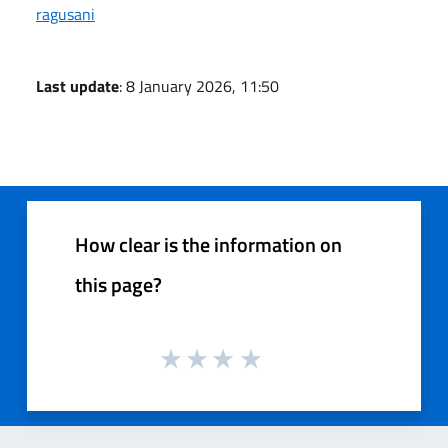
ragusani
Last update
: 8 January 2026, 11:50
How clear is the information on
this page?