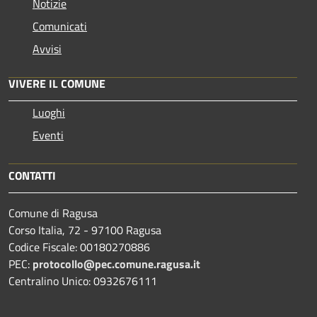
Notizie
Comunicati
Avvisi
VIVERE IL COMUNE
Luoghi
Eventi
CONTATTI
Comune di Ragusa
Corso Italia, 72 - 97100 Ragusa
Codice Fiscale: 00180270886
PEC:
protocollo@pec.comune.ragusa.it
Centralino Unico: 0932676111