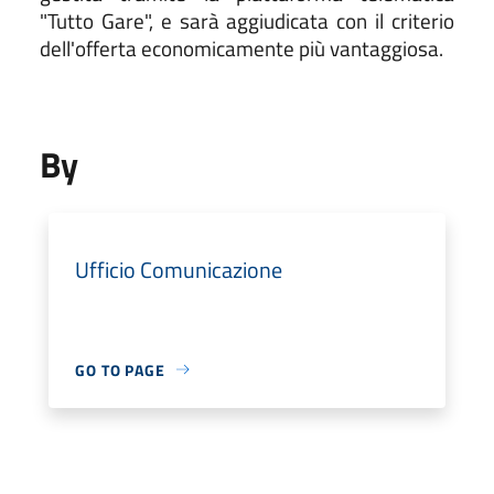
"Tutto Gare", e sarà aggiudicata con il criterio
dell'offerta economicamente più vantaggiosa.
By
Ufficio Comunicazione
GO TO PAGE