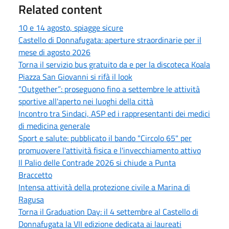
Related content
10 e 14 agosto, spiagge sicure
Castello di Donnafugata: aperture straordinarie per il
mese di agosto 2026
Torna il servizio bus gratuito da e per la discoteca Koala
Piazza San Giovanni si rifà il look
“Outgether”: proseguono fino a settembre le attività
sportive all'aperto nei luoghi della città
Incontro tra Sindaci, ASP ed i rappresentanti dei medici
di medicina generale
Sport e salute: pubblicato il bando "Circolo 65" per
promuovere l'attività fisica e l'invecchiamento attivo
Il Palio delle Contrade 2026 si chiude a Punta
Braccetto
Intensa attività della protezione civile a Marina di
Ragusa
Torna il Graduation Day: il 4 settembre al Castello di
Donnafugata la VII edizione dedicata ai laureati