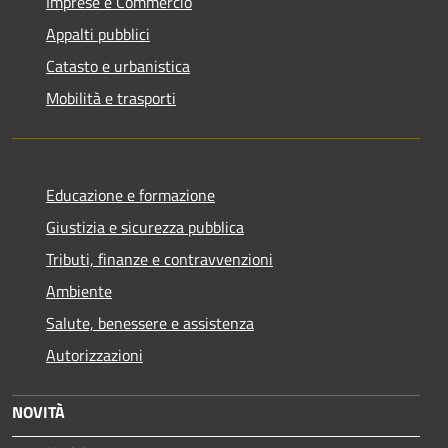
Imprese e Commercio
Appalti pubblici
Catasto e urbanistica
Mobilità e trasporti
Educazione e formazione
Giustizia e sicurezza pubblica
Tributi, finanze e contravvenzioni
Ambiente
Salute, benessere e assistenza
Autorizzazioni
NOVITÀ