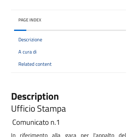
PAGE INDEX
Descrizione
A cura di
Related content
Description
Ufficio Stampa
Comunicato n.1
In riferimento alla gara per l'appalto del