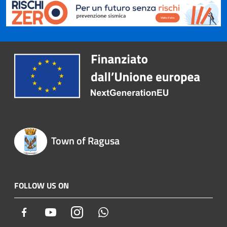
Town of Ragusa
FOLLOW US ON
Facebook
Youtube
Instagram
Whatsapp