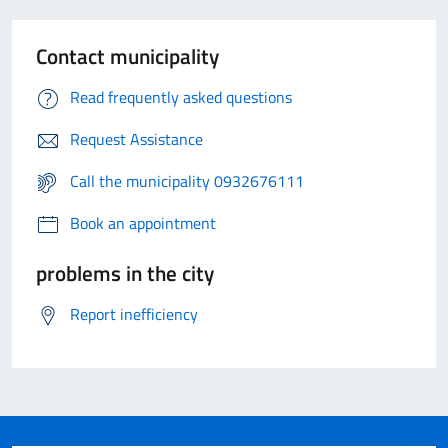
Contact municipality
Read frequently asked questions
Request Assistance
Call the municipality 0932676111
Book an appointment
problems in the city
Report inefficiency