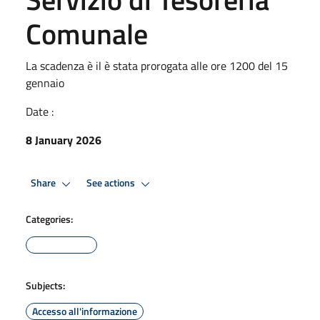
Comunale
La scadenza è il è stata prorogata alle ore 1200 del 15
gennaio
Date :
8 January 2026
Share
See actions
Categories:
Subjects:
Accesso all'informazione