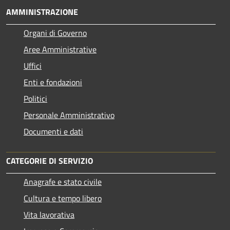
AMMINISTRAZIONE
Organi di Governo
Aree Amministrative
Uffici
Enti e fondazioni
Politici
Personale Amministrativo
Documenti e dati
CATEGORIE DI SERVIZIO
Anagrafe e stato civile
Cultura e tempo libero
Vita lavorativa