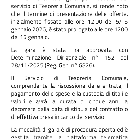
servizio di Tesoreria Comunale, si rende noto
che il termine di presentazione delle offerte,
inizialmente fissato alle ore 12:00 del 5/ 5
gennaio 2026, è stato prorogato alle ore 1200
del 15 gennaio.
La gara è stata ha approvata con
Determinazione Dirigenziale n° 152 del
28/11/2025 (Reg. Gen. n° 6826).
Il Servizio di Tesoreria Comunale,
comprendente la riscossione delle entrate, il
pagamento delle spese e la custodia di titoli e
valori e avrà la durata di cinque anni, a
decorrere dalla data di stipula del contratto o
di effettiva presa in carico del servizio.
La modalità di gara è di procedura aperta ed è
gestita tramite la piattaforma telematica