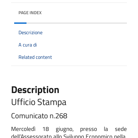
PAGE INDEX
Descrizione
A cura di
Related content
Description
Ufficio Stampa
Comunicato n.268
Mercoledì 18 giugno, presso la sede
dell’Assessorato allo Sviluppo Economico nella