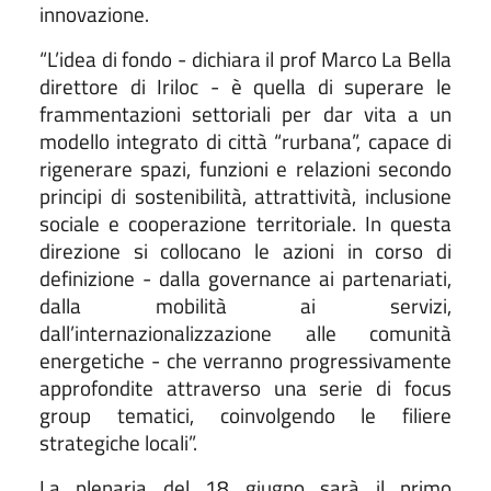
innovazione.
“L’idea di fondo - dichiara il prof Marco La Bella
direttore di Iriloc - è quella di superare le
frammentazioni settoriali per dar vita a un
modello integrato di città “rurbana”, capace di
rigenerare spazi, funzioni e relazioni secondo
principi di sostenibilità, attrattività, inclusione
sociale e cooperazione territoriale. In questa
direzione si collocano le azioni in corso di
definizione - dalla governance ai partenariati,
dalla mobilità ai servizi,
dall’internazionalizzazione alle comunità
energetiche - che verranno progressivamente
approfondite attraverso una serie di focus
group tematici, coinvolgendo le filiere
strategiche locali”.
La plenaria del 18 giugno sarà il primo