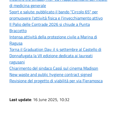
di medicina generale
Sport e salute: pubblicato il bando "Circolo 65" per
promuovere l'attività fisica e l'invecchiamento attivo
Il Palio delle Contrade 2026 si chiude a Punta
Braccetto
Intensa attività della protezione civile a Marina di
Ragusa
Torna il Graduation Day: il 4 settembre al Castello di
Donnafugata la VII edizione dedicata ai laureati
ragusani
Chiarimento del sindaco Cassì sul cinema Madison
New waste and public hygiene contract signed
Revisione del progetto di viabilità per via Fieramosca
Last update
: 16 June 2025, 10:32