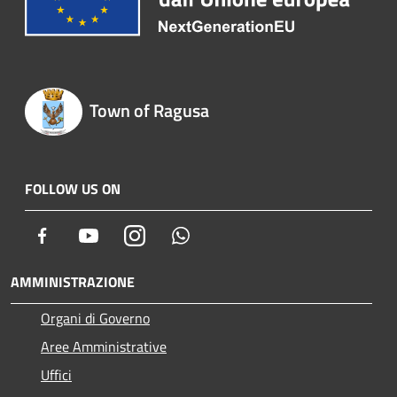
Town of Ragusa
FOLLOW US ON
Facebook
Youtube
Instagram
Whatsapp
AMMINISTRAZIONE
Organi di Governo
Aree Amministrative
Uffici