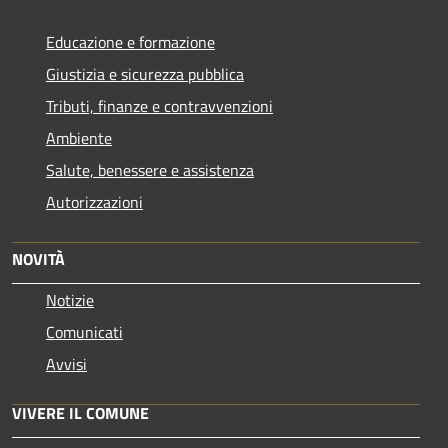
Educazione e formazione
Giustizia e sicurezza pubblica
Tributi, finanze e contravvenzioni
Ambiente
Salute, benessere e assistenza
Autorizzazioni
NOVITÀ
Notizie
Comunicati
Avvisi
VIVERE IL COMUNE