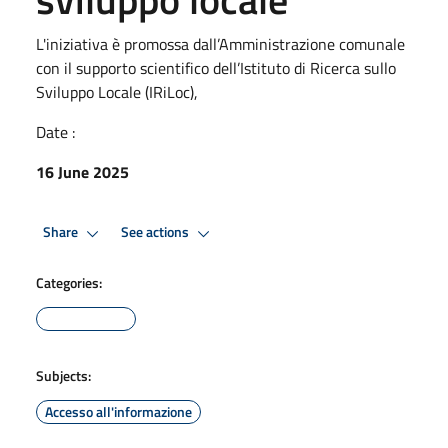
L'iniziativa è promossa dall’Amministrazione comunale
con il supporto scientifico dell’Istituto di Ricerca sullo
Sviluppo Locale (IRiLoc),
Date :
16 June 2025
Share
See actions
Categories:
Subjects:
Accesso all'informazione