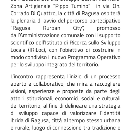
Zona Artigianale "Pippo Tumino"
in via On.
Corrado Di Quattro, la città di Ragusa ospiterà
la plenaria di avvio del percorso partecipativo
“Ragusa Rurban City”, promosso
dall’Amministrazione comunale con il supporto
scientifico dell’Istituto di Ricerca sullo Sviluppo
Locale (IRiLoc), con l’obiettivo di costruire in
modo condiviso il nuovo Programma Operativo
per lo sviluppo integrato del territorio.
L’incontro rappresenta l’inizio di un processo
aperto e collaborativo, che mira a raccogliere
visioni, esperienze e proposte da parte degli
attori istituzionali, economici, sociali e culturali
del territorio, al fine di delineare una strategia
di sviluppo capace di valorizzare l’identità
ibrida di Ragusa, città al tempo stesso urbana
e rurale, luogo di connessione tra tradizione e