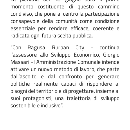
momento costituente di questo cammino
condiviso, che pone al centro la partecipazione
consapevole della comunità come condizione
essenziale per rendere efficace, coerente e
radicata ogni futura scelta pubblica.
“Con Ragusa Rurban City - continua
l’assessore allo Sviluppo Economico, Giorgio
Massari - l’Amministrazione Comunale intende
attivare un nuovo metodo di lavoro, che parte
dall’ascolto e dal confronto per generare
politiche realmente capaci di rispondere ai
bisogni del territorio e di progettare, insieme ai
suoi protagonisti, una traiettoria di sviluppo
sostenibile e inclusivo”.