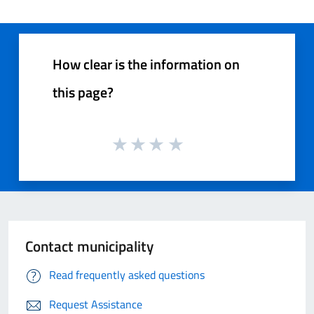
How clear is the information on
this page?
Contact municipality
Read frequently asked questions
Request Assistance