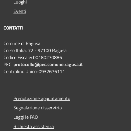
Luoghi
Eventi
CONTATTI
Comune di Ragusa
Corso Italia, 72 - 97100 Ragusa
Codice Fiscale: 00180270886
PEC:
protocollo@pec.comune.ragusa.it
Centralino Unico: 0932676111
Prenotazione appuntamento
Segnalazione disservizio
Leggi le FAQ
Richiesta assistenza