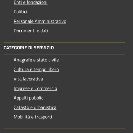
Enti e fondazioni
Politici
Personale Amministrativo
Documenti e dati
CATEGORIE DI SERVIZIO
Anagrafe e stato civile
Cultura e tempo libero
Vita lavorativa
Imprese e Commercio
Appalti pubblici
Catasto e urbanistica
Mobilità e trasporti