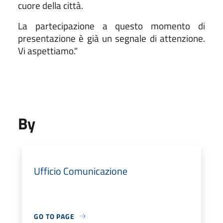
cuore della città.
La partecipazione a questo momento di
presentazione è già un segnale di attenzione.
Vi aspettiamo."
By
Ufficio Comunicazione
GO TO PAGE