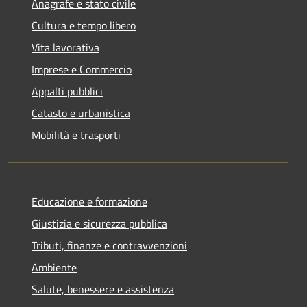
Anagrafe e stato civile
Cultura e tempo libero
Vita lavorativa
Imprese e Commercio
Appalti pubblici
Catasto e urbanistica
Mobilità e trasporti
Educazione e formazione
Giustizia e sicurezza pubblica
Tributi, finanze e contravvenzioni
Ambiente
Salute, benessere e assistenza