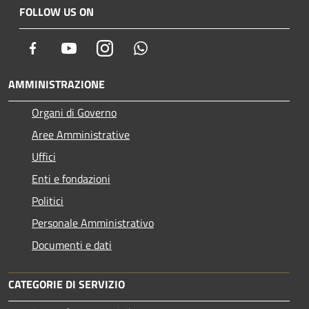
FOLLOW US ON
Facebook
Youtube
Instagram
Whatsapp
AMMINISTRAZIONE
Organi di Governo
Aree Amministrative
Uffici
Enti e fondazioni
Politici
Personale Amministrativo
Documenti e dati
CATEGORIE DI SERVIZIO