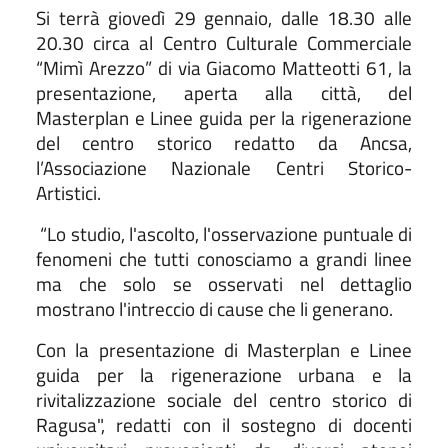
Si terrà giovedì 29 gennaio, dalle 18.30 alle
20.30 circa al Centro Culturale Commerciale
“Mimì Arezzo” di via Giacomo Matteotti 61, la
presentazione, aperta alla città, del
Masterplan e Linee guida per la rigenerazione
del centro storico redatto da Ancsa,
l’Associazione Nazionale Centri Storico-
Artistici.
“Lo studio, l'ascolto, l'osservazione puntuale di
fenomeni che tutti conosciamo a grandi linee
ma che solo se osservati nel dettaglio
mostrano l'intreccio di cause che li generano.
Con la presentazione di Masterplan e Linee
guida per la rigenerazione urbana e la
rivitalizzazione sociale del centro storico di
Ragusa", redatti con il sostegno di docenti