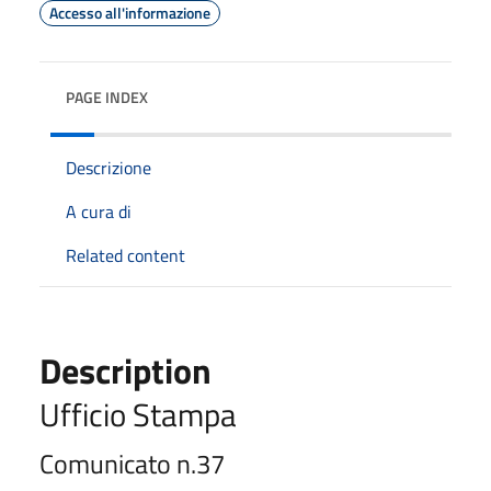
Accesso all'informazione
PAGE INDEX
Descrizione
A cura di
Related content
Description
Ufficio Stampa
Comunicato n.37