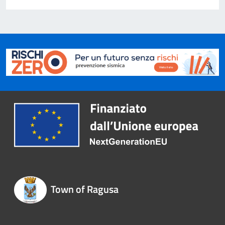
Town of Ragusa