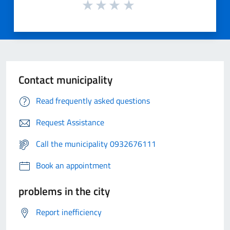
Contact municipality
Read frequently asked questions
Request Assistance
Call the municipality 0932676111
Book an appointment
problems in the city
Report inefficiency