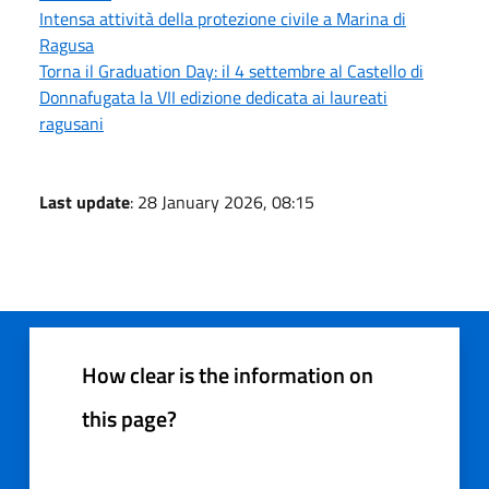
Intensa attività della protezione civile a Marina di
Ragusa
Torna il Graduation Day: il 4 settembre al Castello di
Donnafugata la VII edizione dedicata ai laureati
ragusani
Last update
: 28 January 2026, 08:15
How clear is the information on
this page?