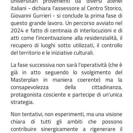
universitari provenienti da diversi atenei
italiani - dichiara l’assessore al Centro Storico,
Giovanni Gurrieri - si conclude la prima fase di
questo grande lavoro. Un percorso avviato nel
2024 e fatto di centinaia di interlocuzioni e di
atti come l’incentivazione alla residenzialità, il
recupero di luoghi sotto utilizzati, il controllo
del territorio e le iniziative culturali.
La fase successiva non sarà l'operatività (che è
già in atto seguendo lo svolgimento del
Masterplan in maniera coerente) ma la
consapevolezza della cittadinanza,
protagonista cosciente e partecipe di un'unica
strategia.
Non tentativi, non esperimenti, ma una visione
chiara di tutti gli ambiti che possono
contribuire sinergicamente a rigenerare il