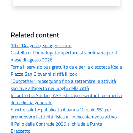
Related content
10 e 14 agosto, spiagge sicure
Castello di Donnafugata: aperture straordinarie per il
mese di agosto 2026
Torna il servizio bus gratuito da e per la discoteca Koala
Piazza San Giovanni si rifà il look
“Outgether”: proseguono fino a settembre le attività
sportive all'aperto nei luoghi della città
Incontro tra Sindaci, ASP ed i rappresentanti dei medici
di medicina generale
Sport e salute: pubblicato il bando "Circolo 65" per
promuovere l'attività fisica e l'invecchiamento attivo
Il Palio delle Contrade 2026 si chiude a Punta
Braccetto