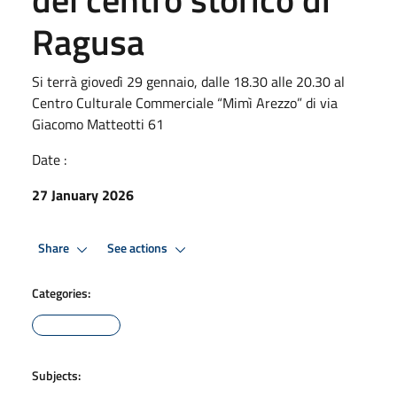
Ragusa
Si terrà giovedì 29 gennaio, dalle 18.30 alle 20.30 al
Centro Culturale Commerciale “Mimì Arezzo” di via
Giacomo Matteotti 61
Date :
27 January 2026
Share
See actions
Categories:
Subjects: