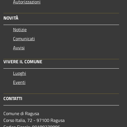
Autorizzazioni
NOVITÀ
Notizie
Comunicati
Avvisi
VIVERE IL COMUNE
Luoghi
Eventi
CONTATTI
Comune di Ragusa
Corso Italia, 72 - 97100 Ragusa
Codice Fiscale: 00180270886