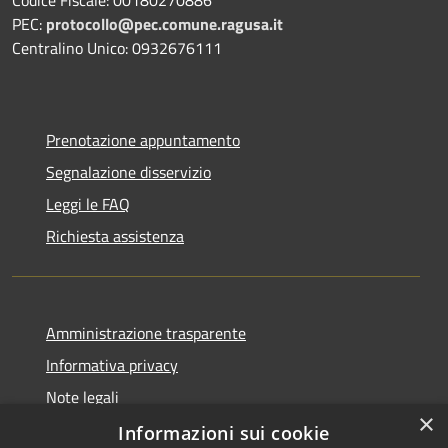
PEC:
protocollo@pec.comune.ragusa.it
Centralino Unico: 0932676111
Prenotazione appuntamento
Segnalazione disservizio
Leggi le FAQ
Richiesta assistenza
Amministrazione trasparente
Informativa privacy
Note legali
×
Dichiarazione di accessibilità
Informazioni sui cookie