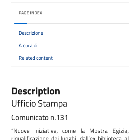
PAGE INDEX
Descrizione
A cura di
Related content
Description
Ufficio Stampa
Comunicato n.131
“Nuove iniziative, come la Mostra Egizia,
riqualificazione dei luoghi, dall’ex biblioteca al