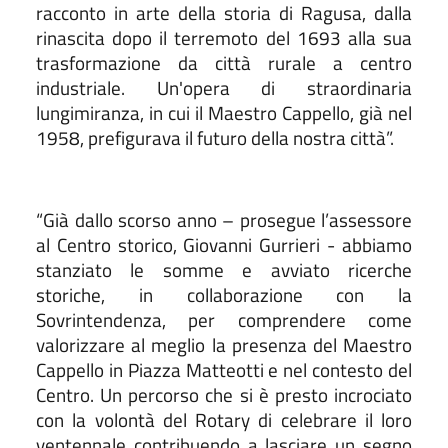
racconto in arte della storia di Ragusa, dalla
rinascita dopo il terremoto del 1693 alla sua
trasformazione da città rurale a centro
industriale. Un'opera di straordinaria
lungimiranza, in cui il Maestro Cappello, già nel
1958, prefigurava il futuro della nostra città”.
“Già dallo scorso anno – prosegue l’assessore
al Centro storico, Giovanni Gurrieri - abbiamo
stanziato le somme e avviato ricerche
storiche, in collaborazione con la
Sovrintendenza, per comprendere come
valorizzare al meglio la presenza del Maestro
Cappello in Piazza Matteotti e nel contesto del
Centro. Un percorso che si è presto incrociato
con la volontà del Rotary di celebrare il loro
ventennale contribuendo a lasciare un segno