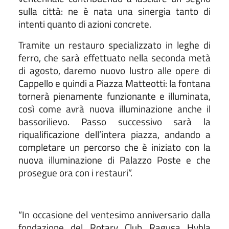
sulla città: ne è nata una sinergia tanto di
intenti quanto di azioni concrete.
Tramite un restauro specializzato in leghe di
ferro, che sarà effettuato nella seconda metà
di agosto, daremo nuovo lustro alle opere di
Cappello e quindi a Piazza Matteotti: la fontana
tornerà pienamente funzionante e illuminata,
così come avrà nuova illuminazione anche il
bassorilievo. Passo successivo sarà la
riqualificazione dell’intera piazza, andando a
completare un percorso che è iniziato con la
nuova illuminazione di Palazzo Poste e che
prosegue ora con i restauri”.
“In occasione del ventesimo anniversario dalla
fondazione del Rotary Club Ragusa Hybla