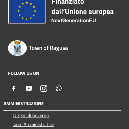
Town of Ragusa
FOLLOW US ON
Facebook
Youtube
Instagram
Whatsapp
AMMINISTRAZIONE
Organi di Governo
Aree Amministrative