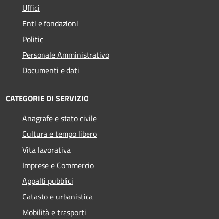
Uffici
Enti e fondazioni
Politici
Personale Amministrativo
Documenti e dati
CATEGORIE DI SERVIZIO
Anagrafe e stato civile
Cultura e tempo libero
Vita lavorativa
Imprese e Commercio
Appalti pubblici
Catasto e urbanistica
Mobilità e trasporti