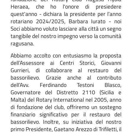
Heraea, che ho l'onore di presiedere
quest'anno - dichiara la presidente per l’anno
rotariano 2024/2025, Barbara Iurato - noi
Soci abbiamo voluto lasciare alla città un segno
tangibile del nostro impegno verso la comunità
ragusana.
Abbiamo accolto con entusiasmo la proposta
dell’Assessore ai Centri Storici, Giovanni
Gurrieri, di collaborare al restauro del
bassorilievo. Grazie anche al contributo
dell’Avv. Ferdinando Testoni Blasco,
Governatore del Distretto 2110 (Sicilia e
Malta) del Rotary International nel 2005, anno
di fondazione del club, offriremo un sostegno
finanziario significativo per il restauro del
bassorilievo. Inoltre, su iniziativa del nostro
primo Presidente, Gaetano Arezzo di Trifiletti, il