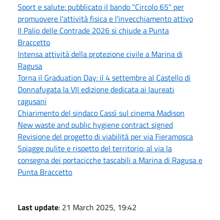
Sport e salute: pubblicato il bando "Circolo 65" per
promuovere l'attività fisica e l'invecchiamento attivo
Il Palio delle Contrade 2026 si chiude a Punta
Braccetto
Intensa attività della protezione civile a Marina di
Ragusa
Torna il Graduation Day: il 4 settembre al Castello di
Donnafugata la VII edizione dedicata ai laureati
ragusani
Chiarimento del sindaco Cassì sul cinema Madison
New waste and public hygiene contract signed
Revisione del progetto di viabilità per via Fieramosca
Spiagge pulite e rispetto del territorio: al via la
consegna dei portacicche tascabili a Marina di Ragusa e
Punta Braccetto
Last update
: 21 March 2025, 19:42