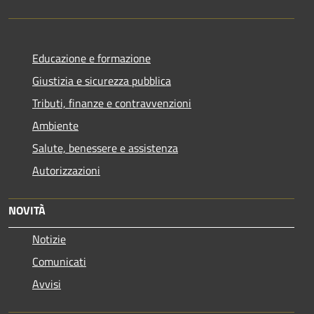
Educazione e formazione
Giustizia e sicurezza pubblica
Tributi, finanze e contravvenzioni
Ambiente
Salute, benessere e assistenza
Autorizzazioni
NOVITÀ
Notizie
Comunicati
Avvisi