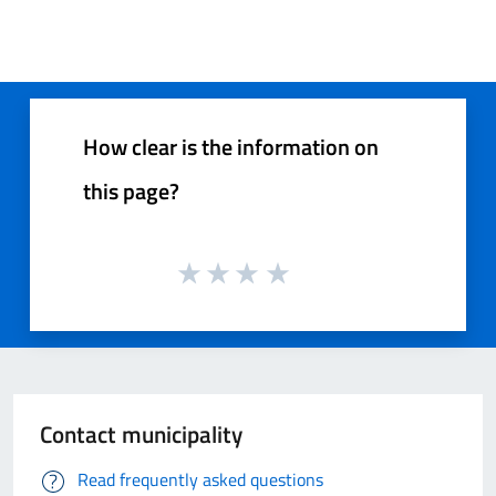
How clear is the information on
this page?
Contact municipality
Read frequently asked questions