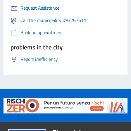
Request Assistance
Call the municipality 0932676111
Book an appointment
problems in the city
Report inefficiency