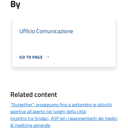
By
Ufficio Comunicazione
GO TO PAGE
Related content
“Outgether”: proseguono fino a settembre le attività
sportive all'aperto nei luoghi della città
Incontro tra Sindaci, ASP ed i rappresentanti dei medici
di medicina generale