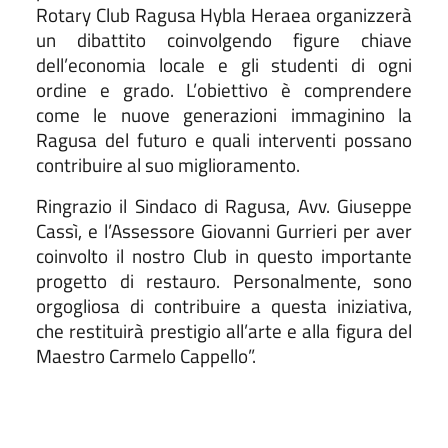
Rotary Club Ragusa Hybla Heraea organizzerà
un dibattito coinvolgendo figure chiave
dell’economia locale e gli studenti di ogni
ordine e grado. L’obiettivo è comprendere
come le nuove generazioni immaginino la
Ragusa del futuro e quali interventi possano
contribuire al suo miglioramento.
Ringrazio il Sindaco di Ragusa, Avv. Giuseppe
Cassì, e l’Assessore Giovanni Gurrieri per aver
coinvolto il nostro Club in questo importante
progetto di restauro. Personalmente, sono
orgogliosa di contribuire a questa iniziativa,
che restituirà prestigio all’arte e alla figura del
Maestro Carmelo Cappello”.