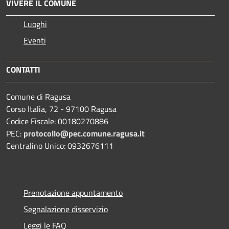
VIVERE IL COMUNE
Luoghi
Eventi
CONTATTI
Comune di Ragusa
Corso Italia, 72 - 97100 Ragusa
Codice Fiscale: 00180270886
PEC:
protocollo@pec.comune.ragusa.it
Centralino Unico: 0932676111
Prenotazione appuntamento
Segnalazione disservizio
Leggi le FAQ