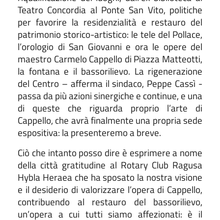
Teatro Concordia al Ponte San Vito, politiche
per favorire la residenzialità e restauro del
patrimonio storico-artistico: le tele del Pollace,
l’orologio di San Giovanni e ora le opere del
maestro Carmelo Cappello di Piazza Matteotti,
la fontana e il bassorilievo. La rigenerazione
del Centro – afferma il sindaco, Peppe Cassì -
passa da più azioni sinergiche e continue, e una
di queste che riguarda proprio l’arte di
Cappello, che avrà finalmente una propria sede
espositiva: la presenteremo a breve.
Ciò che intanto posso dire è esprimere a nome
della città gratitudine al Rotary Club Ragusa
Hybla Heraea che ha sposato la nostra visione
e il desiderio di valorizzare l’opera di Cappello,
contribuendo al restauro del bassorilievo,
un’opera a cui tutti siamo affezionati: è il