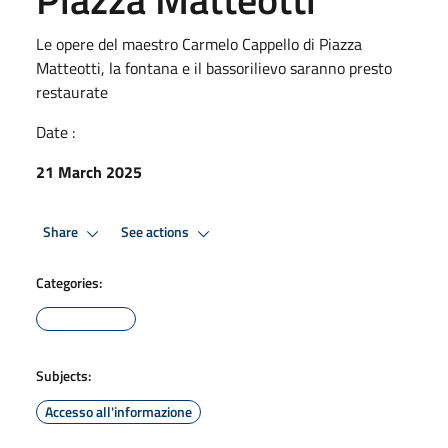
Le opere del maestro Carmelo Cappello di Piazza
Matteotti, la fontana e il bassorilievo saranno presto
restaurate
Date :
21 March 2025
Share
See actions
Categories:
Subjects:
Accesso all'informazione