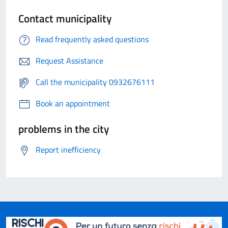
Contact municipality
Read frequently asked questions
Request Assistance
Call the municipality 0932676111
Book an appointment
problems in the city
Report inefficiency