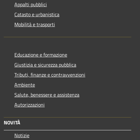
Appalti pubblici
Catasto e urbanistica
Mobilità e trasporti
Educazione e formazione
Giustizia e sicurezza pubblica
Tributi, finanze e contravvenzioni
Ambiente
Salute, benessere e assistenza
Autorizzazioni
NOVITÀ
Notizie