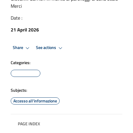
Merci
Date :
21 April 2026
Share
See actions
Categories:
Subjects:
Accesso all'informazione
PAGE INDEX