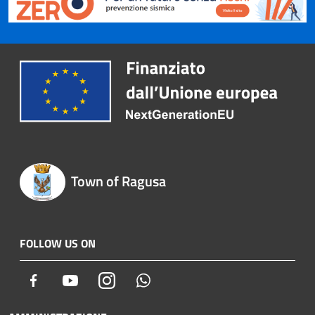
Town of Ragusa
FOLLOW US ON
Facebook
Youtube
Instagram
Whatsapp