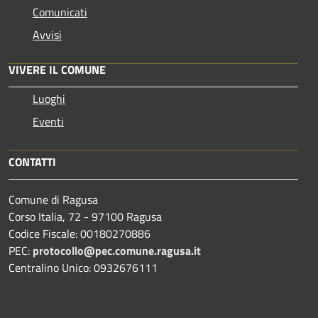
Comunicati
Avvisi
VIVERE IL COMUNE
Luoghi
Eventi
CONTATTI
Comune di Ragusa
Corso Italia, 72 - 97100 Ragusa
Codice Fiscale: 00180270886
PEC:
protocollo@pec.comune.ragusa.it
Centralino Unico: 0932676111