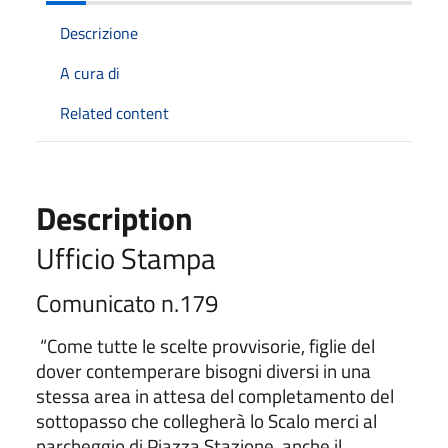
Descrizione
A cura di
Related content
Description
Ufficio Stampa
Comunicato n.179
“Come tutte le scelte provvisorie, figlie del
dover contemperare bisogni diversi in una
stessa area in attesa del completamento del
sottopasso che collegherà lo Scalo merci al
parcheggio di Piazza Stazione, anche il