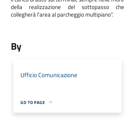
della realizzazione del sottopasso che
collegherà l'area al parcheggio multipiano”.
By
Ufficio Comunicazione
GO TO PAGE