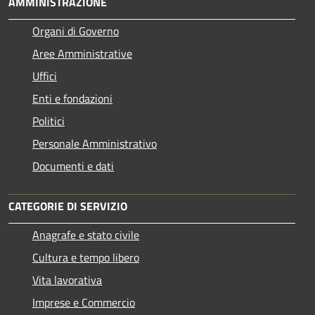
AMMINISTRAZIONE
Organi di Governo
Aree Amministrative
Uffici
Enti e fondazioni
Politici
Personale Amministrativo
Documenti e dati
CATEGORIE DI SERVIZIO
Anagrafe e stato civile
Cultura e tempo libero
Vita lavorativa
Imprese e Commercio