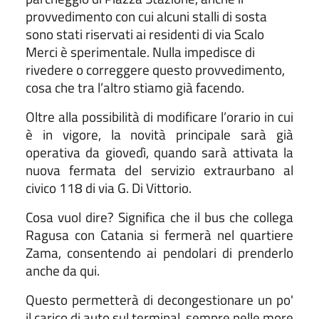
provvedimento con cui alcuni stalli di sosta
sono stati riservati ai residenti di via Scalo
Merci è sperimentale. Nulla impedisce di
rivedere o correggere questo provvedimento,
cosa che tra l’altro stiamo già facendo.
Oltre alla possibilità di modificare l’orario in cui
è in vigore, la novità principale sarà già
operativa da giovedì, quando sarà attivata la
nuova fermata del servizio extraurbano al
civico 118 di via G. Di Vittorio.
Cosa vuol dire? Significa che il bus che collega
Ragusa con Catania si fermerà nel quartiere
Zama, consentendo ai pendolari di prenderlo
anche da qui.
Questo permetterà di decongestionare un po'
il carico di auto sul terminal, sempre nelle more