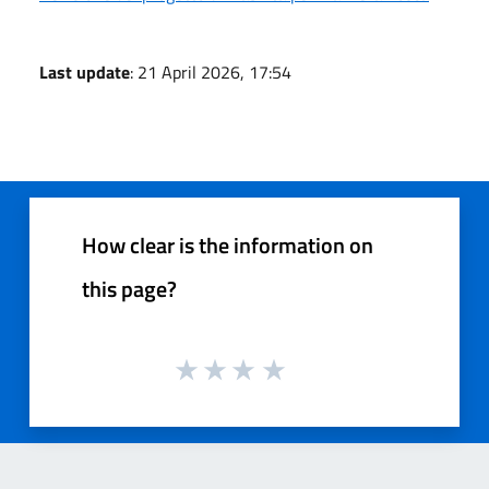
Last update
: 21 April 2026, 17:54
How clear is the information on
this page?