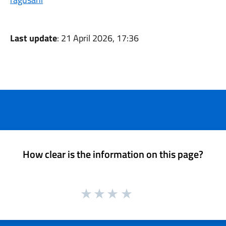
Last update
: 21 April 2026, 17:36
How clear is the information on this page?