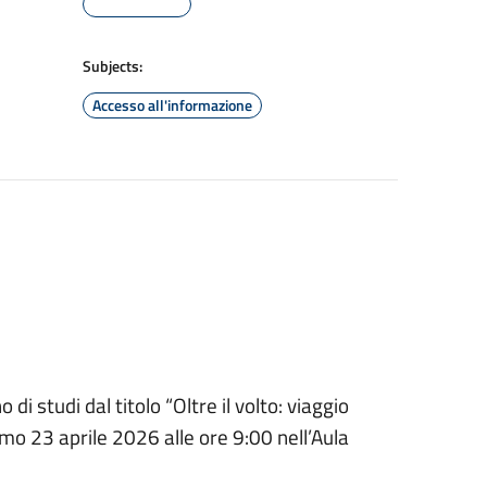
Subjects:
Accesso all'informazione
i studi dal titolo “Oltre il volto: viaggio
simo 23 aprile 2026 alle ore 9:00 nell’Aula