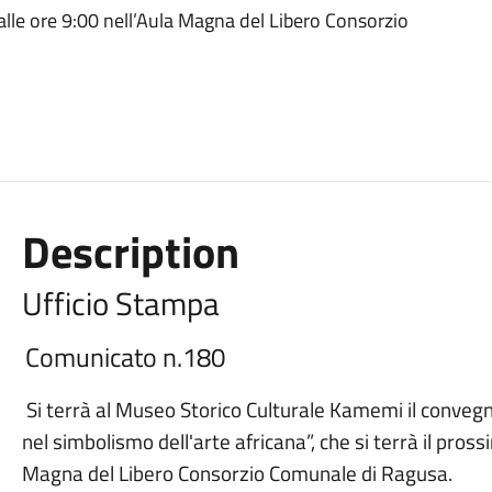
6 alle ore 9:00 nell’Aula Magna del Libero Consorzio
Description
Ufficio Stampa
Comunicato n.180
Si terrà al Museo Storico Culturale Kamemi il convegno d
nel simbolismo dell'arte africana”, che si terrà il pros
Magna del Libero Consorzio Comunale di Ragusa.