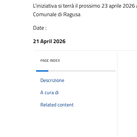
L'iniziativa si terrà il prossimo 23 aprile 202
Comunale di Ragusa
Date :
21 April 2026
PAGE INDEX
Descrizione
A cura di
Related content