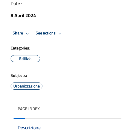
Date :
8 April 2024
Share
See actions
Categories:
Edilizia
Subjects:
Urbanizzazione
PAGE INDEX
Descrizione