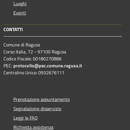
Luoghi
Eventi
CONTATTI
Comune di Ragusa
Corso Italia, 72 - 97100 Ragusa
Codice Fiscale: 00180270886
PEC:
protocollo@pec.comune.ragusa.it
Centralino Unico: 0932676111
Prenotazione appuntamento
Segnalazione disservizio
Leggi le FAQ
Richiesta assistenza