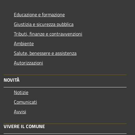
Educazione e formazione
Giustizia e sicurezza pubblica
Tributi, finanze e contravvenzioni
Ambiente
Salute, benessere e assistenza
Autorizzazioni
NOVITÀ
Notizie
Comunicati
Avvisi
VIVERE IL COMUNE