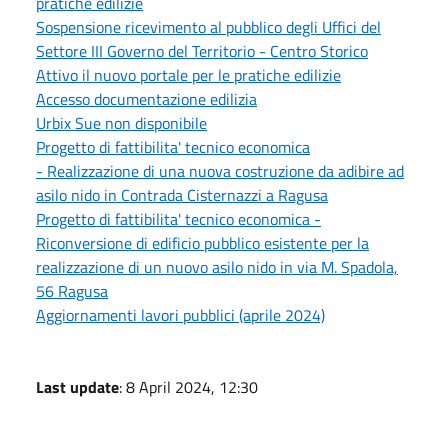
pratiche edilizie
Sospensione ricevimento al pubblico degli Uffici del
Settore III Governo del Territorio - Centro Storico
Attivo il nuovo portale per le pratiche edilizie
Accesso documentazione edilizia
Urbix Sue non disponibile
Progetto di fattibilita' tecnico economica
- Realizzazione di una nuova costruzione da adibire ad
asilo nido in Contrada Cisternazzi a Ragusa
Progetto di fattibilita' tecnico economica -
Riconversione di edificio pubblico esistente per la
realizzazione di un nuovo asilo nido in via M. Spadola,
56 Ragusa
Aggiornamenti lavori pubblici (aprile 2024)
Last update
: 8 April 2024, 12:30