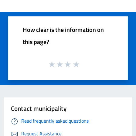
How clear is the information on
this page?
Contact municipality
Read frequently asked questions
Request Assistance