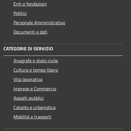
Enti e fondazioni
Politici
Personale Amministrativo
Documenti e dati
CATEGORIE DI SERVIZIO
Anagrafe e stato civile
Cultura e tempo libero
Vita lavorativa
Imprese e Commercio
Appalti pubblici
Catasto e urbanistica
Mobilità e trasporti