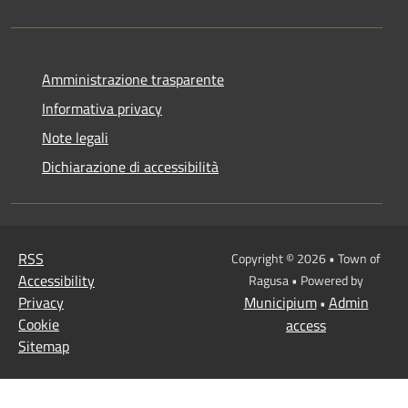
Amministrazione trasparente
Informativa privacy
Note legali
Dichiarazione di accessibilità
RSS
Copyright © 2026 • Town of
Accessibility
Ragusa • Powered by
Privacy
Municipium
Admin
•
Cookie
access
Sitemap