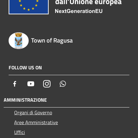
Town of Ragusa
FOLLOW US ON
Facebook
Youtube
Instagram
Whatsapp
AMMINISTRAZIONE
Organi di Governo
Aree Amministrative
Uffici