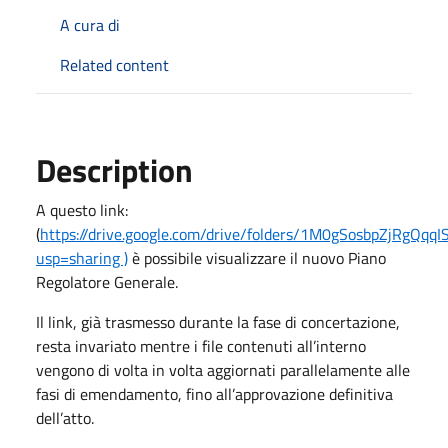
A cura di
Related content
Description
A questo link:
(
https://drive.google.com/drive/folders/1M0gSosbpZjRgQqq
usp=sharing )
è possibile visualizzare il nuovo Piano
Regolatore Generale.
Il link, già trasmesso durante la fase di concertazione,
resta invariato mentre i file contenuti all’interno
vengono di volta in volta aggiornati parallelamente alle
fasi di emendamento, fino all’approvazione definitiva
dell’atto.